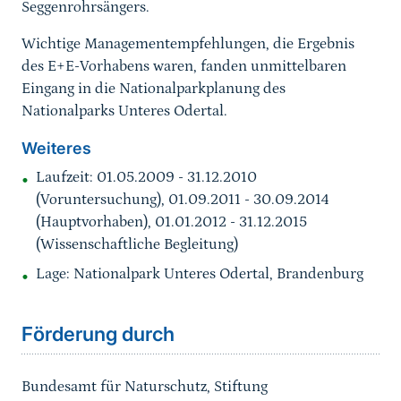
Seggenrohrsängers.
Wichtige Managementempfehlungen, die Ergebnis
des E+E-Vorhabens waren, fanden unmittelbaren
Eingang in die Nationalparkplanung des
Nationalparks Unteres Odertal.
Weiteres
Laufzeit: 01.05.2009 - 31.12.2010
(Voruntersuchung), 01.09.2011 - 30.09.2014
(Hauptvorhaben), 01.01.2012 - 31.12.2015
(Wissenschaftliche Begleitung)
Lage: Nationalpark Unteres Odertal, Brandenburg
Förderung durch
Bundesamt für Naturschutz, Stiftung