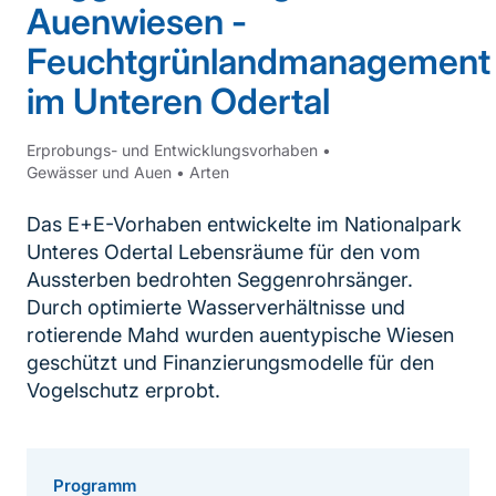
Auenwiesen -
Feuchtgrünlandmanagement
im Unteren Odertal
Erprobungs- und Entwicklungsvorhaben
•
Gewässer und Auen
•
Arten
Das E+E-Vorhaben entwickelte im Nationalpark
Unteres Odertal Lebensräume für den vom
Aussterben bedrohten Seggenrohrsänger.
Durch optimierte Wasserverhältnisse und
rotierende Mahd wurden auentypische Wiesen
geschützt und Finanzierungsmodelle für den
Vogelschutz erprobt.
Programm