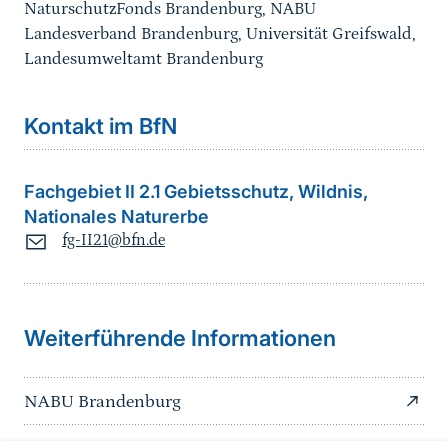
NaturschutzFonds Brandenburg, NABU
Landesverband Brandenburg, Universität Greifswald,
Landesumweltamt Brandenburg
Kontakt im BfN
Fachgebiet II 2.1 Gebietsschutz, Wildnis,
Nationales Naturerbe
fg-II21@bfn.de
Sprungmarke
Weiterführende Informationen
NABU Brandenburg