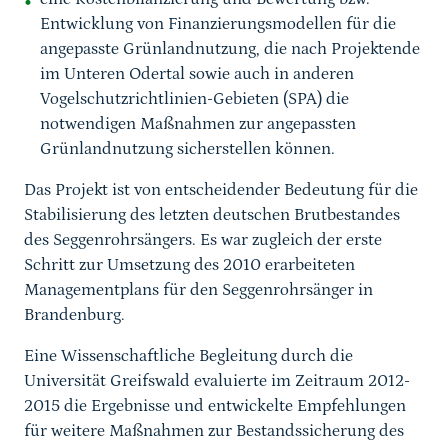
Entwicklung von Finanzierungsmodellen für die
angepasste Grünlandnutzung, die nach Projektende
im Unteren Odertal sowie auch in anderen
Vogelschutzrichtlinien-Gebieten (SPA) die
notwendigen Maßnahmen zur angepassten
Grünlandnutzung sicherstellen können.
Das Projekt ist von entscheidender Bedeutung für die
Stabilisierung des letzten deutschen Brutbestandes
des Seggenrohrsängers. Es war zugleich der erste
Schritt zur Umsetzung des 2010 erarbeiteten
Managementplans für den Seggenrohrsänger in
Brandenburg.
Eine Wissenschaftliche Begleitung durch die
Universität Greifswald evaluierte im Zeitraum 2012-
2015 die Ergebnisse und entwickelte Empfehlungen
für weitere Maßnahmen zur Bestandssicherung des