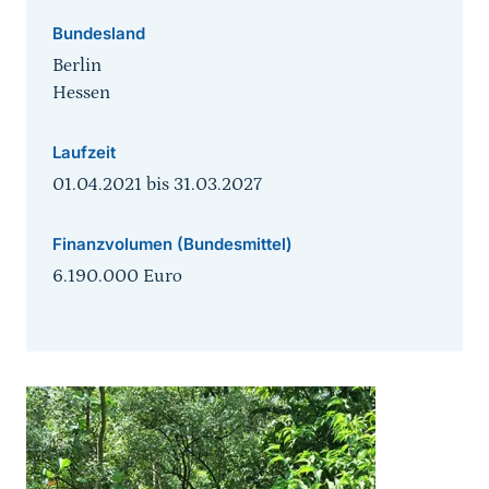
Bundesland
Berlin
Hessen
Laufzeit
01.04.2021
bis
31.03.2027
Finanzvolumen (Bundesmittel)
6.190.000 Euro