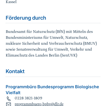
Kassel
Förderung durch
Bundesamt für Naturschutz (BfN) mit Mitteln des
Bundesministeriums für Umwelt, Naturschutz,
nukleare Sicherheit und Verbraucherschutz (BMUV)
sowie Senatsverwaltung für Umwelt, Verkehr und
Klimaschutz des Landes Berlin (SenUVK)
Kontakt
Programmbüro Bundesprogramm Biologische
Vielfalt
0228 3821-1809
programmbuero-bpbv@dlr.de