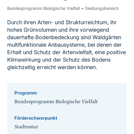
Bundesprogramm Biologische Vielfalt
•
Siedlungsbereich
Durch ihren Arten- und Strukturreichtum, ihr
hohes Grünvolumen und ihre vorwiegend
dauerhafte Bodenbedeckung sind Waldgärten
multifunktionale Anbausysteme, bei denen der
Erhalt und Schutz der Artenvielfalt, eine positive
Klimawirkung und der Schutz des Bodens
gleichzeitig erreicht werden können.
Programm
Bundesprogramm Biologische Vielfalt
Förderschwerpunkt
Stadtnatur