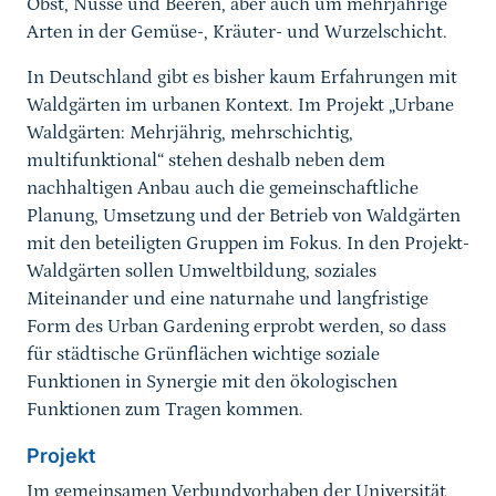
Obst, Nüsse und Beeren, aber auch um mehrjährige
Arten in der Gemüse-, Kräuter- und Wurzelschicht.
In Deutschland gibt es bisher kaum Erfahrungen mit
Waldgärten im urbanen Kontext. Im Projekt „Urbane
Waldgärten: Mehrjährig, mehrschichtig,
multifunktional“ stehen deshalb neben dem
nachhaltigen Anbau auch die gemeinschaftliche
Planung, Umsetzung und der Betrieb von Waldgärten
mit den beteiligten Gruppen im Fokus. In den Projekt-
Waldgärten sollen Umweltbildung, soziales
Miteinander und eine naturnahe und langfristige
Form des Urban Gardening erprobt werden, so dass
für städtische Grünflächen wichtige soziale
Funktionen in Synergie mit den ökologischen
Funktionen zum Tragen kommen.
Projekt
Im gemeinsamen Verbundvorhaben der Universität