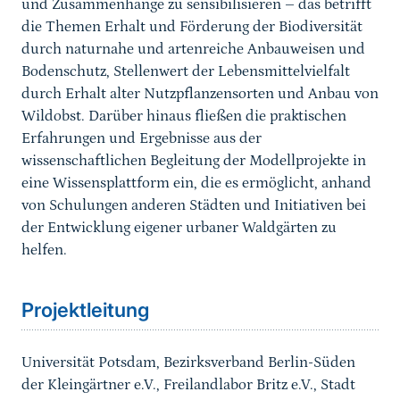
und Zusammenhänge zu sensibilisieren – das betrifft
die Themen Erhalt und Förderung der Biodiversität
durch naturnahe und artenreiche Anbauweisen und
Bodenschutz, Stellenwert der Lebensmittelvielfalt
durch Erhalt alter Nutzpflanzensorten und Anbau von
Wildobst. Darüber hinaus fließen die praktischen
Erfahrungen und Ergebnisse aus der
wissenschaftlichen Begleitung der Modellprojekte in
eine Wissensplattform ein, die es ermöglicht, anhand
von Schulungen anderen Städten und Initiativen bei
der Entwicklung eigener urbaner Waldgärten zu
helfen.
Sprungmarke
Projektleitung
Universität Potsdam, Bezirksverband Berlin-Süden
der Kleingärtner e.V., Freilandlabor Britz e.V., Stadt