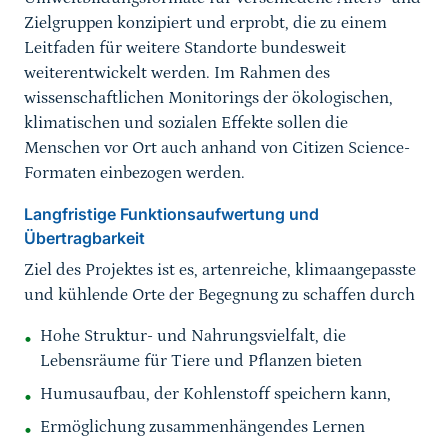
Zielgruppen konzipiert und erprobt, die zu einem
Leitfaden für weitere Standorte bundesweit
weiterentwickelt werden. Im Rahmen des
wissenschaftlichen Monitorings der ökologischen,
klimatischen und sozialen Effekte sollen die
Menschen vor Ort auch anhand von Citizen Science-
Formaten einbezogen werden.
Langfristige Funktionsaufwertung und
Übertragbarkeit
Ziel des Projektes ist es, artenreiche, klimaangepasste
und kühlende Orte der Begegnung zu schaffen durch
Hohe Struktur- und Nahrungsvielfalt, die
Lebensräume für Tiere und Pflanzen bieten
Humusaufbau, der Kohlenstoff speichern kann,
Ermöglichung zusammenhängendes Lernen