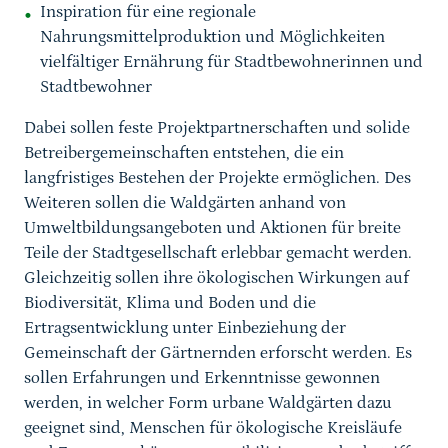
Inspiration für eine regionale
Nahrungsmittelproduktion und Möglichkeiten
vielfältiger Ernährung für Stadtbewohnerinnen und
Stadtbewohner
Dabei sollen feste Projektpartnerschaften und solide
Betreibergemeinschaften entstehen, die ein
langfristiges Bestehen der Projekte ermöglichen. Des
Weiteren sollen die Waldgärten anhand von
Umweltbildungsangeboten und Aktionen für breite
Teile der Stadtgesellschaft erlebbar gemacht werden.
Gleichzeitig sollen ihre ökologischen Wirkungen auf
Biodiversität, Klima und Boden und die
Ertragsentwicklung unter Einbeziehung der
Gemeinschaft der Gärtnernden erforscht werden. Es
sollen Erfahrungen und Erkenntnisse gewonnen
werden, in welcher Form urbane Waldgärten dazu
geeignet sind, Menschen für ökologische Kreisläufe