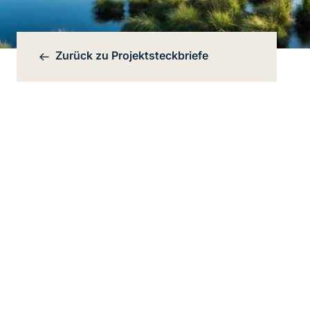
Zurück zu
Projektsteckbriefe
Bereichsnavigation