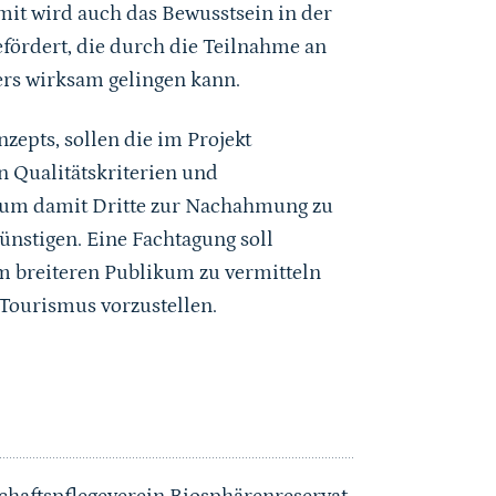
it wird auch das Bewusstsein in der
gefördert, die durch die Teilnahme an
ers wirksam gelingen kann.
epts, sollen die im Projekt
 Qualitätskriterien und
, um damit Dritte zur Nachahmung zu
ünstigen. Eine Fachtagung soll
em breiteren Publikum zu vermitteln
 Tourismus vorzustellen.