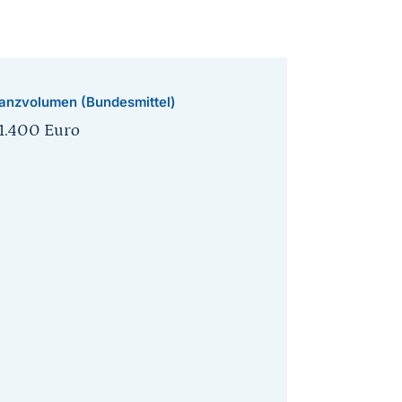
anzvolumen (Bundesmittel)
1.400 Euro