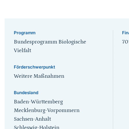
Programm
Fin
Bundesprogramm Biologische
70
Vielfalt
Förderschwerpunkt
Weitere Maßnahmen
Bundesland
Baden-Württemberg
Mecklenburg-Vorpommern
Sachsen-Anhalt
Schleswig-Holstein