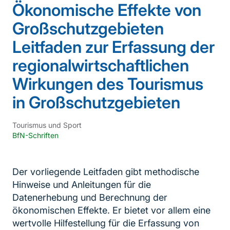
Ökonomische Effekte von
Großschutzgebieten
Leitfaden zur Erfassung der
regionalwirtschaftlichen
Wirkungen des Tourismus
in Großschutzgebieten
Tourismus und Sport
BfN-Schriften
Der vorliegende Leitfaden gibt methodische
Hinweise und Anleitungen für die
Datenerhebung und Berechnung der
ökonomischen Effekte. Er bietet vor allem eine
wertvolle Hilfestellung für die Erfassung von