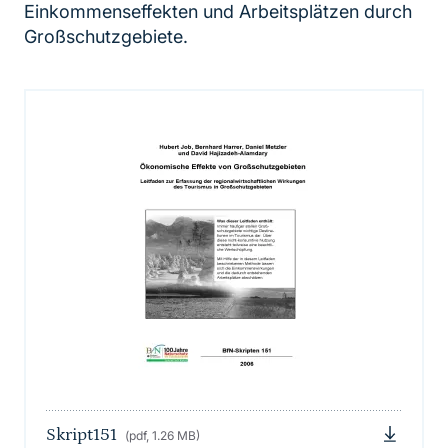
Einkommenseffekten und Arbeitsplätzen durch
Großschutzgebiete.
Skript151
(pdf, 1.26 MB)