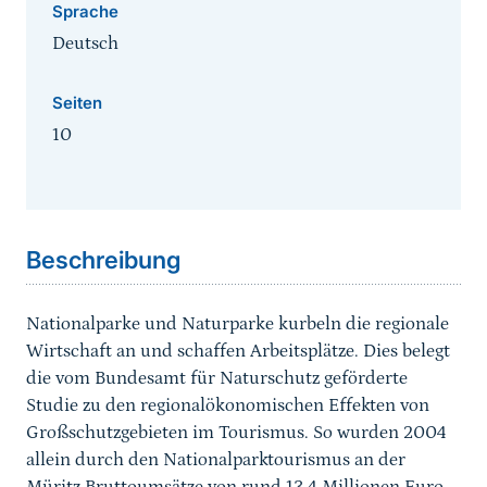
Sprache
Deutsch
Seiten
10
Sprungmarke
Beschreibung
Nationalparke und Naturparke kurbeln die regionale
Wirtschaft an und schaffen Arbeitsplätze. Dies belegt
die vom Bundesamt für Naturschutz geförderte
Studie zu den regionalökonomischen Effekten von
Großschutzgebieten im Tourismus. So wurden 2004
allein durch den Nationalparktourismus an der