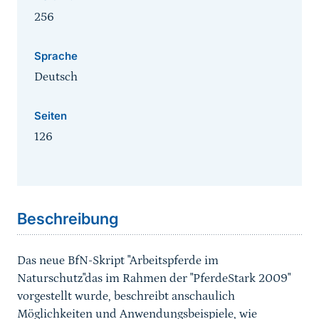
256
Sprache
Deutsch
Seiten
126
Sprungmarke
Beschreibung
Das neue BfN-Skript "Arbeitspferde im
Naturschutz"das im Rahmen der "PferdeStark 2009"
vorgestellt wurde, beschreibt anschaulich
Möglichkeiten und Anwendungsbeispiele, wie