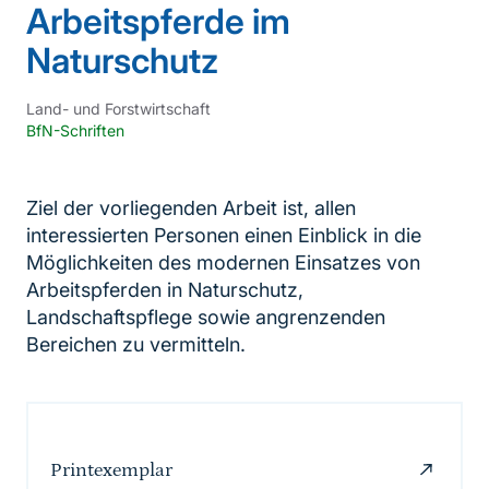
Arbeitspferde im
Naturschutz
Land- und Forstwirtschaft
BfN-Schriften
Ziel der vorliegenden Arbeit ist, allen
interessierten Personen einen Einblick in die
Möglichkeiten des modernen Einsatzes von
Arbeitspferden in Naturschutz,
Landschaftspflege sowie angrenzenden
Bereichen zu vermitteln.
Printexemplar