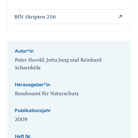
BfN Skripten 256
Autor*in
Peter Herold, Jutta Jung und Reinhard
Scharnhölz
Herausgeber*in
Bundesamt für Naturschutz
Publikationsjahr
2009
Heft Nr.