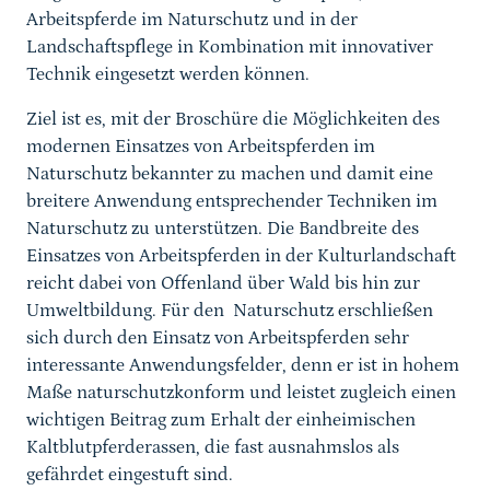
Arbeitspferde im Naturschutz und in der
Landschaftspflege in Kombination mit innovativer
Technik eingesetzt werden können.
Ziel ist es, mit der Broschüre die Möglichkeiten des
modernen Einsatzes von Arbeitspferden im
Naturschutz bekannter zu machen und damit eine
breitere Anwendung entsprechender Techniken im
Naturschutz zu unterstützen. Die Bandbreite des
Einsatzes von Arbeitspferden in der Kulturlandschaft
reicht dabei von Offenland über Wald bis hin zur
Umweltbildung. Für den Naturschutz erschließen
sich durch den Einsatz von Arbeitspferden sehr
interessante Anwendungsfelder, denn er ist in hohem
Maße naturschutzkonform und leistet zugleich einen
wichtigen Beitrag zum Erhalt der einheimischen
Kaltblutpferderassen, die fast ausnahmslos als
gefährdet eingestuft sind.