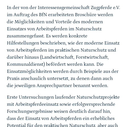
In der von der Interessensgemeinschaft Zugpferde e.V.
im Auftrag des BfN erarbeiteten Broschüre werden
die Möglichkeiten und Vorteile des modernen
Einsatzes von Arbeitspferden im Naturschutz
zusammengefasst. Es werden konkrete
Hilfestellungen beschrieben, wie der moderne Einsatz
von Arbeitspferden im praktischen Naturschutz und
darüber hinaus (Landwirtschaft, Forstwirtschaft,
Kommunaldienst) befördert werden kann. Die
Einsatzmöglichkeiten werden durch Beispiele aus der
Praxis anschaulich untersetzt, zu denen dann auch
die jeweiligen Ansprechpartner benannt werden.
Erste Untersuchungen laufender Naturschutzprojekte
mit Arbeitspferdeeinsatz sowie erfolgversprechende
Forschungsergebnisse weisen deutlich darauf hin,
dass der Einsatz von Arbeitspferden ein erhebliches
Potential für den praktischen Naturschutz, aber auch