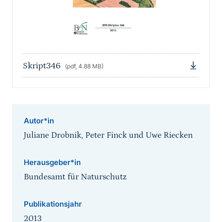
Skript346
(pdf, 4.88 MB)
Autor*in
Juliane Drobnik, Peter Finck und Uwe Riecken
Herausgeber*in
Bundesamt für Naturschutz
Publikationsjahr
2013