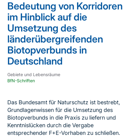
Bedeutung von Korridoren
im Hinblick auf die
Umsetzung des
länderübergreifenden
Biotopverbunds in
Deutschland
Gebiete und Lebensräume
BfN-Schriften
Das Bundesamt für Naturschutz ist bestrebt,
Grundlagenwissen für die Umsetzung des
Biotopverbunds in die Praxis zu liefern und
Kenntnislücken durch die Vergabe
entsprechender F+E-Vorhaben zu schließen.