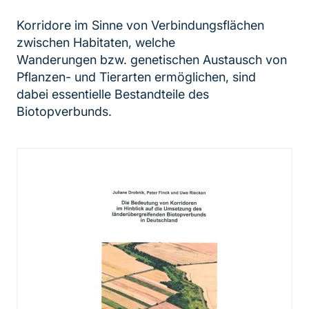
Korridore im Sinne von Verbindungsflächen
zwischen Habitaten, welche
Wanderungen bzw. genetischen Austausch von
Pflanzen- und Tierarten ermöglichen, sind
dabei essentielle Bestandteile des
Biotopverbunds.