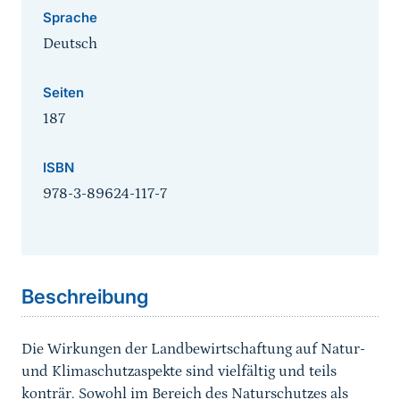
Sprache
Deutsch
Seiten
187
ISBN
978-3-89624-117-7
Sprungmarke
Beschreibung
Die Wirkungen der Landbewirtschaftung auf Natur-
und Klimaschutzaspekte sind vielfältig und teils
konträr. Sowohl im Bereich des Naturschutzes als