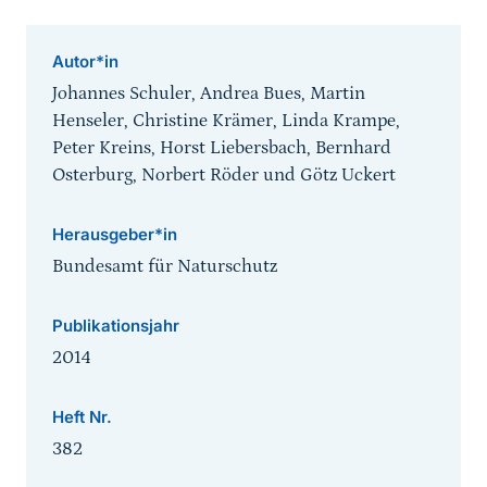
Autor*in
Johannes Schuler, Andrea Bues, Martin
Henseler, Christine Krämer, Linda Krampe,
Peter Kreins, Horst Liebersbach, Bernhard
Osterburg, Norbert Röder und Götz Uckert
Herausgeber*in
Bundesamt für Naturschutz
Publikationsjahr
2014
Heft Nr.
382