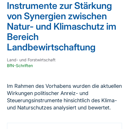
Instrumente zur Stärkung
von Synergien zwischen
Natur- und Klimaschutz im
Bereich
Landbewirtschaftung
Land- und Forstwirtschaft
BfN-Schriften
Im Rahmen des Vorhabens wurden die aktuellen
Wirkungen politischer Anreiz- und
Steuerungsinstrumente hinsichtlich des Klima-
und Naturschutzes analysiert und bewertet.