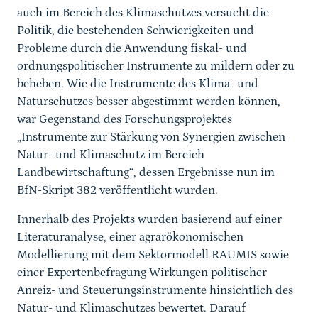
auch im Bereich des Klimaschutzes versucht die
Politik, die bestehenden Schwierigkeiten und
Probleme durch die Anwendung fiskal- und
ordnungspolitischer Instrumente zu mildern oder zu
beheben. Wie die Instrumente des Klima- und
Naturschutzes besser abgestimmt werden können,
war Gegenstand des Forschungsprojektes
„Instrumente zur Stärkung von Synergien zwischen
Natur- und Klimaschutz im Bereich
Landbewirtschaftung“, dessen Ergebnisse nun im
BfN-Skript 382 veröffentlicht wurden.
Innerhalb des Projekts wurden basierend auf einer
Literaturanalyse, einer agrarökonomischen
Modellierung mit dem Sektormodell RAUMIS sowie
einer Expertenbefragung Wirkungen politischer
Anreiz- und Steuerungsinstrumente hinsichtlich des
Natur- und Klimaschutzes bewertet. Darauf