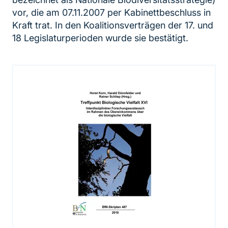
vor, die am 07.11.2007 per Kabinettbeschluss in
Kraft trat. In den Koalitionsverträgen der 17. und
18 Legislaturperioden wurde sie bestätigt.