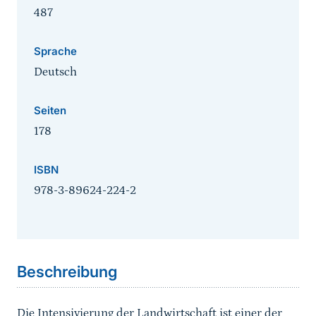
487
Sprache
Deutsch
Seiten
178
ISBN
978-3-89624-224-2
Sprungmarke
Beschreibung
Die Intensivierung der Landwirtschaft ist einer der