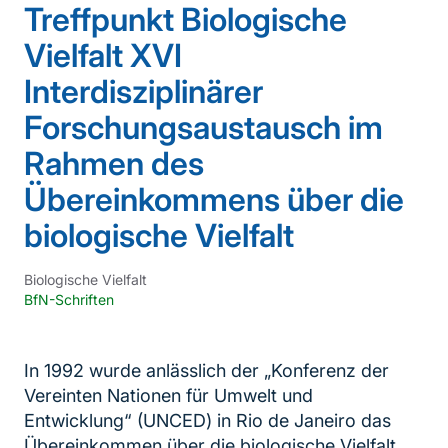
Treffpunkt Biologische
Vielfalt XVI
Interdisziplinärer
Forschungsaustausch im
Rahmen des
Übereinkommens über die
biologische Vielfalt
Biologische Vielfalt
BfN-Schriften
In 1992 wurde anlässlich der „Konferenz der
Vereinten Nationen für Umwelt und
Entwicklung“ (UNCED) in Rio de Janeiro das
Übereinkommen über die biologische Vielfalt