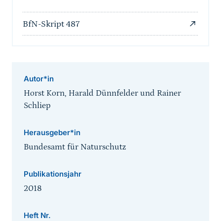
BfN-Skript 487
Autor*in
Horst Korn, Harald Dünnfelder und Rainer
Schliep
Herausgeber*in
Bundesamt für Naturschutz
Publikationsjahr
2018
Heft Nr.