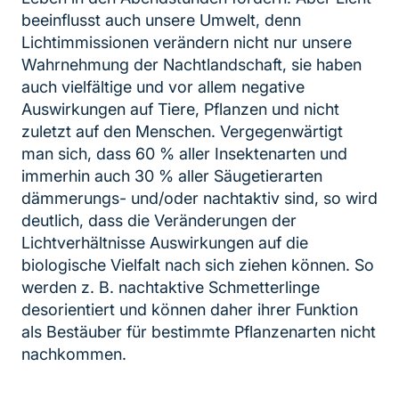
beeinflusst auch unsere Umwelt, denn
Lichtimmissionen verändern nicht nur unsere
Wahrnehmung der Nachtlandschaft, sie haben
auch vielfältige und vor allem negative
Auswirkungen auf Tiere, Pflanzen und nicht
zuletzt auf den Menschen. Vergegenwärtigt
man sich, dass 60 % aller Insektenarten und
immerhin auch 30 % aller Säugetierarten
dämmerungs- und/oder nachtaktiv sind, so wird
deutlich, dass die Veränderungen der
Lichtverhältnisse Auswirkungen auf die
biologische Vielfalt nach sich ziehen können. So
werden z. B. nachtaktive Schmetterlinge
desorientiert und können daher ihrer Funktion
als Bestäuber für bestimmte Pflanzenarten nicht
nachkommen.