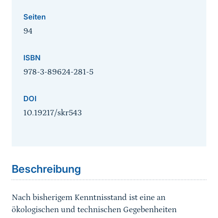
Seiten
94
ISBN
978-3-89624-281-5
DOI
10.19217/skr543
Sprungmarke
Beschreibung
Nach bisherigem Kenntnisstand ist eine an
ökologischen und technischen Gegebenheiten