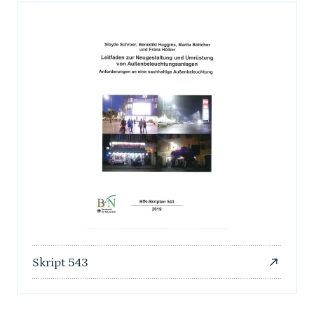
Skript 543