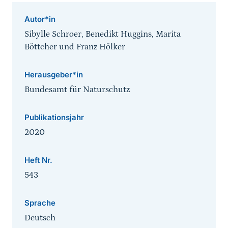
Autor*in
Sibylle Schroer, Benedikt Huggins, Marita
Böttcher und Franz Hölker
Herausgeber*in
Bundesamt für Naturschutz
Publikationsjahr
2020
Heft Nr.
543
Sprache
Deutsch