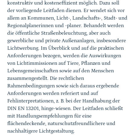
konstruktiv und kosteneffizient möglich. Dazu soll
der vorliegende Leitfaden dienen. Er wendet sich vor
allem an Kommunen, Licht-, Landschafts-, Stadt- und
Regionalplanerinnen und -planer. Behandelt werden
die öffentliche Straßenbeleuchtung, aber auch
gewerbliche und private Außenanlagen, insbesondere
Lichtwerbung. Im Überblick und auf die praktischen
Anforderungen bezogen, werden die Auswirkungen
von Lichtimmissionen auf Tiere, Pflanzen und
Lebensgemeinschaften sowie auf den Menschen
zusammengestellt. Die rechtlichen
Rahmenbedingungen sowie sich daraus ergebende
Anforderungen werden referiert und auf
Fehlinterpretationen, z. B. bei der Handhabung der
DIN EN 13201, hinge-wiesen. Der Leitfaden schließt
mit Handlungsempfehlungen für eine
flächendeckende, naturschutzfreundlichere und
nachhaltigere Lichtgestaltung.