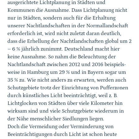
ausgerichtete Lichtplanung in Städten und
Kommunen die Ausnahme. Dass Lichtplanung nicht
nur in Städten, sondern auch für die Erhaltung
unserer Nachtlandschaften in der Normallandschaft
erforderlich ist, wird nicht zuletzt daran deutlich,
dass die Erhellung der Nachtlandschaften global um 2
– 6 % jährlich zunimmt. Deutschland macht hier
keine Ausnahme. So nahm die Beleuchtung der
Nachtlandschaft zwischen 2012 und 2016 beispiels-
weise in Hamburg um 29 % und in Bayern sogar um
35 % zu. Wie nicht anders zu erwarten, werden auch
Schutzgebiete trotz der Einrichtung von Pufferzonen
durch künstliches Licht beeinträchtigt, weil z. B.
Lichtglocken von Städten über viele Kilometer hin
wirksam sind und viele Schutzgebiete wiederum in
der Nähe menschlicher Siedlungen liegen.
Doch die Vermeidung oder Verminderung von
Beeinträchtigungen durch Licht ist schon heute