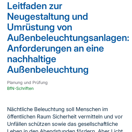
Leitfaden zur
Neugestaltung und
Umrüstung von
Außenbeleuchtungsanlagen:
Anforderungen an eine
nachhaltige
Außenbeleuchtung
Planung und Prüfung
BfN-Schriften
Nächtliche Beleuchtung soll Menschen im
öffentlichen Raum Sicherheit vermitteln und vor
Unfällen schützen sowie das gesellschaftliche
Leben in den Abendstunden fördern. Aber Licht