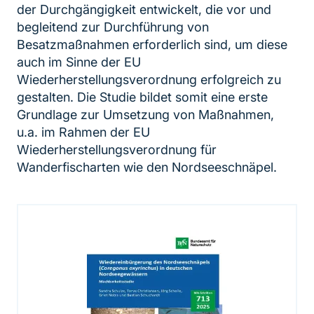
der Durchgängigkeit entwickelt, die vor und
begleitend zur Durchführung von
Besatzmaßnahmen erforderlich sind, um diese
auch im Sinne der EU
Wiederherstellungsverordnung erfolgreich zu
gestalten. Die Studie bildet somit eine erste
Grundlage zur Umsetzung von Maßnahmen,
u.a. im Rahmen der EU
Wiederherstellungsverordnung für
Wanderfischarten wie den Nordseeschnäpel.