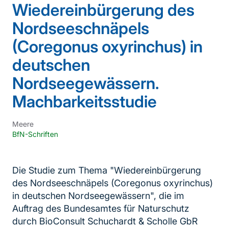
Wiedereinbürgerung des
Nordseeschnäpels
(Coregonus oxyrinchus) in
deutschen
Nordseegewässern.
Machbarkeitsstudie
Meere
BfN-Schriften
Die Studie zum Thema "Wiedereinbürgerung
des Nordseeschnäpels (Coregonus oxyrinchus)
in deutschen Nordseegewässern", die im
Auftrag des Bundesamtes für Naturschutz
durch BioConsult Schuchardt & Scholle GbR