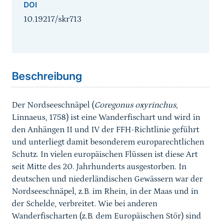
DOI
10.19217/skr713
Sprungmarke
Beschreibung
Der Nordseeschnäpel (
Coregonus oxyrinchus
,
Linnaeus, 1758) ist eine Wanderfischart und wird in
den Anhängen II und IV der FFH-Richtlinie geführt
und unterliegt damit besonderem europarechtlichen
Schutz. In vielen europäischen Flüssen ist diese Art
seit Mitte des 20. Jahrhunderts ausgestorben. In
deutschen und niederländischen Gewässern war der
Nordseeschnäpel, z.B. im Rhein, in der Maas und in
der Schelde, verbreitet. Wie bei anderen
Wanderfischarten (z.B. dem Europäischen Stör) sind