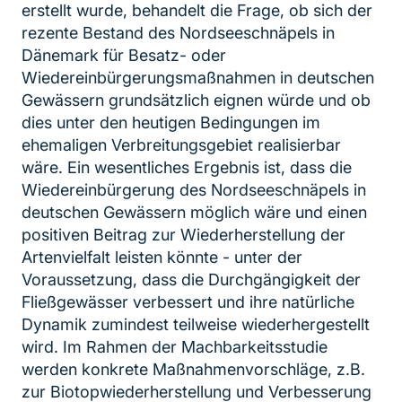
erstellt wurde, behandelt die Frage, ob sich der
rezente Bestand des Nordseeschnäpels in
Dänemark für Besatz- oder
Wiedereinbürgerungsmaßnahmen in deutschen
Gewässern grundsätzlich eignen würde und ob
dies unter den heutigen Bedingungen im
ehemaligen Verbreitungsgebiet realisierbar
wäre. Ein wesentliches Ergebnis ist, dass die
Wiedereinbürgerung des Nordseeschnäpels in
deutschen Gewässern möglich wäre und einen
positiven Beitrag zur Wiederherstellung der
Artenvielfalt leisten könnte - unter der
Voraussetzung, dass die Durchgängigkeit der
Fließgewässer verbessert und ihre natürliche
Dynamik zumindest teilweise wiederhergestellt
wird. Im Rahmen der Machbarkeitsstudie
werden konkrete Maßnahmenvorschläge, z.B.
zur Biotopwiederherstellung und Verbesserung