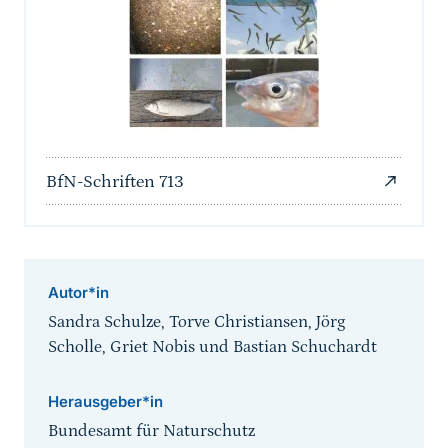
BfN-Schriften 713
Autor*in
Sandra Schulze, Torve Christiansen, Jörg
Scholle, Griet Nobis und Bastian Schuchardt
Herausgeber*in
Bundesamt für Naturschutz