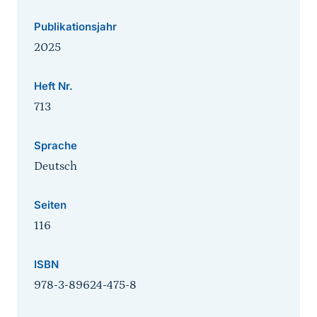
Publikationsjahr
2025
Heft Nr.
713
Sprache
Deutsch
Seiten
116
ISBN
978-3-89624-475-8