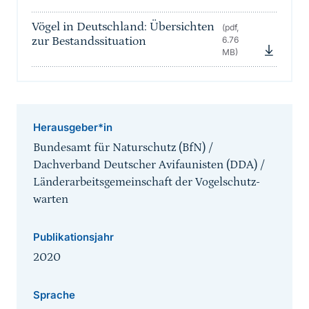
Vögel in Deutschland: Übersichten
(pdf,
zur Bestandssituation
6.76
MB)
Herausgeber*in
Bundesamt für Naturschutz (BfN) /
Dachverband Deutscher Avifaunisten (DDA) /
Länderarbeitsgemeinschaft der Vogelschutz­
warten
Publikationsjahr
2020
Sprache