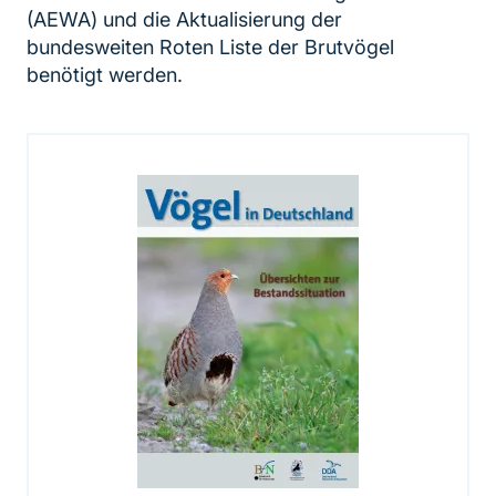
(AEWA) und die Aktualisierung der
bundesweiten Roten Liste der Brutvögel
benötigt werden.