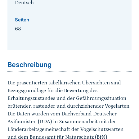
Deutsch
Seiten
68
Sprungmarke
Beschreibung
Die präsentierten tabellarischen Übersichten sind
Bezugsgrundlage für die Bewertung des
Erhaltungszustandes und der Gefährdungssituation
brütender, rastender und durchziehender Vogelarten.
Die Daten wurden vom Dachverband Deutscher
Avifaunisten (DDA) in Zusammenarbeit mit der
Länderarbeitsgemeinschaft der Vogelschutzwarten
und dem Bundesamt für Naturschutz (BfN)