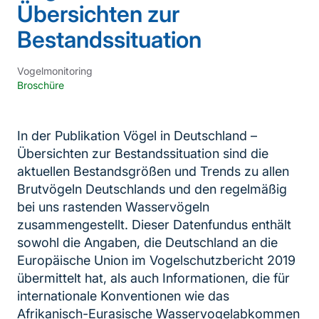
Übersichten zur
Bestandssituation
Vogelmonitoring
Broschüre
In der Publikation Vögel in Deutschland –
Übersichten zur Bestandssituation sind die
aktuellen Bestandsgrößen und Trends zu allen
Brutvögeln Deutschlands und den regelmäßig
bei uns rastenden Wasservögeln
zusammengestellt. Dieser Datenfundus enthält
sowohl die Angaben, die Deutschland an die
Europäische Union im Vogelschutzbericht 2019
übermittelt hat, als auch Informationen, die für
internationale Konventionen wie das
Afrikanisch-Eurasische Wasservogelabkommen