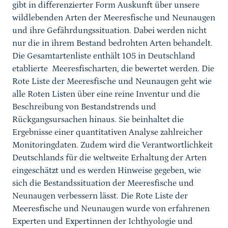
gibt in differenzierter Form Auskunft über unsere
wildlebenden Arten der Meeresfische und Neunaugen
und ihre Gefährdungssituation. Dabei werden nicht
nur die in ihrem Bestand bedrohten Arten behandelt.
Die Gesamtartenliste enthält 105 in Deutschland
etablierte Meeresfischarten, die bewertet werden. Die
Rote Liste der Meeresfische und Neunaugen geht wie
alle Roten Listen über eine reine Inventur und die
Beschreibung von Bestandstrends und
Rückgangsursachen hinaus. Sie beinhaltet die
Ergebnisse einer quantitativen Analyse zahlreicher
Monitoringdaten. Zudem wird die Verantwortlichkeit
Deutschlands für die weltweite Erhaltung der Arten
eingeschätzt und es werden Hinweise gegeben, wie
sich die Bestandssituation der Meeresfische und
Neunaugen verbessern lässt. Die Rote Liste der
Meeresfische und Neunaugen wurde von erfahrenen
Experten und Expertinnen der Ichthyologie und