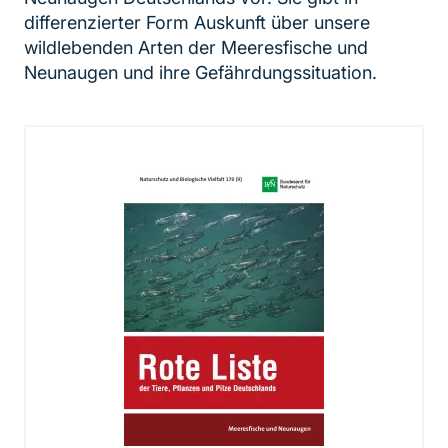
differenzierter Form Auskunft über unsere
wildlebenden Arten der Meeresfische und
Neunaugen und ihre Gefährdungssituation.