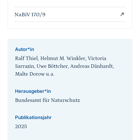
NaBiV 170/9
Autor*in
Ralf Thiel, Helmut M. Winkler, Victoria
Sarrazin, Uwe Böttcher, Andreas Dänhardt,
Malte Dorow u.a.
Herausgeber*in
Bundesamt für Naturschutz
Publikationsjahr
2025