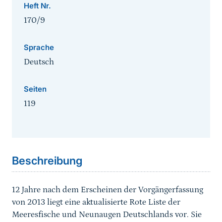
Heft Nr.
170/9
Sprache
Deutsch
Seiten
119
Sprungmarke
Beschreibung
12 Jahre nach dem Erscheinen der Vorgängerfassung
von 2013 liegt eine aktualisierte Rote Liste der
Meeresfische und Neunaugen Deutschlands vor. Sie