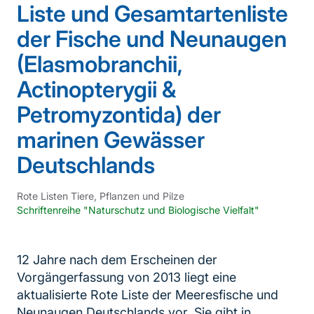
Liste und Gesamtartenliste
der Fische und Neunaugen
(Elasmobranchii,
Actinopterygii &
Petromyzontida) der
marinen Gewässer
Deutschlands
Rote Listen Tiere, Pflanzen und Pilze
Schriftenreihe "Naturschutz und Biologische Vielfalt"
12 Jahre nach dem Erscheinen der
Vorgängerfassung von 2013 liegt eine
aktualisierte Rote Liste der Meeresfische und
Neunaugen Deutschlands vor. Sie gibt in