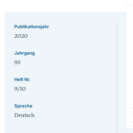
Publikationsjahr
2020
Jahrgang
95
Heft Nr.
9/10
Sprache
Deutsch