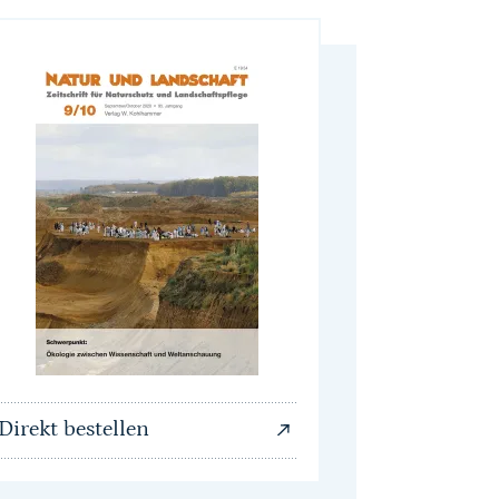
Direkt bestellen