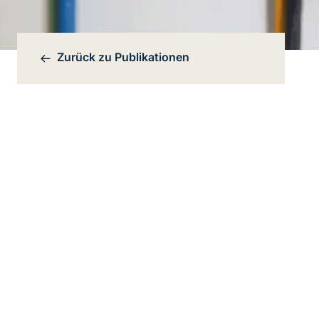
Zurück zu
Publikationen
Bereichsnavigation