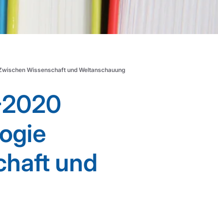
Zwischen Wissenschaft und Weltanschauung
-2020
ogie
haft und