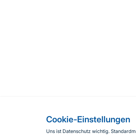
Cookie-Einstellungen
Uns ist Datenschutz wichtig. Standard