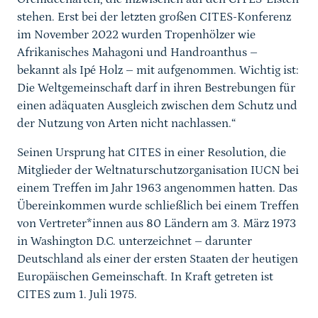
stehen. Erst bei der letzten großen CITES-Konferenz
im November 2022 wurden Tropenhölzer wie
Afrikanisches Mahagoni und Handroanthus
–
bekannt als Ipé Holz
–
mit aufgenommen. Wichtig ist:
Die Weltgemeinschaft darf in ihren Bestrebungen für
einen adäquaten Ausgleich zwischen dem Schutz und
der Nutzung von Arten nicht nachlassen.“
Seinen Ursprung hat CITES in einer Resolution, die
Mitglieder der Weltnaturschutzorganisation IUCN bei
einem Treffen im Jahr 1963 angenommen hatten. Das
Übereinkommen wurde schließlich bei einem Treffen
von Vertreter*innen aus 80 Ländern am 3. März 1973
in Washington D.C. unterzeichnet – darunter
Deutschland als einer der ersten Staaten der heutigen
Europäischen Gemeinschaft. In Kraft getreten ist
CITES zum 1. Juli 1975.