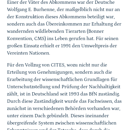
Einer der Väter des Abkommens war der Deutsche
Wolfgang E. Burhenne, der maßgelblich nicht nur an
der Konstruktion dieses Abkommens beteiligt war,
sondern auch das Übereinkommen zur Erhaltung der
wandernden wildlebenden Tierarten (Bonner
Konvention, CMS) ins Leben gerufen hat. Für seinen
großen Einsatz erhielt er 1991 den Umweltpreis der
Vereinten Nationen.
Für den Vollzug von CITES, wozu nicht nur die
Erteilung von Genehmigungen, sondern auch die
Erarbeitung der wissenschaftlichen Grundlagen für
Unterschutzstellung und Prüfung der Nachhaltigkeit
zählt, ist in Deutschland seit 1993 das BfN zuständig.
Durch diese Zuständigkeit wurde das Fachwissen, das
zunächst in verschiedenen Behörden vorhanden war,
unter einem Dach gebündelt. Dieses ineinander
übergreifende System zwischen wissenschaftlichen