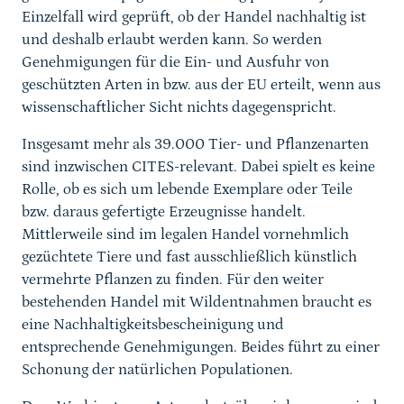
Einzelfall wird geprüft, ob der Handel nachhaltig ist
und deshalb erlaubt werden kann. So werden
Genehmigungen für die Ein- und Ausfuhr von
geschützten Arten in bzw. aus der EU erteilt, wenn aus
wissenschaftlicher Sicht nichts dagegenspricht.
Insgesamt mehr als 39.000 Tier- und Pflanzenarten
sind inzwischen CITES-relevant. Dabei spielt es keine
Rolle, ob es sich um lebende Exemplare oder Teile
bzw. daraus gefertigte Erzeugnisse handelt.
Mittlerweile sind im legalen Handel vornehmlich
gezüchtete Tiere und fast ausschließlich künstlich
vermehrte Pflanzen zu finden. Für den weiter
bestehenden Handel mit Wildentnahmen braucht es
eine Nachhaltigkeitsbescheinigung und
entsprechende Genehmigungen. Beides führt zu einer
Schonung der natürlichen Populationen.