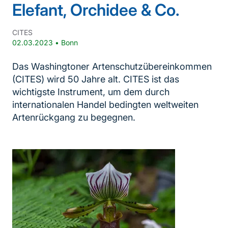
Elefant, Orchidee & Co.
CITES
02.03.2023
•
Bonn
Das Washingtoner Artenschutzübereinkommen
(CITES) wird 50 Jahre alt. CITES ist das
wichtigste Instrument, um dem durch
internationalen Handel bedingten weltweiten
Artenrückgang zu begegnen.