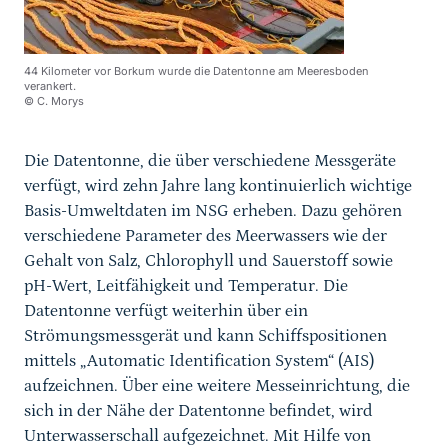
44 Kilometer vor Borkum wurde die Datentonne am Meeresboden
verankert.
© C. Morys
Die Datentonne, die über verschiedene Messgeräte
verfügt, wird zehn Jahre lang kontinuierlich wichtige
Basis-Umweltdaten im NSG erheben. Dazu gehören
verschiedene Parameter des Meerwassers wie der
Gehalt von Salz, Chlorophyll und Sauerstoff sowie
pH-Wert, Leitfähigkeit und Temperatur. Die
Datentonne verfügt weiterhin über ein
Strömungsmessgerät und kann Schiffspositionen
mittels „Automatic Identification System“ (AIS)
aufzeichnen. Über eine weitere Messeinrichtung, die
sich in der Nähe der Datentonne befindet, wird
Unterwasserschall aufgezeichnet. Mit Hilfe von