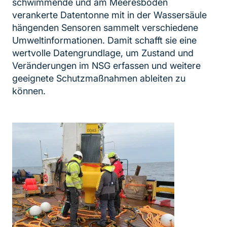
schwimmende und am Meeresboden
verankerte Datentonne mit in der Wassersäule
hängenden Sensoren sammelt verschiedene
Umweltinformationen. Damit schafft sie eine
wertvolle Datengrundlage, um Zustand und
Veränderungen im NSG erfassen und weitere
geeignete Schutzmaßnahmen ableiten zu
können.