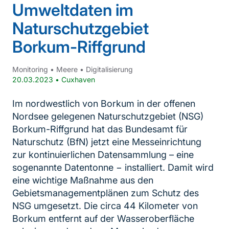
Umweltdaten im
Naturschutzgebiet
Borkum-Riffgrund
Monitoring
•
Meere
•
Digitalisierung
20.03.2023
•
Cuxhaven
Im nordwestlich von Borkum in der offenen
Nordsee gelegenen Naturschutzgebiet (NSG)
Borkum-Riffgrund hat das Bundesamt für
Naturschutz (BfN) jetzt eine Messeinrichtung
zur kontinuierlichen Datensammlung – eine
sogenannte Datentonne − installiert. Damit wird
eine wichtige Maßnahme aus den
Gebietsmanagementplänen zum Schutz des
NSG umgesetzt. Die circa 44 Kilometer von
Borkum entfernt auf der Wasseroberfläche