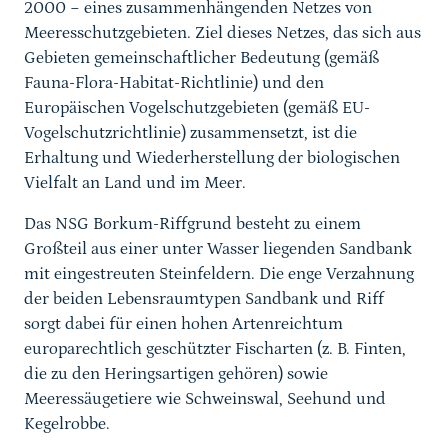
2000 − eines zusammenhängenden Netzes von
Meeresschutzgebieten. Ziel dieses Netzes, das sich aus
Gebieten gemeinschaftlicher Bedeutung (gemäß
Fauna-Flora-Habitat-Richtlinie) und den
Europäischen Vogelschutzgebieten (gemäß EU-
Vogelschutzrichtlinie) zusammensetzt, ist die
Erhaltung und Wiederherstellung der biologischen
Vielfalt an Land und im Meer.
Das NSG Borkum-Riffgrund besteht zu einem
Großteil aus einer unter Wasser liegenden Sandbank
mit eingestreuten Steinfeldern. Die enge Verzahnung
der beiden Lebensraumtypen Sandbank und Riff
sorgt dabei für einen hohen Artenreichtum
europarechtlich geschützter Fischarten (z. B. Finten,
die zu den Heringsartigen gehören) sowie
Meeressäugetiere wie Schweinswal, Seehund und
Kegelrobbe.