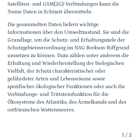
Satelliten- und GSM(2G)-Verbindungen kann die
Tonne Daten in Echtzeit übermitteln.
Die gesammelten Daten liefern wichtige
Informationen über den Umweltzustand. Sie sind die
Grundlage, um die Schutz- und Erhaltungsziele der
Schutzgebietsverordnung im NSG Borkum-Riffgrund
umsetzen zu können. Dazu zählen unter anderem die
Erhaltung und Wiederherstellung der biologischen
Vielfalt, der Schutz charakteristischer oder
gefährdeter Arten und Lebensräume sowie
spezifischer ökologischer Funktionen oder auch die
Verbindungs- und Trittsteinfunktion für die
Ökosysteme des Atlantiks, des Ärmelkanals und des
ostfriesischen Wattenmeeres.
1
/
2