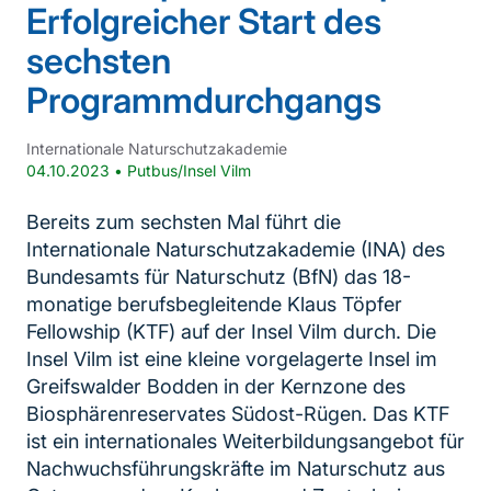
Erfolgreicher Start des
sechsten
Programmdurchgangs
Internationale Naturschutzakademie
04.10.2023
•
Putbus/Insel Vilm
Bereits zum sechsten Mal führt die
Internationale Naturschutzakademie (INA) des
Bundesamts für Naturschutz (BfN) das 18-
monatige berufsbegleitende Klaus Töpfer
Fellowship (KTF) auf der Insel Vilm durch. Die
Insel Vilm ist eine kleine vorgelagerte Insel im
Greifswalder Bodden in der Kernzone des
Biosphärenreservates Südost-Rügen. Das KTF
ist ein internationales Weiterbildungsangebot für
Nachwuchsführungskräfte im Naturschutz aus