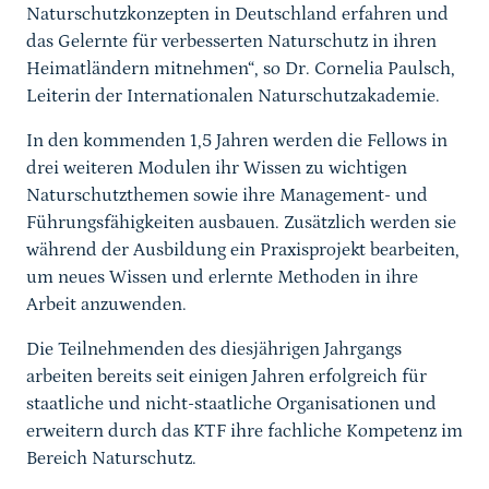
Naturschutzkonzepten in Deutschland erfahren und
das Gelernte für verbesserten Naturschutz in ihren
Heimatländern mitnehmen“, so Dr. Cornelia Paulsch,
Leiterin der Internationalen Naturschutzakademie.
In den kommenden 1,5 Jahren werden die Fellows in
drei weiteren Modulen ihr Wissen zu wichtigen
Naturschutzthemen sowie ihre Management- und
Führungsfähigkeiten ausbauen. Zusätzlich werden sie
während der Ausbildung ein Praxisprojekt bearbeiten,
um neues Wissen und erlernte Methoden in ihre
Arbeit anzuwenden.
Die Teilnehmenden des diesjährigen Jahrgangs
arbeiten bereits seit einigen Jahren erfolgreich für
staatliche und nicht-staatliche Organisationen und
erweitern durch das KTF ihre fachliche Kompetenz im
Bereich Naturschutz.