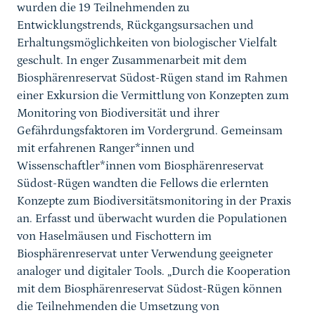
wurden die 19 Teilnehmenden zu
Entwicklungstrends, Rückgangsursachen und
Erhaltungsmöglichkeiten von biologischer Vielfalt
geschult. In enger Zusammenarbeit mit dem
Biosphärenreservat Südost-Rügen stand im Rahmen
einer Exkursion die Vermittlung von Konzepten zum
Monitoring von Biodiversität und ihrer
Gefährdungsfaktoren im Vordergrund. Gemeinsam
mit erfahrenen Ranger*innen und
Wissenschaftler*innen vom Biosphärenreservat
Südost-Rügen wandten die Fellows die erlernten
Konzepte zum Biodiversitätsmonitoring in der Praxis
an. Erfasst und überwacht wurden die Populationen
von Haselmäusen und Fischottern im
Biosphärenreservat unter Verwendung geeigneter
analoger und digitaler Tools. „Durch die Kooperation
mit dem Biosphärenreservat Südost-Rügen können
die Teilnehmenden die Umsetzung von