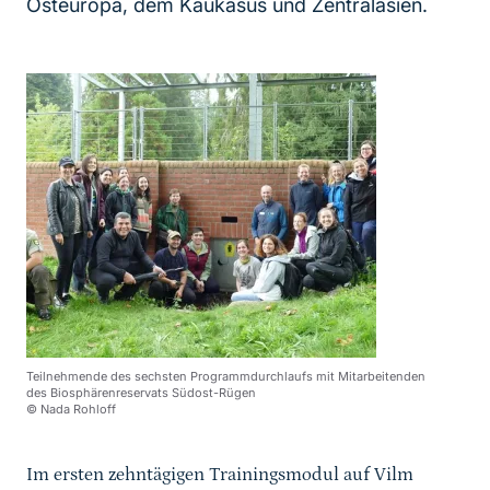
Osteuropa, dem Kaukasus und Zentralasien.
Teilnehmende des sechsten Programmdurchlaufs mit Mitarbeitenden
des Biosphärenreservats Südost-Rügen
© Nada Rohloff
Im ersten zehntägigen Trainingsmodul auf Vilm