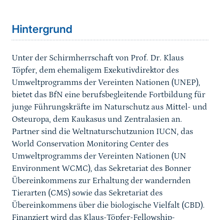
Hintergrund
Unter der Schirmherrschaft von Prof. Dr. Klaus
Töpfer, dem ehemaligem Exekutivdirektor des
Umweltprogramms der Vereinten Nationen (UNEP),
bietet das BfN eine berufsbegleitende Fortbildung für
junge Führungskräfte im Naturschutz aus Mittel- und
Osteuropa, dem Kaukasus und Zentralasien an.
Partner sind die Weltnaturschutzunion IUCN, das
World Conservation Monitoring Center des
Umweltprogramms der Vereinten Nationen (UN
Environment WCMC), das Sekretariat des Bonner
Übereinkommens zur Erhaltung der wandernden
Tierarten (CMS) sowie das Sekretariat des
Übereinkommens über die biologische Vielfalt (CBD).
Finanziert wird das Klaus-Töpfer-Fellowship-