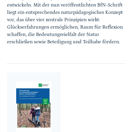
entwickeln. Mit der nun veröffentlichten BfN-Schrift
liegt ein entsprechendes naturpädagogisches Konzept
vor, das über vier zentrale Prinzipien wirkt:
Glückserfahrungen ermöglichen, Raum für Reflexion
schaffen, die Bedeutungsvielfalt der Natur
erschließen sowie Beteiligung und Teilhabe fördern.
weiterführender
Inhalt