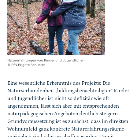
Naturerfahrungen von Kinder und Jugendlichen
© BfN Brigitte Schuster
Eine wesentliche Erkenntnis des Projekts: Die
Naturverbundenheit „bildungsbenachteiligter“ Kinder
und Jugendlicher ist nicht so defizitär wie oft
angenommen, lässt sich aber mit entsprechenden
naturpädagogischen Angeboten deutlich steigern.
Grundvoraussetzung ist es zunächst, dass im direkten
Wohnumfeld ganz konkrete Naturerfahrungsräume
zugänglich sind oder geschaffen werden. Damit