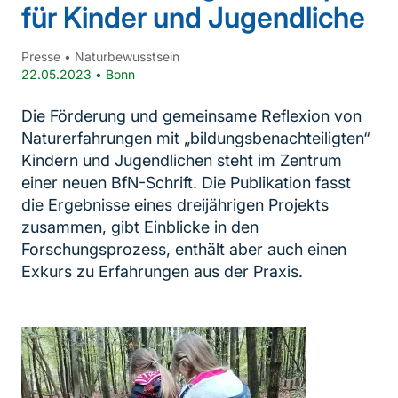
für Kinder und Jugendliche
Presse
•
Naturbewusstsein
22.05.2023
•
Bonn
Die Förderung und gemeinsame Reflexion von
Naturerfahrungen mit „bildungsbenachteiligten“
Kindern und Jugendlichen steht im Zentrum
einer neuen BfN-Schrift. Die Publikation fasst
die Ergebnisse eines dreijährigen Projekts
zusammen, gibt Einblicke in den
Forschungsprozess, enthält aber auch einen
Exkurs zu Erfahrungen aus der Praxis.