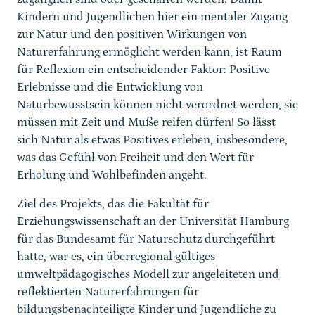
Kindern und Jugendlichen hier ein mentaler Zugang
zur Natur und den positiven Wirkungen von
Naturerfahrung ermöglicht werden kann, ist Raum
für Reflexion ein entscheidender Faktor: Positive
Erlebnisse und die Entwicklung von
Naturbewusstsein können nicht verordnet werden, sie
müssen mit Zeit und Muße reifen dürfen! So lässt
sich Natur als etwas Positives erleben, insbesondere,
was das Gefühl von Freiheit und den Wert für
Erholung und Wohlbefinden angeht.
Ziel des Projekts, das die Fakultät für
Erziehungswissenschaft an der Universität Hamburg
für das Bundesamt für Naturschutz durchgeführt
hatte, war es, ein überregional gültiges
umweltpädagogisches Modell zur angeleiteten und
reflektierten Naturerfahrungen für
bildungsbenachteiligte Kinder und Jugendliche zu