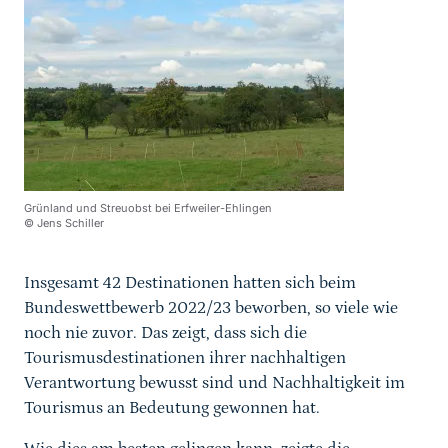
Grünland und Streuobst bei Erfweiler-Ehlingen
© Jens Schiller
Insgesamt 42 Destinationen hatten sich beim
Bundeswettbewerb 2022/23 beworben, so viele wie
noch nie zuvor. Das zeigt, dass sich die
Tourismusdestinationen ihrer nachhaltigen
Verantwortung bewusst sind und Nachhaltigkeit im
Tourismus an Bedeutung gewonnen hat.