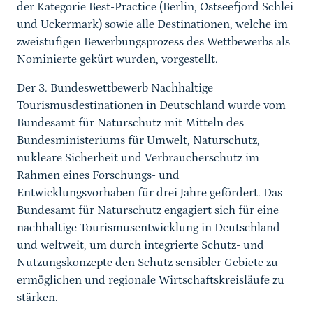
der Kategorie Best-Practice (Berlin, Ostseefjord Schlei
und Uckermark) sowie alle Destinationen, welche im
zweistufigen Bewerbungsprozess des Wettbewerbs als
Nominierte gekürt wurden, vorgestellt.
Der 3. Bundeswettbewerb Nachhaltige
Tourismusdestinationen in Deutschland wurde vom
Bundesamt für Naturschutz mit Mitteln des
Bundesministeriums für Umwelt, Naturschutz,
nukleare Sicherheit und Verbraucherschutz im
Rahmen eines Forschungs- und
Entwicklungsvorhaben für drei Jahre gefördert. Das
Bundesamt für Naturschutz engagiert sich für eine
nachhaltige Tourismusentwicklung in Deutschland -
und weltweit, um durch integrierte Schutz- und
Nutzungskonzepte den Schutz sensibler Gebiete zu
ermöglichen und regionale Wirtschaftskreisläufe zu
stärken.