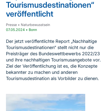
Tourismusdestinationen“
veröffentlicht
Presse
•
Naturbewusstsein
07.05.2024
•
Bonn
Der jetzt veröffentlichte Report „Nachhaltige
Tourismusdestinationen“ stellt nicht nur die
Preisträger des Bundeswettbewerbs 2022/23
und ihre nachhaltigen Tourismusangebote vor.
Ziel der Veröffentlichung ist es, die Konzepte
bekannter zu machen und anderen
Tourismusdestination als Vorbilder zu dienen.