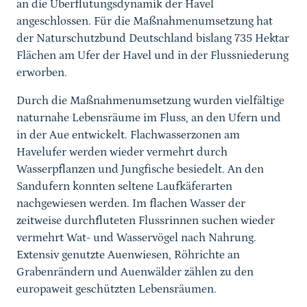
an die Überflutungsdynamik der Havel
angeschlossen. Für die Maßnahmenumsetzung hat
der Naturschutzbund Deutschland bislang 735 Hektar
Flächen am Ufer der Havel und in der Flussniederung
erworben.
Durch die Maßnahmenumsetzung wurden vielfältige
naturnahe Lebensräume im Fluss, an den Ufern und
in der Aue entwickelt. Flachwasserzonen am
Havelufer werden wieder vermehrt durch
Wasserpflanzen und Jungfische besiedelt. An den
Sandufern konnten seltene Laufkäferarten
nachgewiesen werden. Im flachen Wasser der
zeitweise durchfluteten Flussrinnen suchen wieder
vermehrt Wat- und Wasservögel nach Nahrung.
Extensiv genutzte Auenwiesen, Röhrichte an
Grabenrändern und Auenwälder zählen zu den
europaweit geschützten Lebensräumen.