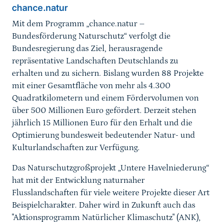
chance.natur
Mit dem Programm „chance.natur –
Bundesförderung Naturschutz“ verfolgt die
Bundesregierung das Ziel, herausragende
repräsentative Landschaften Deutschlands zu
erhalten und zu sichern. Bislang wurden 88 Projekte
mit einer Gesamtfläche von mehr als 4.300
Quadratkilometern und einem Fördervolumen von
über 500 Millionen Euro gefördert. Derzeit stehen
jährlich 15 Millionen Euro für den Erhalt und die
Optimierung bundesweit bedeutender Natur- und
Kulturlandschaften zur Verfügung.
Das Naturschutzgroßprojekt „Untere Havelniederung“
hat mit der Entwicklung naturnaher
Flusslandschaften für viele weitere Projekte dieser Art
Beispielcharakter. Daher wird in Zukunft auch das
"Aktionsprogramm Natürlicher Klimaschutz" (ANK),