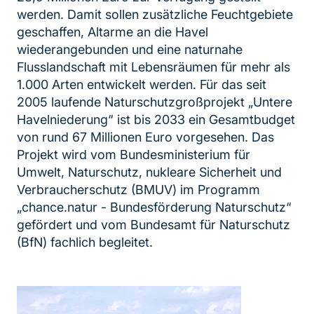
werden. Damit sollen zusätzliche Feuchtgebiete
geschaffen, Altarme an die Havel
wiederangebunden und eine naturnahe
Flusslandschaft mit Lebensräumen für mehr als
1.000 Arten entwickelt werden. Für das seit
2005 laufende Naturschutzgroßprojekt „Untere
Havelniederung“ ist bis 2033 ein Gesamtbudget
von rund 67 Millionen Euro vorgesehen. Das
Projekt wird vom Bundesministerium für
Umwelt, Naturschutz, nukleare Sicherheit und
Verbraucherschutz (BMUV) im Programm
„chance.natur - Bundesförderung Naturschutz“
gefördert und vom Bundesamt für Naturschutz
(BfN) fachlich begleitet.