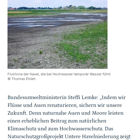
Flutrinne der Havel, die bei Hochwasser temporär Wasser führt
© Thomas Ehlert
Bundesumweltministerin Steffi Lemke: „Indem wir
Flüsse und Auen renaturieren, sichern wir unsere
Zukunft. Denn naturnahe Auen und Moore leisten
einen erheblichen Beitrag zum natürlichen
Klimaschutz und zum Hochwasserschutz. Das
Naturschutzgroßprojekt Untere Havelniederung zeigt