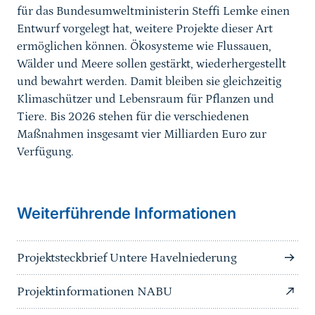
für das Bundesumweltministerin Steffi Lemke einen
Entwurf vorgelegt hat, weitere Projekte dieser Art
ermöglichen können. Ökosysteme wie Flussauen,
Wälder und Meere sollen gestärkt, wiederhergestellt
und bewahrt werden. Damit bleiben sie gleichzeitig
Klimaschützer und Lebensraum für Pflanzen und
Tiere. Bis 2026 stehen für die verschiedenen
Maßnahmen insgesamt vier Milliarden Euro zur
Verfügung.
Weiterführende Informationen
Projektsteckbrief Untere Havelniederung
Projektinformationen NABU