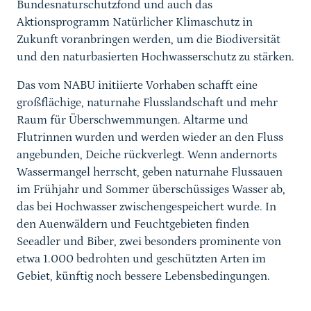
Bundesnaturschutzfond und auch das
Aktionsprogramm Natürlicher Klimaschutz in
Zukunft voranbringen werden, um die Biodiversität
und den naturbasierten Hochwasserschutz zu stärken.
Das vom NABU initiierte Vorhaben schafft eine
großflächige, naturnahe Flusslandschaft und mehr
Raum für Überschwemmungen. Altarme und
Flutrinnen wurden und werden wieder an den Fluss
angebunden, Deiche rückverlegt. Wenn andernorts
Wassermangel herrscht, geben naturnahe Flussauen
im Frühjahr und Sommer überschüssiges Wasser ab,
das bei Hochwasser zwischengespeichert wurde. In
den Auenwäldern und Feuchtgebieten finden
Seeadler und Biber, zwei besonders prominente von
etwa 1.000 bedrohten und geschützten Arten im
Gebiet, künftig noch bessere Lebensbedingungen.