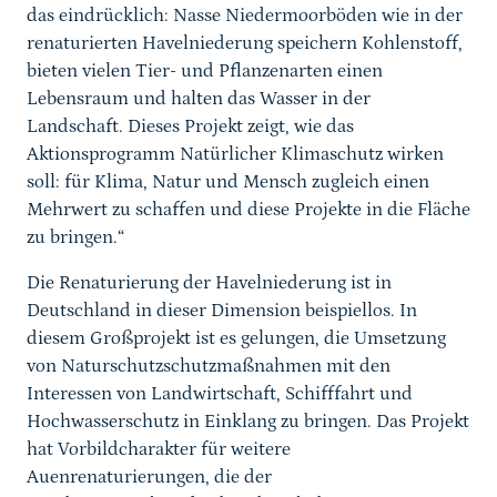
das eindrücklich: Nasse Niedermoorböden wie in der
renaturierten Havelniederung speichern Kohlenstoff,
bieten vielen Tier- und Pflanzenarten einen
Lebensraum und halten das Wasser in der
Landschaft. Dieses Projekt zeigt, wie das
Aktionsprogramm Natürlicher Klimaschutz wirken
soll: für Klima, Natur und Mensch zugleich einen
Mehrwert zu schaffen und diese Projekte in die Fläche
zu bringen.“
Die Renaturierung der Havelniederung ist in
Deutschland in dieser Dimension beispiellos. In
diesem Großprojekt ist es gelungen, die Umsetzung
von Naturschutzschutzmaßnahmen mit den
Interessen von Landwirtschaft, Schifffahrt und
Hochwasserschutz in Einklang zu bringen. Das Projekt
hat Vorbildcharakter für weitere
Auenrenaturierungen, die der