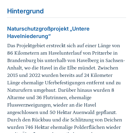
Hintergrund
Naturschutzgroßprojekt „Untere
Havelniederung“
Das Projektgebiet erstreckt sich auf einer Länge von
86 Kilometern am Havelunterlauf von Pritzerbe in
Brandenburg bis unterhalb von Havelberg in Sachsen-
Anhalt, wo die Havel in die Elbe mündet. Zwischen
2015 und 2022 wurden bereits auf 24 Kilometer
Länge ehemalige Uferbefestigungen entfernt und zu
Naturufern umgebaut. Darüber hinaus wurden 8
Altarme und 36 Flutrinnen, ehemalige
Flussverzweigungen, wieder an die Havel
angeschlossen und 50 Hektar Auenwald gepflanzt.
Durch den Rückbau und die Schlitzung von Deichen
wurden 746 Hektar ehemalige Polderflächen wieder