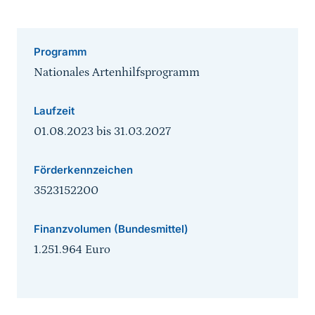
Programm
Nationales Artenhilfsprogramm
Laufzeit
01.08.2023
bis
31.03.2027
Förderkennzeichen
3523152200
Finanzvolumen (Bundesmittel)
1.251.964 Euro