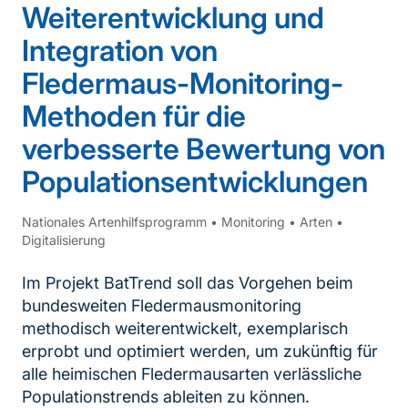
Weiterentwicklung und
Integration von
Fledermaus-Monitoring-
Methoden für die
verbesserte Bewertung von
Populationsentwicklungen
Nationales Artenhilfsprogramm
•
Monitoring
•
Arten
•
Digitalisierung
Im Projekt BatTrend soll das Vorgehen beim
bundesweiten Fledermausmonitoring
methodisch weiterentwickelt, exemplarisch
erprobt und optimiert werden, um zukünftig für
alle heimischen Fledermausarten verlässliche
Populationstrends ableiten zu können.