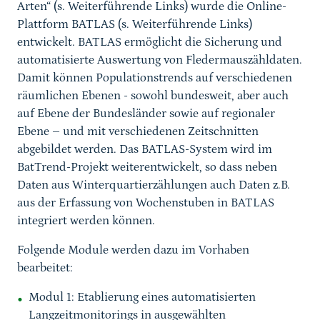
Arten“ (s. Weiterführende Links) wurde die Online-
Plattform BATLAS (s. Weiterführende Links)
entwickelt. BATLAS ermöglicht die Sicherung und
automatisierte Auswertung von Fledermauszähldaten.
Damit können Populationstrends auf verschiedenen
räumlichen Ebenen - sowohl bundesweit, aber auch
auf Ebene der Bundesländer sowie auf regionaler
Ebene – und mit verschiedenen Zeitschnitten
abgebildet werden. Das BATLAS-System wird im
BatTrend-Projekt weiterentwickelt, so dass neben
Daten aus Winterquartierzählungen auch Daten z.B.
aus der Erfassung von Wochenstuben in BATLAS
integriert werden können.
Folgende Module werden dazu im Vorhaben
bearbeitet:
Modul 1: Etablierung eines automatisierten
Langzeitmonitorings in ausgewählten