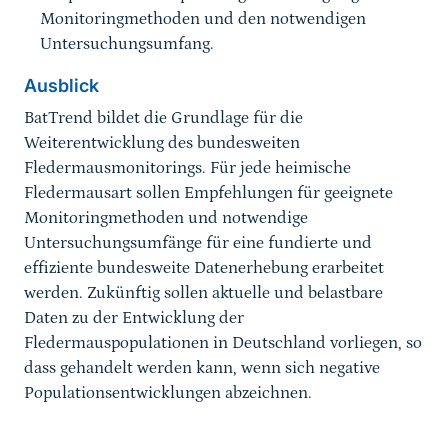
Monitoringmethoden und den notwendigen
Untersuchungsumfang.
Ausblick
BatTrend bildet die Grundlage für die
Weiterentwicklung des bundesweiten
Fledermausmonitorings. Für jede heimische
Fledermausart sollen Empfehlungen für geeignete
Monitoringmethoden und notwendige
Untersuchungsumfänge für eine fundierte und
effiziente bundesweite Datenerhebung erarbeitet
werden. Zukünftig sollen aktuelle und belastbare
Daten zu der Entwicklung der
Fledermauspopulationen in Deutschland vorliegen, so
dass gehandelt werden kann, wenn sich negative
Populationsentwicklungen abzeichnen.
Sprungmarke