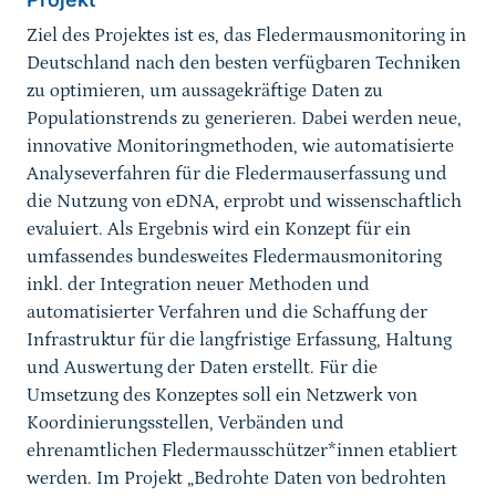
Ziel des Projektes ist es, das Fledermausmonitoring in
Deutschland nach den besten verfügbaren Techniken
zu optimieren, um aussagekräftige Daten zu
Populationstrends zu generieren. Dabei werden neue,
innovative Monitoringmethoden, wie automatisierte
Analyseverfahren für die Fledermauserfassung und
die Nutzung von eDNA, erprobt und wissenschaftlich
evaluiert. Als Ergebnis wird ein Konzept für ein
umfassendes bundesweites Fledermausmonitoring
inkl. der Integration neuer Methoden und
automatisierter Verfahren und die Schaffung der
Infrastruktur für die langfristige Erfassung, Haltung
und Auswertung der Daten erstellt. Für die
Umsetzung des Konzeptes soll ein Netzwerk von
Koordinierungsstellen, Verbänden und
ehrenamtlichen Fledermausschützer*innen etabliert
werden. Im Projekt „Bedrohte Daten von bedrohten