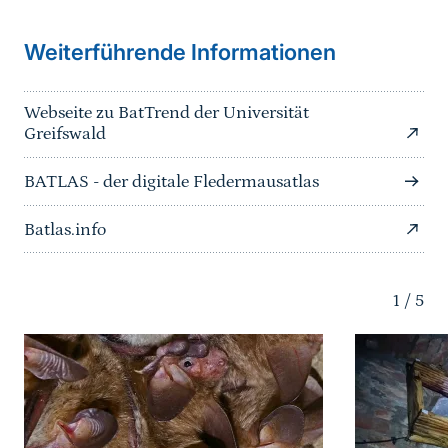
Weiterführende Informationen
Webseite zu BatTrend der Universität
Greifswald
BATLAS - der digitale Fledermausatlas
Batlas.info
1
/
5