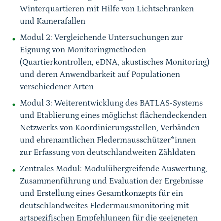
Winterquartieren mit Hilfe von Lichtschranken
und Kamerafallen
Modul 2: Vergleichende Untersuchungen zur
Eignung von Monitoringmethoden
(Quartierkontrollen, eDNA, akustisches Monitoring)
und deren Anwendbarkeit auf Populationen
verschiedener Arten
Modul 3: Weiterentwicklung des BATLAS-Systems
und Etablierung eines möglichst flächendeckenden
Netzwerks von Koordinierungsstellen, Verbänden
und ehrenamtlichen Fledermausschützer*innen
zur Erfassung von deutschlandweiten Zähldaten
Zentrales Modul: Modulübergreifende Auswertung,
Zusammenführung und Evaluation der Ergebnisse
und Erstellung eines Gesamtkonzepts für ein
deutschlandweites Fledermausmonitoring mit
artspezifischen Empfehlungen für die geeigneten