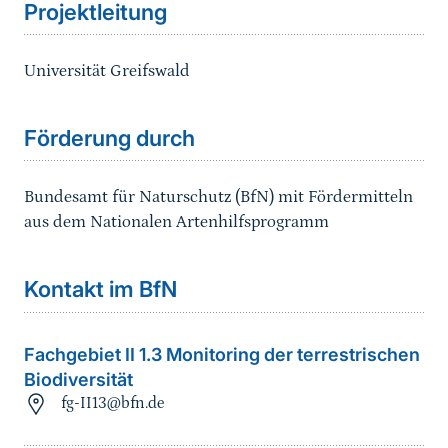
Projektleitung
Universität Greifswald
Förderung durch
Bundesamt für Naturschutz (BfN) mit Fördermitteln
aus dem Nationalen Artenhilfsprogramm
Kontakt im BfN
Fachgebiet II 1.3 Monitoring der terrestrischen
Biodiversität
fg-II13@bfn.de
Sprungmarke