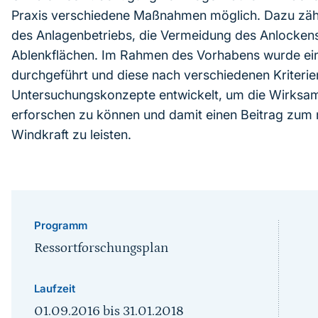
Praxis verschiedene Maßnahmen möglich. Dazu zähl
des Anlagenbetriebs, die Vermeidung des Anlocken
Ablenkflächen. Im Rahmen des Vorhabens wurde e
durchgeführt und diese nach verschiedenen Kriteri
Untersuchungskonzepte entwickelt, um die Wirksa
erforschen zu können und damit einen Beitrag zum 
Windkraft zu leisten.
Programm
Ressortforschungsplan
Laufzeit
01.09.2016
bis
31.01.2018