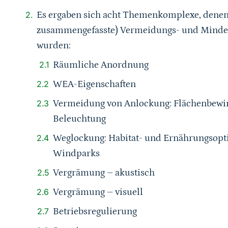
Es ergaben sich acht Themenkomplexe, denen 
zusammengefasste) Vermeidungs- und Mind
wurden:
Räumliche Anordnung
WEA-Eigenschaften
Vermeidung von Anlockung: Flächenbewir
Beleuchtung
Weglockung: Habitat- und Ernährungsopt
Windparks
Vergrämung – akustisch
Vergrämung – visuell
Betriebsregulierung