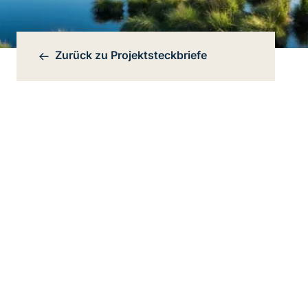
Zurück zu
Projektsteckbriefe
Bereichsnavigation