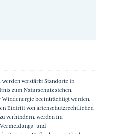
erden verstärkt Standorte in
nis zum Naturschutz stehen.
 Windenergie beeinträchtigt werden.
en Eintritt von artenschutzrechtlichen
 zu verhindern, werden im
t Vermeidungs- und