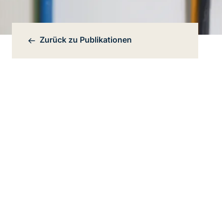
Zurück zu
Publikationen
Bereichsnavigation