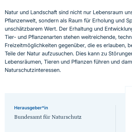
Natur und Landschaft sind nicht nur Lebensraum uns
Pflanzenwelt, sondern als Raum für Erholung und S
unschätzbarem Wert. Der Erhaltung und Entwicklun
Tier- und Pflanzenarten stehen weitreichende, techn
Freizeitmöglichkeiten gegenüber, die es erlauben, be
Teile der Natur aufzusuchen. Dies kann zu Störung
Lebensräumen, Tieren und Pflanzen führen und damit
Naturschutzinteressen.
Herausgeber*in
Bundesamt für Naturschutz