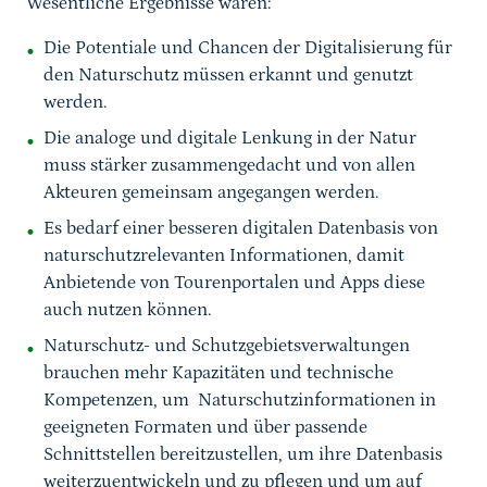
Wesentliche Ergebnisse waren:
Die Potentiale und Chancen der Digitalisierung für
den Naturschutz müssen erkannt und genutzt
werden.
Die analoge und digitale Lenkung in der Natur
muss stärker zusammengedacht und von allen
Akteuren gemeinsam angegangen werden.
Es bedarf einer besseren digitalen Datenbasis von
naturschutzrelevanten Informationen, damit
Anbietende von Tourenportalen und Apps diese
auch nutzen können.
Naturschutz- und Schutzgebietsverwaltungen
brauchen mehr Kapazitäten und technische
Kompetenzen, um Naturschutzinformationen in
geeigneten Formaten und über passende
Schnittstellen bereitzustellen, um ihre Datenbasis
weiterzuentwickeln und zu pflegen und um auf