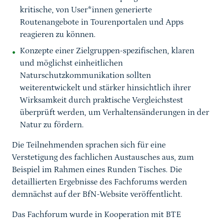
kritische, von User*innen generierte
Routenangebote in Tourenportalen und Apps
reagieren zu können.
Konzepte einer Zielgruppen-spezifischen, klaren
und möglichst einheitlichen
Naturschutzkommunikation sollten
weiterentwickelt und stärker hinsichtlich ihrer
Wirksamkeit durch praktische Vergleichstest
überprüft werden, um Verhaltensänderungen in der
Natur zu fördern.
Die Teilnehmenden sprachen sich für eine
Verstetigung des fachlichen Austausches aus, zum
Beispiel im Rahmen eines Runden Tisches. Die
detaillierten Ergebnisse des Fachforums werden
demnächst auf der BfN-Website veröffentlicht.
Das Fachforum wurde in Kooperation mit BTE