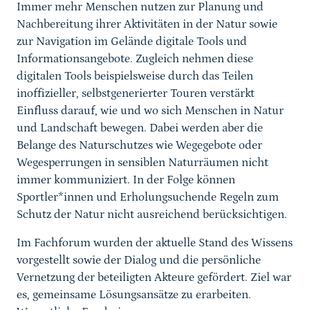
Immer mehr Menschen nutzen zur Planung und
Nachbereitung ihrer Aktivitäten in der Natur sowie
zur Navigation im Gelände digitale Tools und
Informationsangebote. Zugleich nehmen diese
digitalen Tools beispielsweise durch das Teilen
inoffizieller, selbstgenerierter Touren verstärkt
Einfluss darauf, wie und wo sich Menschen in Natur
und Landschaft bewegen. Dabei werden aber die
Belange des Naturschutzes wie Wegegebote oder
Wegesperrungen in sensiblen Naturräumen nicht
immer kommuniziert. In der Folge können
Sportler*innen und Erholungsuchende Regeln zum
Schutz der Natur nicht ausreichend berücksichtigen.
Im Fachforum wurden der aktuelle Stand des Wissens
vorgestellt sowie der Dialog u
nd die persönliche
Vernetzung
der beteiligten Akteure gefördert. Ziel war
es,
gemeinsame Lösungsansätze zu erarbeiten
.