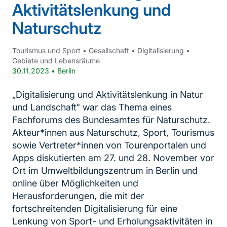
Aktivitätslenkung und
Naturschutz
Tourismus und Sport
•
Gesellschaft
•
Digitalisierung
•
Gebiete und Lebensräume
30.11.2023
•
Berlin
„Digitalisierung und Aktivitätslenkung in Natur
und Landschaft“ war das Thema eines
Fachforums des Bundesamtes für Naturschutz.
Akteur*innen aus Naturschutz, Sport, Tourismus
sowie Vertreter*innen von Tourenportalen und
Apps diskutierten am 27. und 28. November vor
Ort im Umweltbildungszentrum in Berlin und
online über Möglichkeiten und
Herausforderungen, die mit der
fortschreitenden Digitalisierung für eine
Lenkung von Sport- und Erholungsaktivitäten in