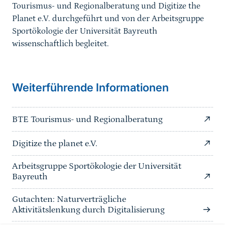
Tourismus- und Regionalberatung und Digitize the
Planet e.V. durchgeführt und von der Arbeitsgruppe
Sportökologie der Universität Bayreuth
wissenschaftlich begleitet.
Weiterführende Informationen
BTE Tourismus- und Regionalberatung
Digitize the planet e.V.
Arbeitsgruppe Sportökologie der Universität
Bayreuth
Gutachten: Naturverträgliche
Aktivitätslenkung durch Digitalisierung