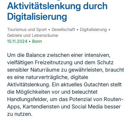
Aktivitätslenkung durch
Digitalisierung
Tourismus und Sport
•
Gesellschaft
•
Digitalisierung
•
Gebiete und Lebensräume
15.11.2024
•
Bonn
Um die Balance zwischen einer intensiven,
vielfältigen Freizeitnutzung und dem Schutz
sensibler Naturräume zu gewährleisten, braucht
es eine naturverträgliche, digitale
Aktivitätslenkung. Ein aktuelles Gutachten stellt
die Möglichkeiten vor und beleuchtet
Handlungsfelder, um das Potenzial von Routen-
Apps, Kartendiensten und Social Media besser
zu nutzen.