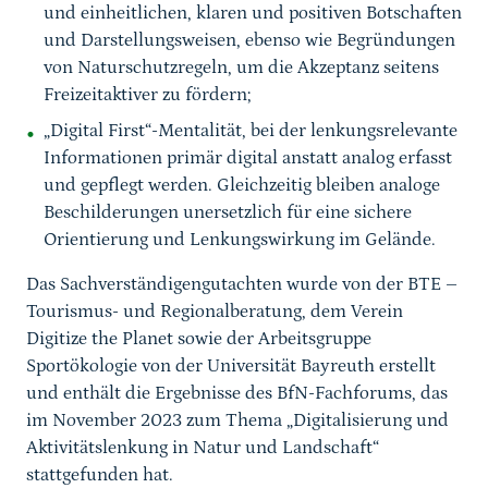
und einheitlichen, klaren und positiven Botschaften
und Darstellungsweisen, ebenso wie Begründungen
von Naturschutzregeln, um die Akzeptanz seitens
Freizeitaktiver zu fördern;
„Digital First“-Mentalität, bei der lenkungsrelevante
Informationen primär digital anstatt analog erfasst
und gepflegt werden. Gleichzeitig bleiben analoge
Beschilderungen unersetzlich für eine sichere
Orientierung und Lenkungswirkung im Gelände.
Das Sachverständigengutachten wurde von der BTE –
Tourismus- und Regionalberatung, dem Verein
Digitize the Planet sowie der Arbeitsgruppe
Sportökologie von der Universität Bayreuth erstellt
und enthält die Ergebnisse des BfN-Fachforums, das
im November 2023 zum Thema „Digitalisierung und
Aktivitätslenkung in Natur und Landschaft“
stattgefunden hat.