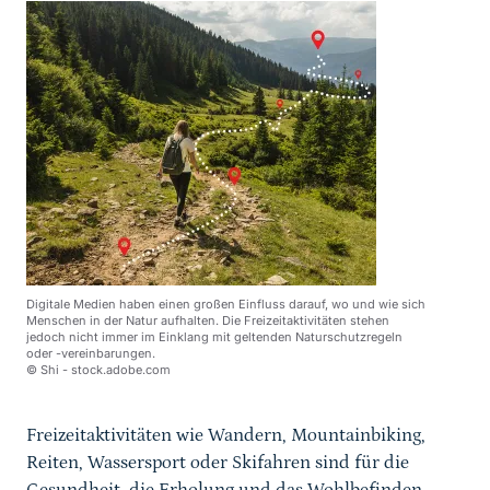
Digitale Medien haben einen großen Einfluss darauf, wo und wie sich
Menschen in der Natur aufhalten. Die Freizeitaktivitäten stehen
jedoch nicht immer im Einklang mit geltenden Naturschutzregeln
oder -vereinbarungen.
© Shi - stock.adobe.com
Freizeitaktivitäten wie Wandern, Mountainbiking,
Reiten, Wassersport oder Skifahren sind für die