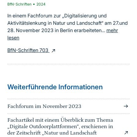
•
BfN-Schriften
2024
In einem Fachforum zur „Digitalisierung und
Aktivitätslenkung in Natur und Landschaft“ am 27.und
28. November 2023 in Berlin erarbeiteten...
mehr
lesen
BfN-Schriften 703
Weiterführende Informationen
Fachforum im November 2023
Fachartikel mit einem Überblick zum Thema
„Digitale Outdoorplattformen“, erschienen in
der Zeitschrift „Natur und Landschaft