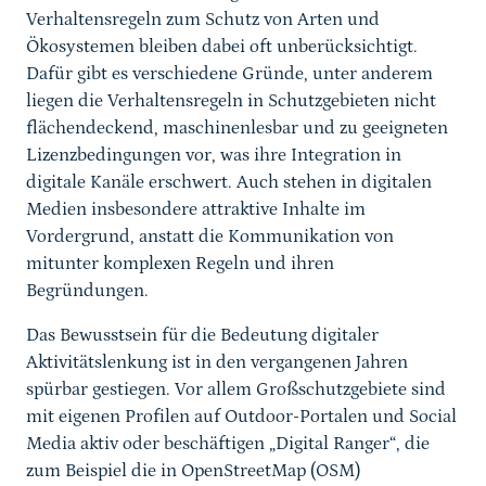
Verhaltensregeln zum Schutz von Arten und
Ökosystemen bleiben dabei oft unberücksichtigt.
Dafür gibt es verschiedene Gründe, unter anderem
liegen die Verhaltensregeln in Schutzgebieten nicht
flächendeckend, maschinenlesbar und zu geeigneten
Lizenzbedingungen vor, was ihre Integration in
digitale Kanäle erschwert. Auch stehen in digitalen
Medien insbesondere attraktive Inhalte im
Vordergrund, anstatt die Kommunikation von
mitunter komplexen Regeln und ihren
Begründungen.
Das Bewusstsein für die Bedeutung digitaler
Aktivitätslenkung ist in den vergangenen Jahren
spürbar gestiegen. Vor allem Großschutzgebiete sind
mit eigenen Profilen auf Outdoor-Portalen und Social
Media aktiv oder beschäftigen „Digital Ranger“, die
zum Beispiel die in OpenStreetMap (OSM)