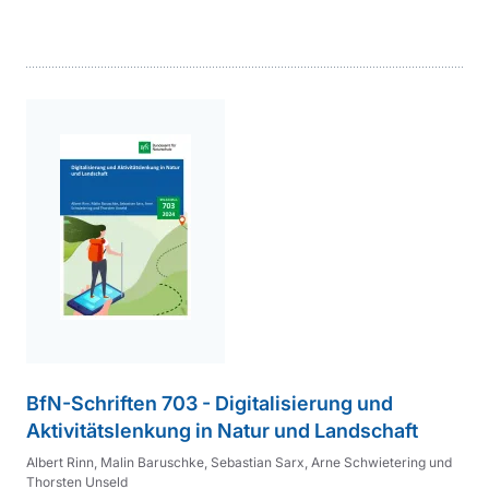
weiterführender
Inhalt
BfN-Schriften 703 - Digitalisierung und
Aktivitätslenkung in Natur und Landschaft
Albert Rinn, Malin Baruschke, Sebastian Sarx, Arne Schwietering und
Thorsten Unseld