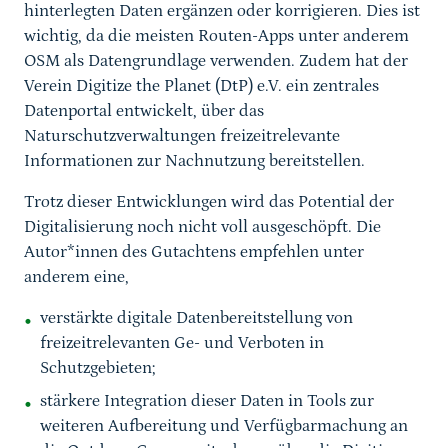
hinterlegten Daten ergänzen oder korrigieren. Dies ist
wichtig, da die meisten Routen-Apps unter anderem
OSM als Datengrundlage verwenden. Zudem hat der
Verein Digitize the Planet (DtP) e.V. ein zentrales
Datenportal entwickelt, über das
Naturschutzverwaltungen freizeitrelevante
Informationen zur Nachnutzung bereitstellen.
Trotz dieser Entwicklungen wird das Potential der
Digitalisierung noch nicht voll ausgeschöpft. Die
Autor*innen des Gutachtens empfehlen unter
anderem eine,
verstärkte digitale Datenbereitstellung von
freizeitrelevanten Ge- und Verboten in
Schutzgebieten;
stärkere Integration dieser Daten in Tools zur
weiteren Aufbereitung und Verfügbarmachung an