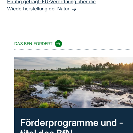
Häufig gefragt: EU-Verordnung über die
Wiederherstellung der Natur
DAS BFN FÖRDERT
Förderprogramme und -