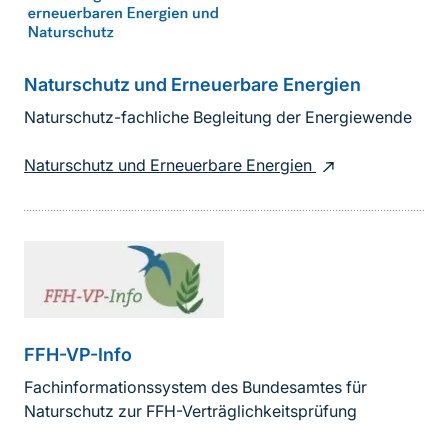
Naturschutz und Erneuerbare Energien
Naturschutz-fachliche Begleitung der Energiewende
Naturschutz und Erneuerbare Energien
FFH-VP-Info
Fachinformationssystem des Bundesamtes für
Naturschutz zur FFH-Verträglichkeitsprüfung