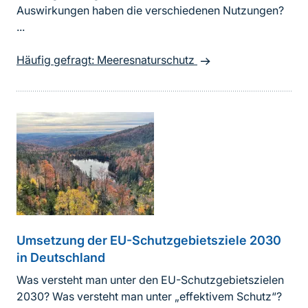
Auswirkungen haben die verschiedenen Nutzungen?
...
Häufig gefragt: Meeresnaturschutz
Umsetzung der EU-Schutzgebietsziele 2030
in Deutschland
Was versteht man unter den EU-Schutzgebietszielen
2030? Was versteht man unter „effektivem Schutz“?