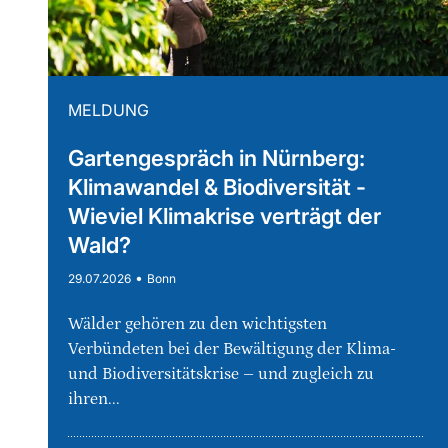
MELDUNG
Gartengespräch in Nürnberg:
Klimawandel & Biodiversität -
Wieviel Klimakrise verträgt der
Wald?
•
29.07.2026
Bonn
Wälder gehören zu den wichtigsten
Verbündeten bei der Bewältigung der Klima-
und Biodiversitätskrise – und zugleich zu
ihren...