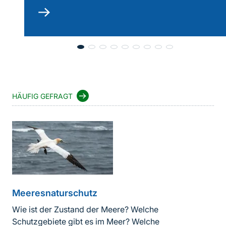
mehr
lesen
HÄUFIG GEFRAGT
Meeresnaturschutz
Wie ist der Zustand der Meere? Welche
Schutzgebiete gibt es im Meer? Welche