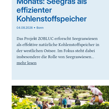
Monats: Seegras als
effizienter
Kohlenstoffspeicher
•
04.08.2026
Bonn
Das Projekt ZOBLUC erforscht Seegraswiesen
als effektive natürliche Kohlenstoffspeicher in
der westlichen Ostsee. Im Fokus steht dabei
insbesondere die Rolle von Seegraswiesen...
mehr lesen