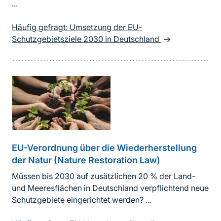
...
Häufig gefragt: Umsetzung der EU-
Schutzgebietsziele 2030 in Deutschland
EU-Verordnung über die Wiederherstellung
der Natur (Nature Restoration Law)
Müssen bis 2030 auf zusätzlichen 20 % der Land-
und Meeresflächen in Deutschland verpflichtend neue
Schutzgebiete eingerichtet werden? ...