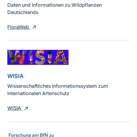
Daten und Informationen zu Wildpflanzen
Deutschlands
FloraWeb
WISIA
Wissenschaftliches Informationssystem zum
Internationalen Artenschutz
WISIA