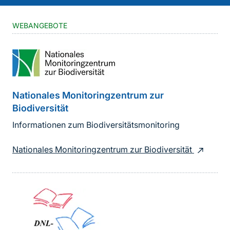
WEBANGEBOTE
Nationales Monitoringzentrum zur
Biodiversität
Informationen zum Biodiversitätsmonitoring
Nationales Monitoringzentrum zur Biodiversität