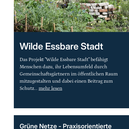
Wilde Essbare Stadt
Das Projekt "Wilde Essbare Stadt" befähigt
Menschen dazu, ihr Lebensumfeld durch
Gemeinschaftsgärtnern im öffentlichen Raum
mitzugestalten und dabei einen Beitrag zum
Schutz...
mehr lesen
Grüne Netze - Praxisorientierte