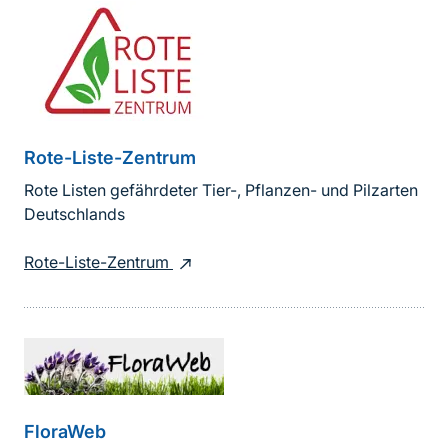
Rote-Liste-Zentrum
Rote Listen gefährdeter Tier-, Pflanzen- und Pilzarten
Deutschlands
Rote-Liste-Zentrum
FloraWeb