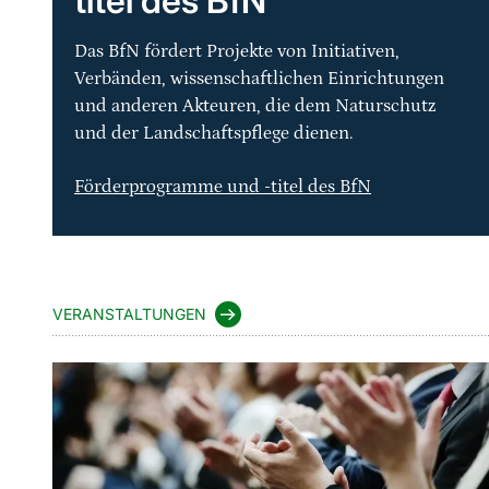
titel des BfN
Das BfN fördert Projekte von Initiativen,
Verbänden, wissenschaftlichen Einrichtungen
und anderen Akteuren, die dem Naturschutz
und der Landschaftspflege dienen.
Förderprogramme und -titel des BfN
VERANSTALTUNGEN