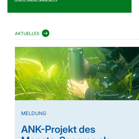
AKTUELLES
MELDUNG
ANK-Projekt des