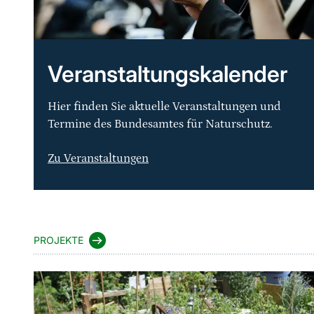
Veranstaltungskalender
Hier finden Sie aktuelle Veranstaltungen und
Termine des Bundesamtes für Naturschutz.
Zu Veranstaltungen
Sprungmarke
PROJEKTE