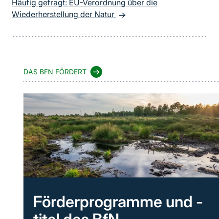
Häufig gefragt: EU-Verordnung über die
Wiederherstellung der Natur
DAS BFN FÖRDERT
Förderprogramme und -