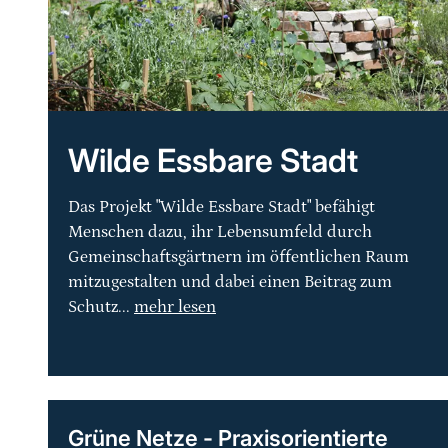
Wilde Essbare Stadt
Das Projekt "Wilde Essbare Stadt" befähigt
Menschen dazu, ihr Lebensumfeld durch
Gemeinschaftsgärtnern im öffentlichen Raum
mitzugestalten und dabei einen Beitrag zum
Schutz...
mehr lesen
Grüne Netze - Praxisorientierte