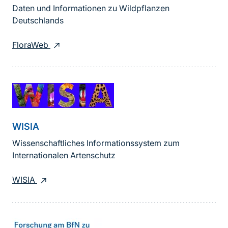
Daten und Informationen zu Wildpflanzen
Deutschlands
FloraWeb
WISIA
Wissenschaftliches Informationssystem zum
Internationalen Artenschutz
WISIA