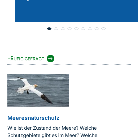
lesen
HÄUFIG GEFRAGT
Meeresnaturschutz
Wie ist der Zustand der Meere? Welche
Schutzgebiete gibt es im Meer? Welche