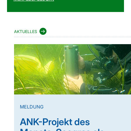
AKTUELLES
MELDUNG
ANK-Projekt des