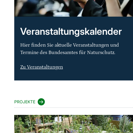
Veranstaltungskalender
Hier finden Sie aktuelle Veranstaltungen und
Termine des Bundesamtes für Naturschutz.
Zu Veranstaltungen
Sprungmarke
PROJEKTE