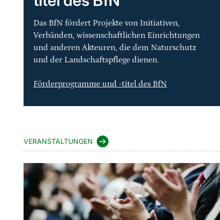
titel des BfN
Das BfN fördert Projekte von Initiativen,
Verbänden, wissenschaftlichen Einrichtungen
und anderen Akteuren, die dem Naturschutz
und der Landschaftspflege dienen.
Förderprogramme und -titel des BfN
VERANSTALTUNGEN