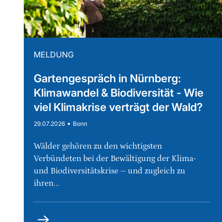
MELDUNG
Gartengespräch in Nürnberg:
Klimawandel & Biodiversität - Wie
viel Klimakrise verträgt der Wald?
•
29.07.2026
Bonn
Wälder gehören zu den wichtigsten
Verbündeten bei der Bewältigung der Klima-
und Biodiversitätskrise – und zugleich zu
ihren...
mehr