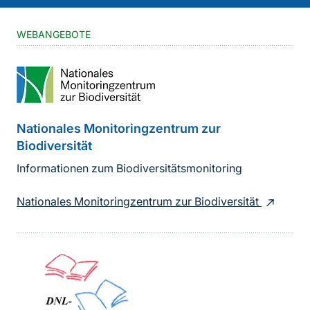
WEBANGEBOTE
Nationales Monitoringzentrum zur
Biodiversität
Informationen zum Biodiversitätsmonitoring
Nationales Monitoringzentrum zur Biodiversität