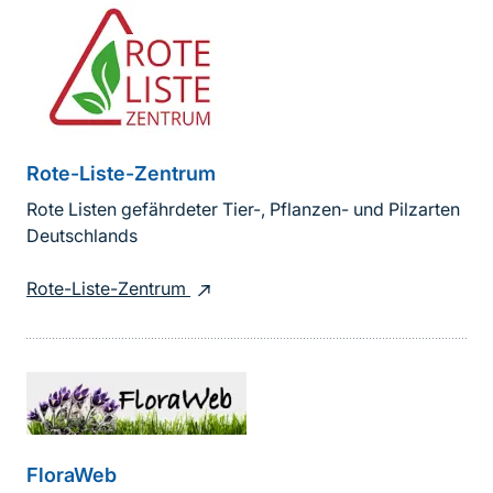
Rote-Liste-Zentrum
Rote Listen gefährdeter Tier-, Pflanzen- und Pilzarten
Deutschlands
Rote-Liste-Zentrum
FloraWeb