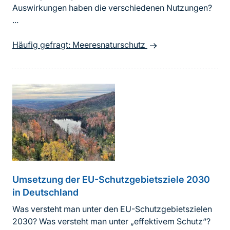
Auswirkungen haben die verschiedenen Nutzungen?
...
Häufig gefragt: Meeresnaturschutz
Umsetzung der EU-Schutzgebietsziele 2030
in Deutschland
Was versteht man unter den EU-Schutzgebietszielen
2030? Was versteht man unter „effektivem Schutz“?