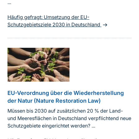
...
Häufig gefragt: Umsetzung der EU-
Schutzgebietsziele 2030 in Deutschland
EU-Verordnung über die Wiederherstellung
der Natur (Nature Restoration Law)
Müssen bis 2030 auf zusätzlichen 20 % der Land-
und Meeresflächen in Deutschland verpflichtend neue
Schutzgebiete eingerichtet werden? ...