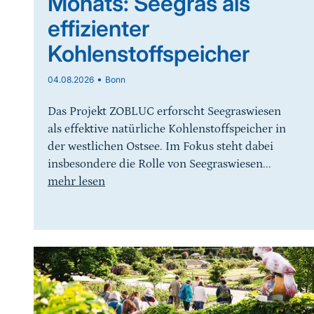
Monats: Seegras als
effizienter
Kohlenstoffspeicher
•
04.08.2026
Bonn
Das Projekt ZOBLUC erforscht Seegraswiesen
als effektive natürliche Kohlenstoffspeicher in
der westlichen Ostsee. Im Fokus steht dabei
insbesondere die Rolle von Seegraswiesen...
mehr lesen