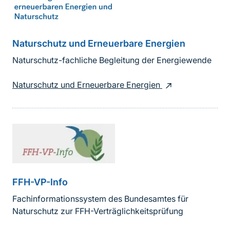
Naturschutz und Erneuerbare Energien
Naturschutz-fachliche Begleitung der Energiewende
Naturschutz und Erneuerbare Energien
FFH-VP-Info
Fachinformationssystem des Bundesamtes für
Naturschutz zur FFH-Verträglichkeitsprüfung