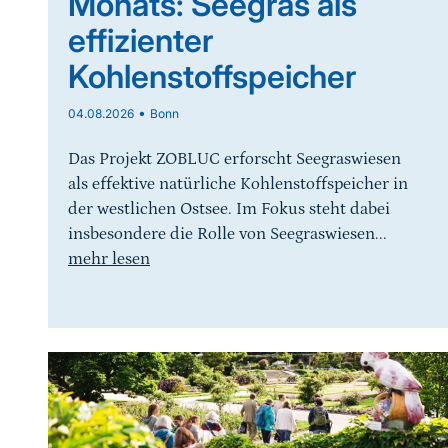
Monats: Seegras als
effizienter
Kohlenstoffspeicher
•
04.08.2026
Bonn
Das Projekt ZOBLUC erforscht Seegraswiesen
als effektive natürliche Kohlenstoffspeicher in
der westlichen Ostsee. Im Fokus steht dabei
insbesondere die Rolle von Seegraswiesen...
mehr lesen