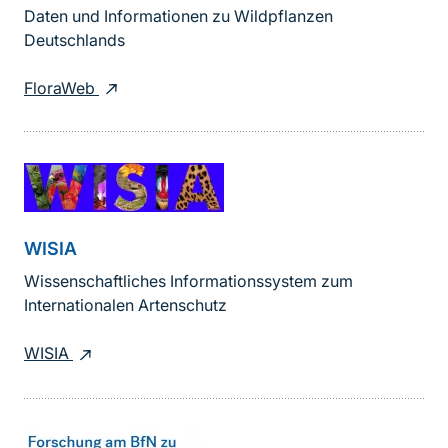
Daten und Informationen zu Wildpflanzen
Deutschlands
FloraWeb
WISIA
Wissenschaftliches Informationssystem zum
Internationalen Artenschutz
WISIA