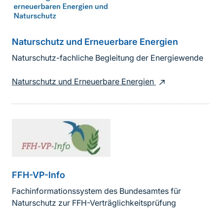
Naturschutz und Erneuerbare Energien
Naturschutz-fachliche Begleitung der Energiewende
Naturschutz und Erneuerbare Energien
FFH-VP-Info
Fachinformationssystem des Bundesamtes für
Naturschutz zur FFH-Verträglichkeitsprüfung