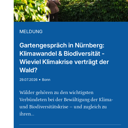
MELDUNG
Gartengespräch in Nürnberg:
Klimawandel & Biodiversität -
Wieviel Klimakrise verträgt der
Wald?
•
29.07.2026
Bonn
Wälder gehören zu den wichtigsten
Verbündeten bei der Bewältigung der Klima-
und Biodiversitätskrise – und zugleich zu
ihren...