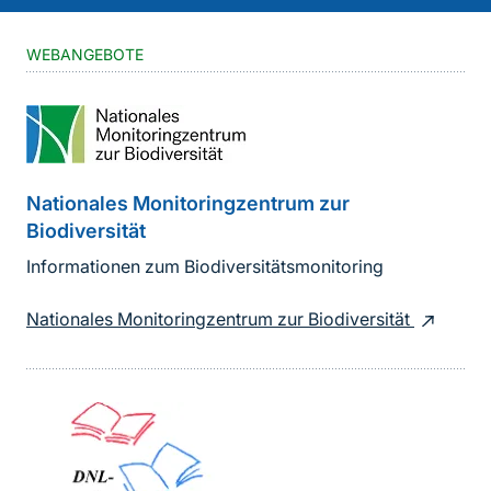
WEBANGEBOTE
Nationales Monitoringzentrum zur
Biodiversität
Informationen zum Biodiversitätsmonitoring
Nationales Monitoringzentrum zur Biodiversität