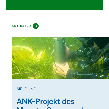
AKTUELLES
MELDUNG
ANK-Projekt des