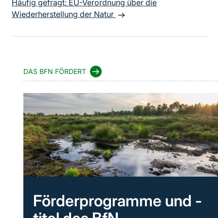
Häufig gefragt: EU-Verordnung über die
Wiederherstellung der Natur
DAS BFN FÖRDERT
Förderprogramme und -