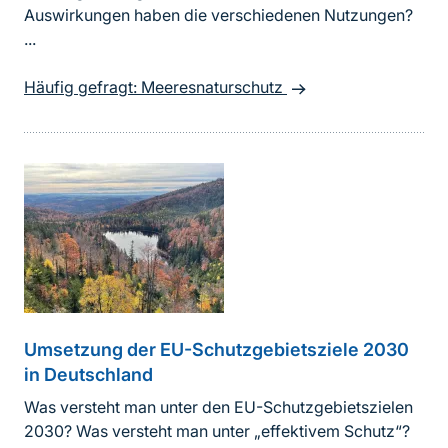
Auswirkungen haben die verschiedenen Nutzungen?
...
Häufig gefragt: Meeresnaturschutz
Umsetzung der EU-Schutzgebietsziele 2030
in Deutschland
Was versteht man unter den EU-Schutzgebietszielen
2030? Was versteht man unter „effektivem Schutz“?