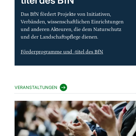
titel des BfN
Das BfN fördert Projekte von Initiativen,
Verbänden, wissenschaftlichen Einrichtungen
und anderen Akteuren, die dem Naturschutz
und der Landschaftspflege dienen.
Förderprogramme und -titel des BfN
VERANSTALTUNGEN