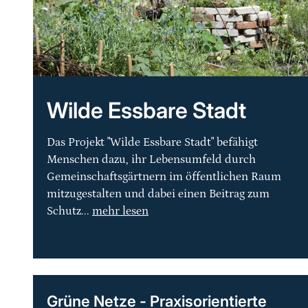
Wilde Essbare Stadt
Das Projekt "Wilde Essbare Stadt" befähigt
Menschen dazu, ihr Lebensumfeld durch
Gemeinschaftsgärtnern im öffentlichen Raum
mitzugestalten und dabei einen Beitrag zum
Schutz...
mehr lesen
Grüne Netze - Praxisorientierte