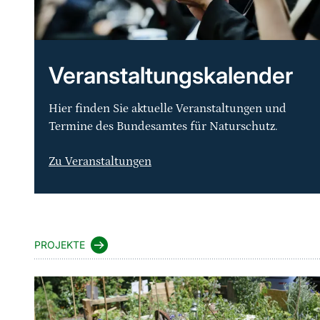
Veranstaltungskalender
Hier finden Sie aktuelle Veranstaltungen und
Termine des Bundesamtes für Naturschutz.
Zu Veranstaltungen
Sprungmarke
PROJEKTE