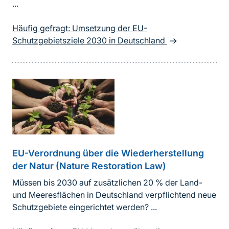
...
Häufig gefragt: Umsetzung der EU-
Schutzgebietsziele 2030 in Deutschland
EU-Verordnung über die Wiederherstellung
der Natur (Nature Restoration Law)
Müssen bis 2030 auf zusätzlichen 20 % der Land-
und Meeresflächen in Deutschland verpflichtend neue
Schutzgebiete eingerichtet werden? ...