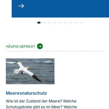
mehr
lesen
HÄUFIG GEFRAGT
Meeresnaturschutz
Wie ist der Zustand der Meere? Welche
Schutzgebiete gibt es im Meer? Welche