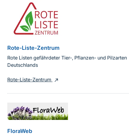
Rote-Liste-Zentrum
Rote Listen gefährdeter Tier-, Pflanzen- und Pilzarten
Deutschlands
Rote-Liste-Zentrum
FloraWeb