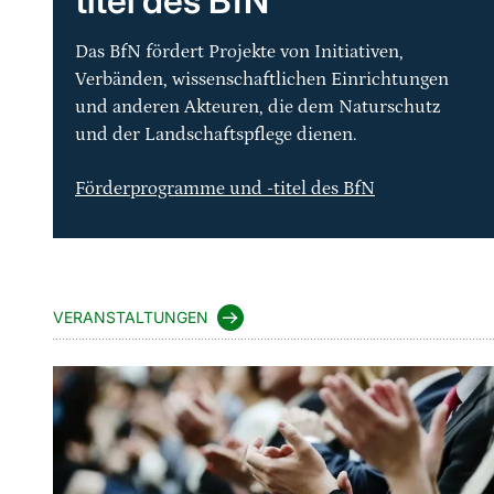
titel des BfN
Das BfN fördert Projekte von Initiativen,
Verbänden, wissenschaftlichen Einrichtungen
und anderen Akteuren, die dem Naturschutz
und der Landschaftspflege dienen.
Förderprogramme und -titel des BfN
VERANSTALTUNGEN