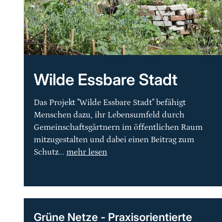
Wilde Essbare Stadt
Das Projekt "Wilde Essbare Stadt" befähigt
Menschen dazu, ihr Lebensumfeld durch
Gemeinschaftsgärtnern im öffentlichen Raum
mitzugestalten und dabei einen Beitrag zum
Schutz...
mehr lesen
Grüne Netze - Praxisorientierte