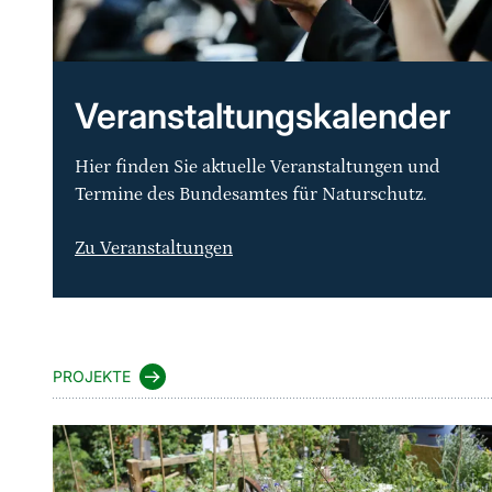
Veranstaltungskalender
Hier finden Sie aktuelle Veranstaltungen und
Termine des Bundesamtes für Naturschutz.
Zu Veranstaltungen
Sprungmarke
PROJEKTE