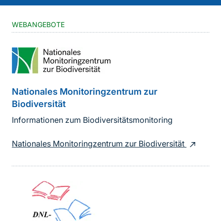
WEBANGEBOTE
Nationales Monitoringzentrum zur
Biodiversität
Informationen zum Biodiversitätsmonitoring
Nationales Monitoringzentrum zur Biodiversität