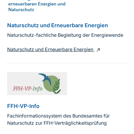
Naturschutz und Erneuerbare Energien
Naturschutz-fachliche Begleitung der Energiewende
Naturschutz und Erneuerbare Energien
FFH-VP-Info
Fachinformationssystem des Bundesamtes für
Naturschutz zur FFH-Verträglichkeitsprüfung