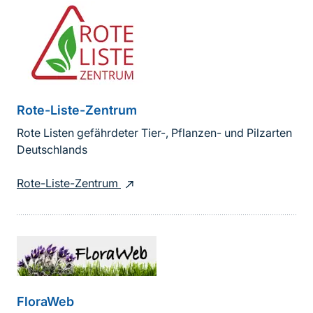
Rote-Liste-Zentrum
Rote Listen gefährdeter Tier-, Pflanzen- und Pilzarten
Deutschlands
Rote-Liste-Zentrum
FloraWeb