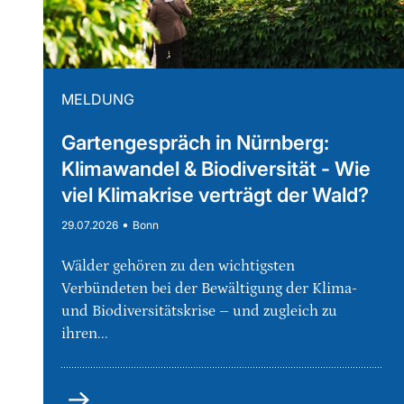
MELDUNG
Gartengespräch in Nürnberg:
Klimawandel & Biodiversität - Wie
viel Klimakrise verträgt der Wald?
•
29.07.2026
Bonn
Wälder gehören zu den wichtigsten
Verbündeten bei der Bewältigung der Klima-
und Biodiversitätskrise – und zugleich zu
ihren...
mehr