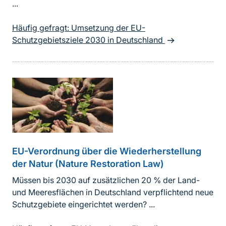
...
Häufig gefragt: Umsetzung der EU-
Schutzgebietsziele 2030 in Deutschland
EU-Verordnung über die Wiederherstellung
der Natur (Nature Restoration Law)
Müssen bis 2030 auf zusätzlichen 20 % der Land-
und Meeresflächen in Deutschland verpflichtend neue
Schutzgebiete eingerichtet werden? ...