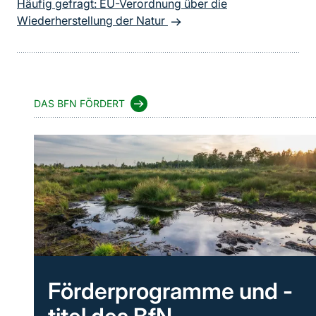
Häufig gefragt: EU-Verordnung über die
Wiederherstellung der Natur
DAS BFN FÖRDERT
Förderprogramme und -