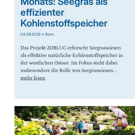
Monats: Seegras als
effizienter
Kohlenstoffspeicher
•
04.08.2026
Bonn
Das Projekt ZOBLUC erforscht Seegraswiesen
als effektive natürliche Kohlenstoffspeicher in
der westlichen Ostsee. Im Fokus steht dabei
insbesondere die Rolle von Seegraswiesen...
mehr lesen