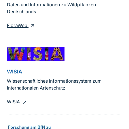
Daten und Informationen zu Wildpflanzen
Deutschlands
FloraWeb
WISIA
Wissenschaftliches Informationssystem zum
Internationalen Artenschutz
WISIA