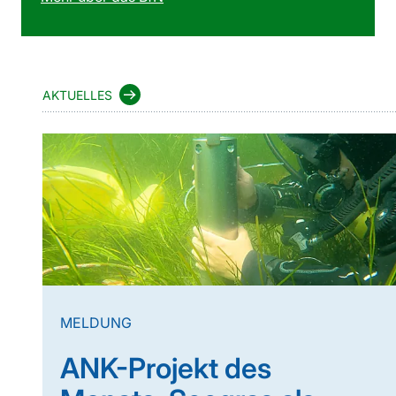
AKTUELLES
MELDUNG
ANK-Projekt des