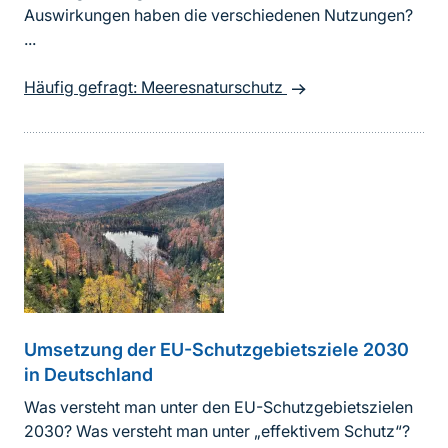
Auswirkungen haben die verschiedenen Nutzungen?
...
Häufig gefragt: Meeresnaturschutz
Umsetzung der EU-Schutzgebietsziele 2030
in Deutschland
Was versteht man unter den EU-Schutzgebietszielen
2030? Was versteht man unter „effektivem Schutz“?