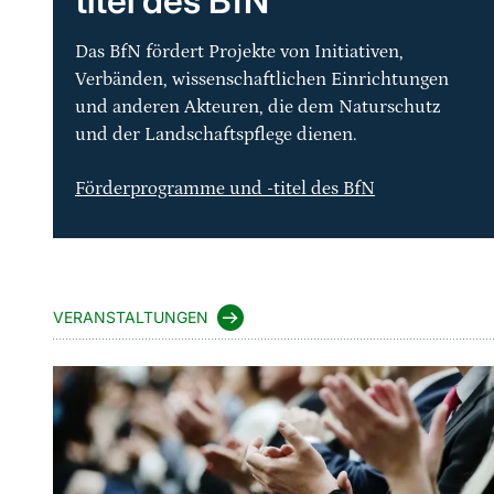
titel des BfN
Das BfN fördert Projekte von Initiativen,
Verbänden, wissenschaftlichen Einrichtungen
und anderen Akteuren, die dem Naturschutz
und der Landschaftspflege dienen.
Förderprogramme und -titel des BfN
VERANSTALTUNGEN