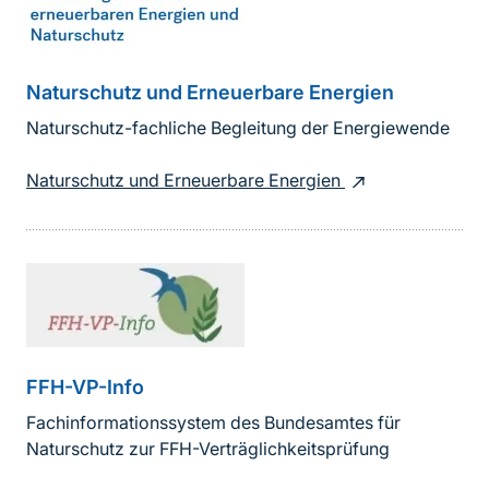
Naturschutz und Erneuerbare Energien
Naturschutz-fachliche Begleitung der Energiewende
Naturschutz und Erneuerbare Energien
FFH-VP-Info
Fachinformationssystem des Bundesamtes für
Naturschutz zur FFH-Verträglichkeitsprüfung