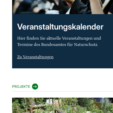
Veranstaltungskalender
Hier finden Sie aktuelle Veranstaltungen und
Termine des Bundesamtes für Naturschutz.
Zu Veranstaltungen
Sprungmarke
PROJEKTE