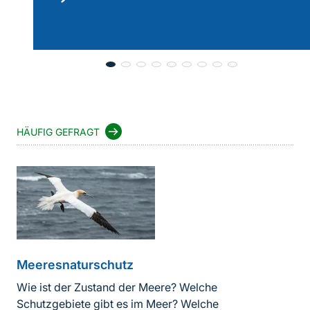
lesen
HÄUFIG GEFRAGT
Meeresnaturschutz
Wie ist der Zustand der Meere? Welche
Schutzgebiete gibt es im Meer? Welche