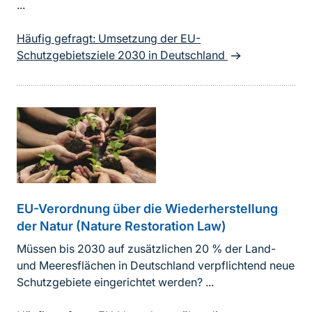
...
Häufig gefragt: Umsetzung der EU-
Schutzgebietsziele 2030 in Deutschland
EU-Verordnung über die Wiederherstellung
der Natur (Nature Restoration Law)
Müssen bis 2030 auf zusätzlichen 20 % der Land-
und Meeresflächen in Deutschland verpflichtend neue
Schutzgebiete eingerichtet werden? ...