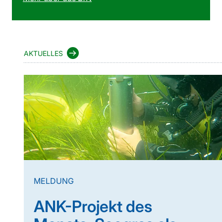
AKTUELLES
MELDUNG
ANK-Projekt des