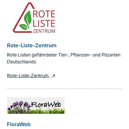
Rote-Liste-Zentrum
Rote Listen gefährdeter Tier-, Pflanzen- und Pilzarten
Deutschlands
Rote-Liste-Zentrum
FloraWeb