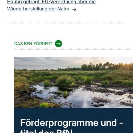
Häufig gefragt: EU-Verordnung über die
Wiederherstellung der Natur
DAS BFN FÖRDERT
Förderprogramme und -