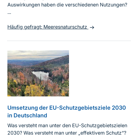
Auswirkungen haben die verschiedenen Nutzungen?
...
Häufig gefragt: Meeresnaturschutz
Umsetzung der EU-Schutzgebietsziele 2030
in Deutschland
Was versteht man unter den EU-Schutzgebietszielen
2030? Was versteht man unter „effektivem Schutz“?