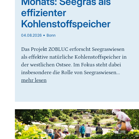
Monats: Seegras als
effizienter
Kohlenstoffspeicher
•
04.08.2026
Bonn
Das Projekt ZOBLUC erforscht Seegraswiesen
als effektive natürliche Kohlenstoffspeicher in
der westlichen Ostsee. Im Fokus steht dabei
insbesondere die Rolle von Seegraswiesen...
mehr lesen