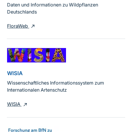
Daten und Informationen zu Wildpflanzen
Deutschlands
FloraWeb
WISIA
Wissenschaftliches Informationssystem zum
Internationalen Artenschutz
WISIA