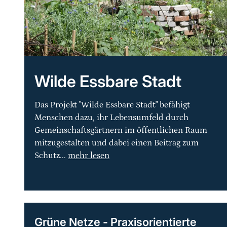
Wilde Essbare Stadt
Das Projekt "Wilde Essbare Stadt" befähigt
Menschen dazu, ihr Lebensumfeld durch
Gemeinschaftsgärtnern im öffentlichen Raum
mitzugestalten und dabei einen Beitrag zum
Schutz...
mehr lesen
Grüne Netze - Praxisorientierte