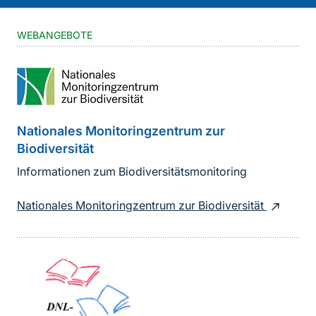
WEBANGEBOTE
Nationales Monitoringzentrum zur
Biodiversität
Informationen zum Biodiversitätsmonitoring
Nationales Monitoringzentrum zur Biodiversität