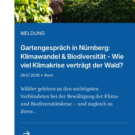
MELDUNG
Gartengespräch in Nürnberg:
Klimawandel & Biodiversität - Wie
viel Klimakrise verträgt der Wald?
•
29.07.2026
Bonn
Wälder gehören zu den wichtigsten
Verbündeten bei der Bewältigung der Klima-
und Biodiversitätskrise – und zugleich zu
ihren...
mehr