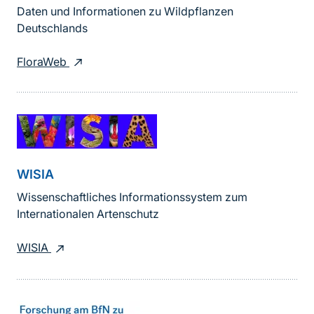
Daten und Informationen zu Wildpflanzen
Deutschlands
FloraWeb
WISIA
Wissenschaftliches Informationssystem zum
Internationalen Artenschutz
WISIA