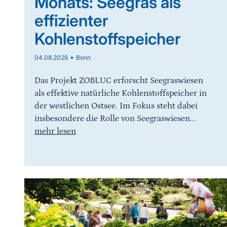
Monats: Seegras als
effizienter
Kohlenstoffspeicher
•
04.08.2026
Bonn
Das Projekt ZOBLUC erforscht Seegraswiesen
als effektive natürliche Kohlenstoffspeicher in
der westlichen Ostsee. Im Fokus steht dabei
insbesondere die Rolle von Seegraswiesen...
mehr lesen