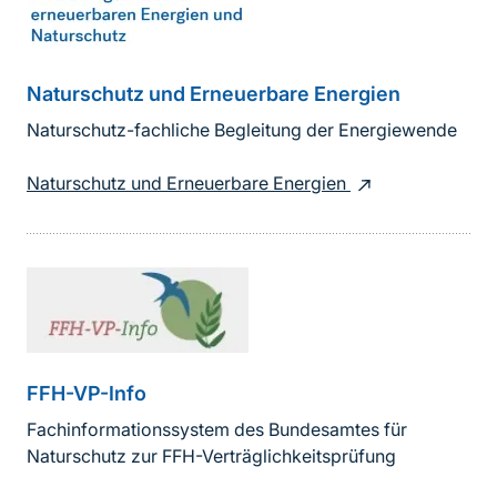
Naturschutz und Erneuerbare Energien
Naturschutz-fachliche Begleitung der Energiewende
Naturschutz und Erneuerbare Energien
FFH-VP-Info
Fachinformationssystem des Bundesamtes für
Naturschutz zur FFH-Verträglichkeitsprüfung