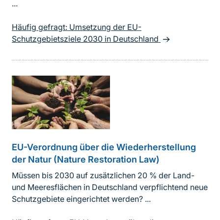
...
Häufig gefragt: Umsetzung der EU-
Schutzgebietsziele 2030 in Deutschland
EU-Verordnung über die Wiederherstellung
der Natur (Nature Restoration Law)
Müssen bis 2030 auf zusätzlichen 20 % der Land-
und Meeresflächen in Deutschland verpflichtend neue
Schutzgebiete eingerichtet werden? ...