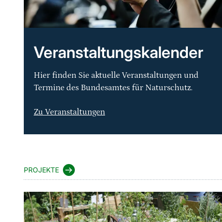
Veranstaltungskalender
Hier finden Sie aktuelle Veranstaltungen und
Termine des Bundesamtes für Naturschutz.
Zu Veranstaltungen
Sprungmarke
PROJEKTE