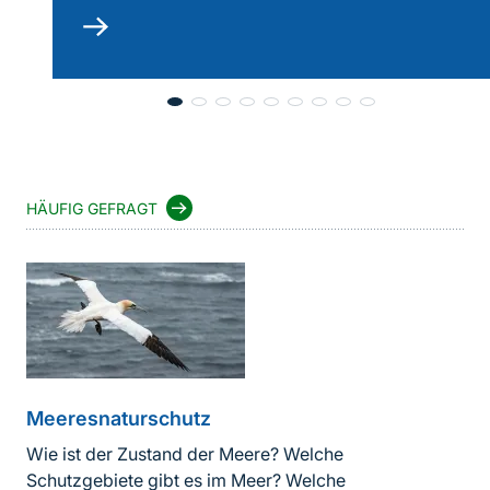
mehr
lesen
HÄUFIG GEFRAGT
Meeresnaturschutz
Wie ist der Zustand der Meere? Welche
Schutzgebiete gibt es im Meer? Welche