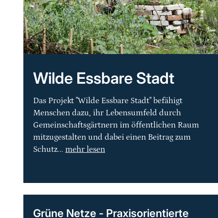
Wilde Essbare Stadt
Das Projekt "Wilde Essbare Stadt" befähigt
Menschen dazu, ihr Lebensumfeld durch
Gemeinschaftsgärtnern im öffentlichen Raum
mitzugestalten und dabei einen Beitrag zum
Schutz...
mehr lesen
Grüne Netze - Praxisorientierte