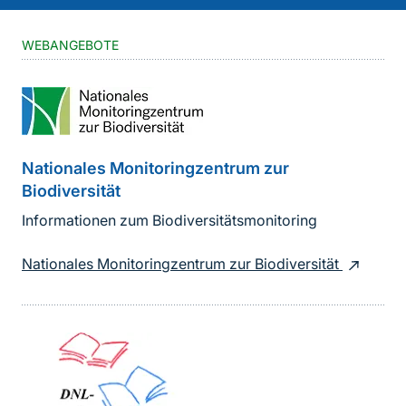
WEBANGEBOTE
Nationales Monitoringzentrum zur
Biodiversität
Informationen zum Biodiversitätsmonitoring
Nationales Monitoringzentrum zur Biodiversität