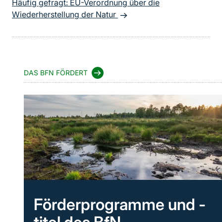
Häufig gefragt: EU-Verordnung über die
Wiederherstellung der Natur
DAS BFN FÖRDERT
Förderprogramme und -