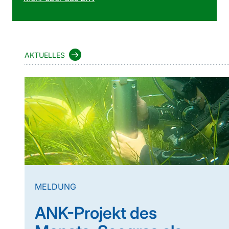
AKTUELLES
MELDUNG
ANK-Projekt des