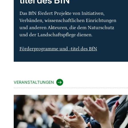
titel des BfN
Das BfN fördert Projekte von Initiativen,
Verbänden, wissenschaftlichen Einrichtungen
und anderen Akteuren, die dem Naturschutz
und der Landschaftspflege dienen.
Förderprogramme und -titel des BfN
VERANSTALTUNGEN