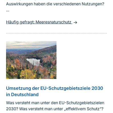
Auswirkungen haben die verschiedenen Nutzungen?
...
Häufig gefragt: Meeresnaturschutz
Umsetzung der EU-Schutzgebietsziele 2030
in Deutschland
Was versteht man unter den EU-Schutzgebietszielen
2030? Was versteht man unter „effektivem Schutz“?