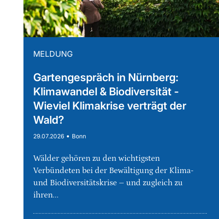
MELDUNG
Gartengespräch in Nürnberg:
Klimawandel & Biodiversität -
Wieviel Klimakrise verträgt der
Wald?
•
29.07.2026
Bonn
Wälder gehören zu den wichtigsten
Verbündeten bei der Bewältigung der Klima-
und Biodiversitätskrise – und zugleich zu
ihren...