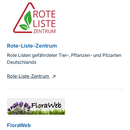
Rote-Liste-Zentrum
Rote Listen gefährdeter Tier-, Pflanzen- und Pilzarten
Deutschlands
Rote-Liste-Zentrum
FloraWeb