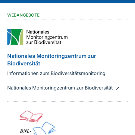
WEBANGEBOTE
Nationales Monitoringzentrum zur
Biodiversität
Informationen zum Biodiversitätsmonitoring
Nationales Monitoringzentrum zur Biodiversität