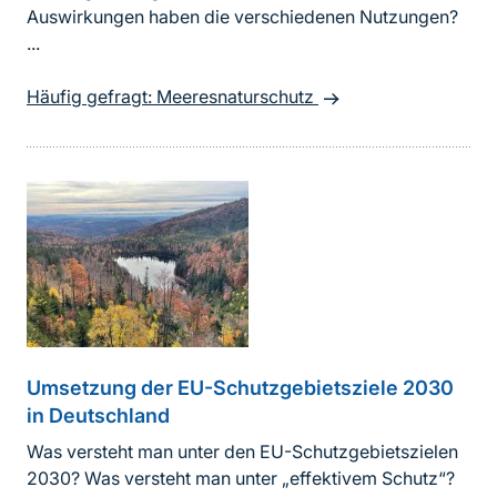
Auswirkungen haben die verschiedenen Nutzungen?
...
Häufig gefragt: Meeresnaturschutz
Umsetzung der EU-Schutzgebietsziele 2030
in Deutschland
Was versteht man unter den EU-Schutzgebietszielen
2030? Was versteht man unter „effektivem Schutz“?