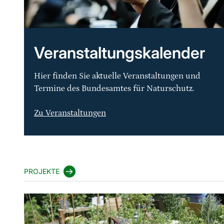
Veranstaltungskalender
Hier finden Sie aktuelle Veranstaltungen und
Termine des Bundesamtes für Naturschutz.
Zu Veranstaltungen
Sprungmarke
PROJEKTE