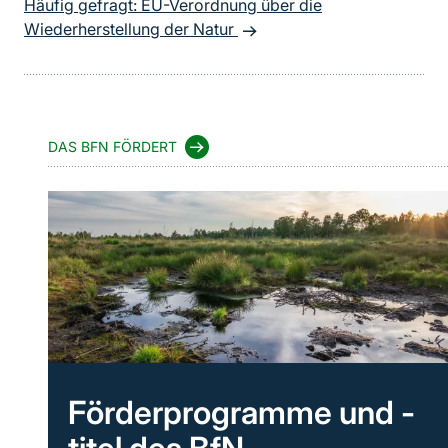
Häufig gefragt: EU-Verordnung über die
Wiederherstellung der Natur
DAS BFN FÖRDERT
Förderprogramme und -