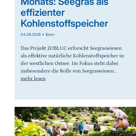
Monats: Seegras als
effizienter
Kohlenstoffspeicher
•
04.08.2026
Bonn
Das Projekt ZOBLUC erforscht Seegraswiesen
als effektive natürliche Kohlenstoffspeicher in
der westlichen Ostsee. Im Fokus steht dabei
insbesondere die Rolle von Seegraswiesen...
mehr lesen