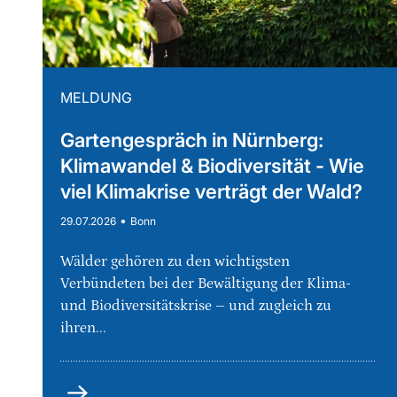
MELDUNG
Gartengespräch in Nürnberg:
Klimawandel & Biodiversität - Wie
viel Klimakrise verträgt der Wald?
•
29.07.2026
Bonn
Wälder gehören zu den wichtigsten
Verbündeten bei der Bewältigung der Klima-
und Biodiversitätskrise – und zugleich zu
ihren...
mehr