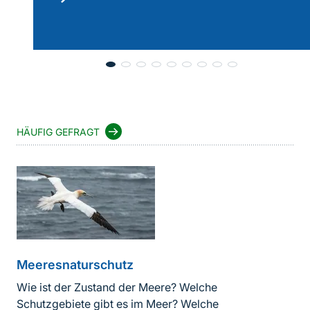
lesen
HÄUFIG GEFRAGT
Meeresnaturschutz
Wie ist der Zustand der Meere? Welche
Schutzgebiete gibt es im Meer? Welche