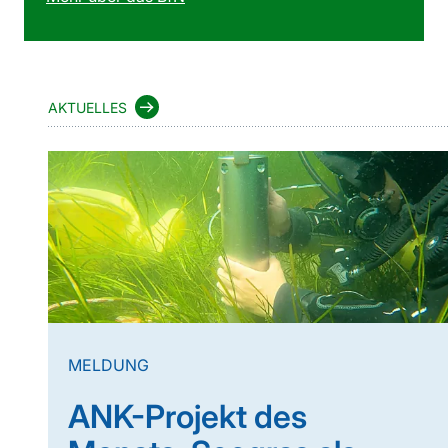
AKTUELLES
MELDUNG
ANK-Projekt des