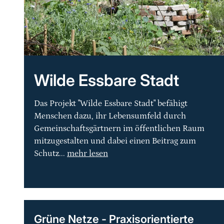
Wilde Essbare Stadt
Das Projekt "Wilde Essbare Stadt" befähigt
Menschen dazu, ihr Lebensumfeld durch
Gemeinschaftsgärtnern im öffentlichen Raum
mitzugestalten und dabei einen Beitrag zum
Schutz...
mehr lesen
Grüne Netze - Praxisorientierte