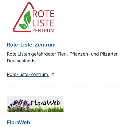
Rote-Liste-Zentrum
Rote Listen gefährdeter Tier-, Pflanzen- und Pilzarten
Deutschlands
Rote-Liste-Zentrum
FloraWeb