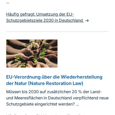
...
Häufig gefragt: Umsetzung der EU-
Schutzgebietsziele 2030 in Deutschland
EU-Verordnung über die Wiederherstellung
der Natur (Nature Restoration Law)
Müssen bis 2030 auf zusätzlichen 20 % der Land-
und Meeresflächen in Deutschland verpflichtend neue
Schutzgebiete eingerichtet werden? ...