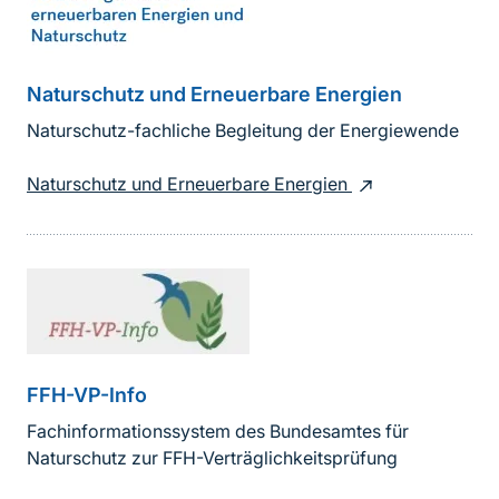
Naturschutz und Erneuerbare Energien
Naturschutz-fachliche Begleitung der Energiewende
Naturschutz und Erneuerbare Energien
FFH-VP-Info
Fachinformationssystem des Bundesamtes für
Naturschutz zur FFH-Verträglichkeitsprüfung