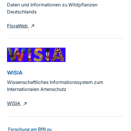
Daten und Informationen zu Wildpflanzen
Deutschlands
FloraWeb
WISIA
Wissenschaftliches Informationssystem zum
Internationalen Artenschutz
WISIA