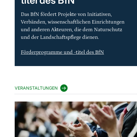
titel des BfN
Das BfN fördert Projekte von Initiativen,
Verbänden, wissenschaftlichen Einrichtungen
und anderen Akteuren, die dem Naturschutz
und der Landschaftspflege dienen.
Förderprogramme und -titel des BfN
VERANSTALTUNGEN