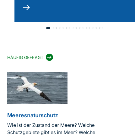
mehr
lesen
HÄUFIG GEFRAGT
Meeresnaturschutz
Wie ist der Zustand der Meere? Welche
Schutzgebiete gibt es im Meer? Welche