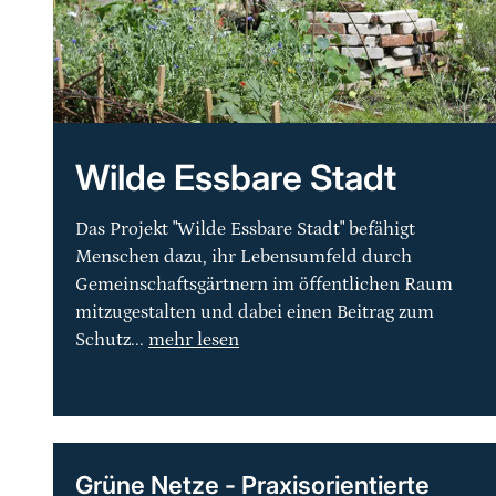
Wilde Essbare Stadt
Das Projekt "Wilde Essbare Stadt" befähigt
Menschen dazu, ihr Lebensumfeld durch
Gemeinschaftsgärtnern im öffentlichen Raum
mitzugestalten und dabei einen Beitrag zum
Schutz...
mehr lesen
Grüne Netze - Praxisorientierte