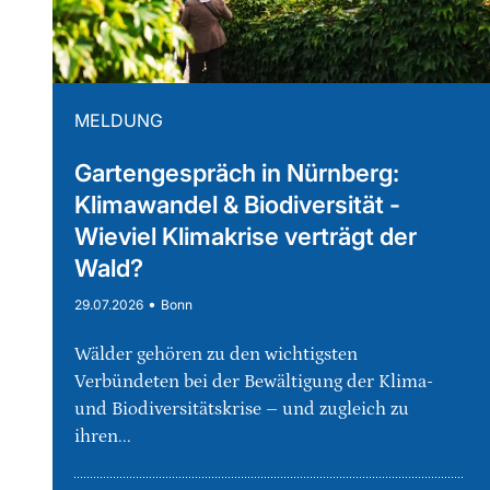
MELDUNG
Gartengespräch in Nürnberg:
Klimawandel & Biodiversität -
Wieviel Klimakrise verträgt der
Wald?
•
29.07.2026
Bonn
Wälder gehören zu den wichtigsten
Verbündeten bei der Bewältigung der Klima-
und Biodiversitätskrise – und zugleich zu
ihren...