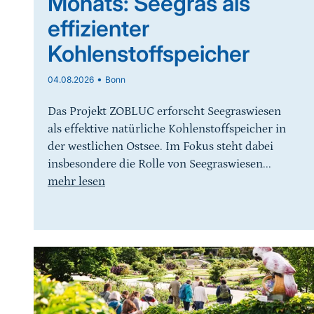
Monats: Seegras als
effizienter
Kohlenstoffspeicher
•
04.08.2026
Bonn
Das Projekt ZOBLUC erforscht Seegraswiesen
als effektive natürliche Kohlenstoffspeicher in
der westlichen Ostsee. Im Fokus steht dabei
insbesondere die Rolle von Seegraswiesen...
mehr lesen