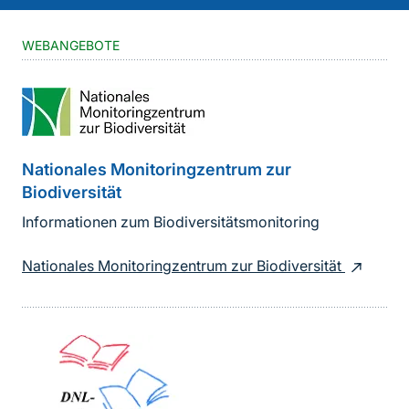
WEBANGEBOTE
Nationales Monitoringzentrum zur
Biodiversität
Informationen zum Biodiversitätsmonitoring
Nationales Monitoringzentrum zur Biodiversität