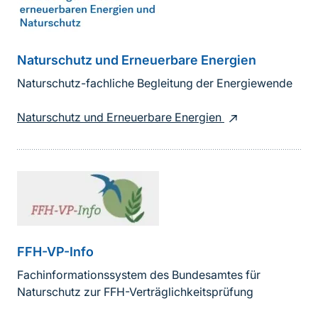
Naturschutz und Erneuerbare Energien
Naturschutz-fachliche Begleitung der Energiewende
Naturschutz und Erneuerbare Energien
FFH-VP-Info
Fachinformationssystem des Bundesamtes für
Naturschutz zur FFH-Verträglichkeitsprüfung