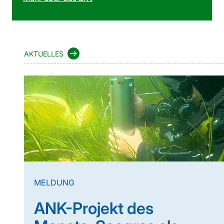
AKTUELLES
MELDUNG
ANK-Projekt des