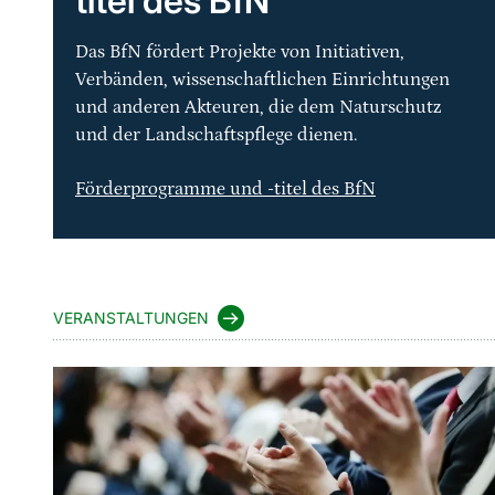
titel des BfN
Das BfN fördert Projekte von Initiativen,
Verbänden, wissenschaftlichen Einrichtungen
und anderen Akteuren, die dem Naturschutz
und der Landschaftspflege dienen.
Förderprogramme und -titel des BfN
VERANSTALTUNGEN