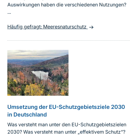
Auswirkungen haben die verschiedenen Nutzungen?
...
Häufig gefragt: Meeresnaturschutz
Umsetzung der EU-Schutzgebietsziele 2030
in Deutschland
Was versteht man unter den EU-Schutzgebietszielen
2030? Was versteht man unter „effektivem Schutz“?