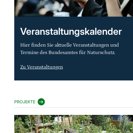
Veranstaltungskalender
Hier finden Sie aktuelle Veranstaltungen und
Termine des Bundesamtes für Naturschutz.
Zu Veranstaltungen
Sprungmarke
PROJEKTE