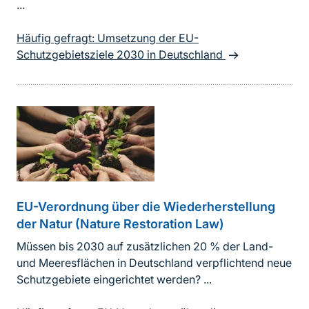
...
Häufig gefragt: Umsetzung der EU-
Schutzgebietsziele 2030 in Deutschland
EU-Verordnung über die Wiederherstellung
der Natur (Nature Restoration Law)
Müssen bis 2030 auf zusätzlichen 20 % der Land-
und Meeresflächen in Deutschland verpflichtend neue
Schutzgebiete eingerichtet werden? ...