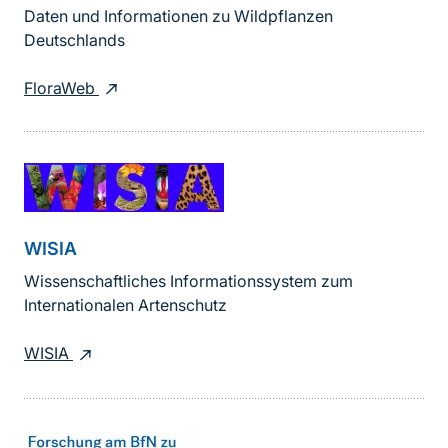
Daten und Informationen zu Wildpflanzen
Deutschlands
FloraWeb
WISIA
Wissenschaftliches Informationssystem zum
Internationalen Artenschutz
WISIA