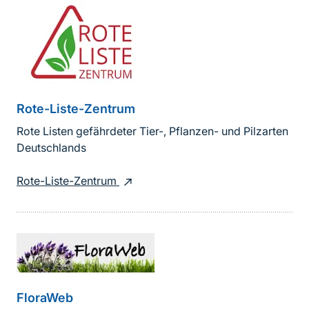
Rote-Liste-Zentrum
Rote Listen gefährdeter Tier-, Pflanzen- und Pilzarten
Deutschlands
Rote-Liste-Zentrum
FloraWeb