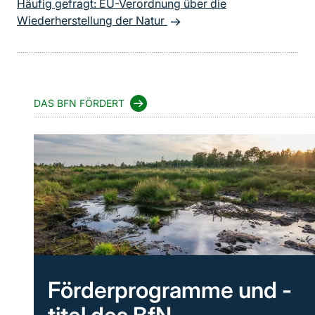
Häufig gefragt: EU-Verordnung über die
Wiederherstellung der Natur
DAS BFN FÖRDERT
Förderprogramme und -