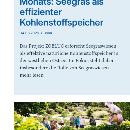
Monats: Seegras als
effizienter
Kohlenstoffspeicher
•
04.08.2026
Bonn
Das Projekt ZOBLUC erforscht Seegraswiesen
als effektive natürliche Kohlenstoffspeicher in
der westlichen Ostsee. Im Fokus steht dabei
insbesondere die Rolle von Seegraswiesen...
mehr lesen