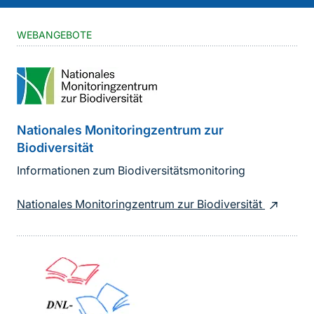
WEBANGEBOTE
Nationales Monitoringzentrum zur
Biodiversität
Informationen zum Biodiversitätsmonitoring
Nationales Monitoringzentrum zur Biodiversität