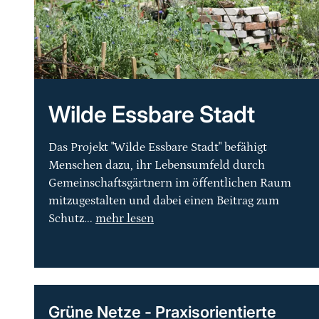
Wilde Essbare Stadt
Das Projekt "Wilde Essbare Stadt" befähigt
Menschen dazu, ihr Lebensumfeld durch
Gemeinschaftsgärtnern im öffentlichen Raum
mitzugestalten und dabei einen Beitrag zum
Schutz...
mehr lesen
Grüne Netze - Praxisorientierte