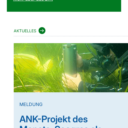
AKTUELLES
MELDUNG
ANK-Projekt des