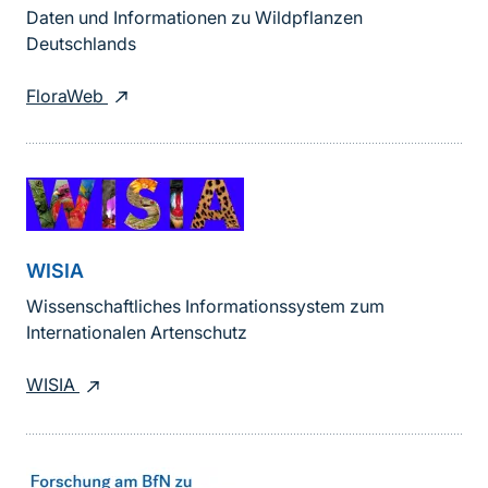
Daten und Informationen zu Wildpflanzen
Deutschlands
FloraWeb
WISIA
Wissenschaftliches Informationssystem zum
Internationalen Artenschutz
WISIA