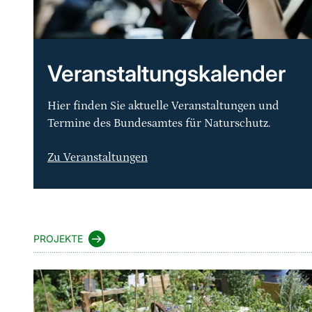
Veranstaltungskalender
Hier finden Sie aktuelle Veranstaltungen und
Termine des Bundesamtes für Naturschutz.
Zu Veranstaltungen
Sprungmarke
PROJEKTE