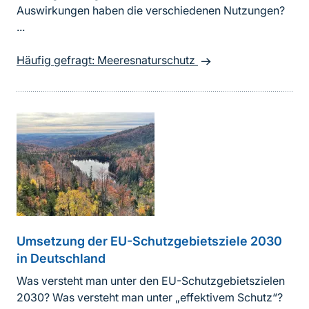
Auswirkungen haben die verschiedenen Nutzungen?
...
Häufig gefragt: Meeresnaturschutz
Umsetzung der EU-Schutzgebietsziele 2030
in Deutschland
Was versteht man unter den EU-Schutzgebietszielen
2030? Was versteht man unter „effektivem Schutz“?