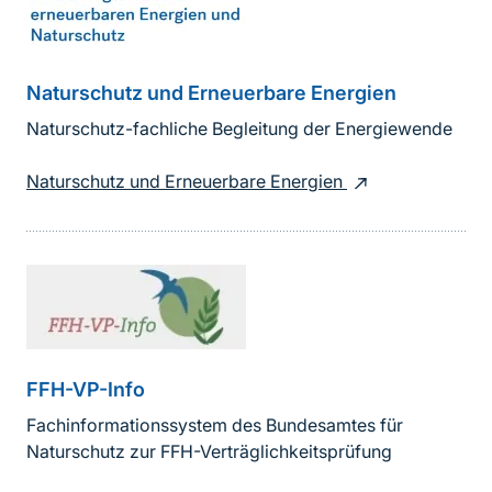
Naturschutz und Erneuerbare Energien
Naturschutz-fachliche Begleitung der Energiewende
Naturschutz und Erneuerbare Energien
FFH-VP-Info
Fachinformationssystem des Bundesamtes für
Naturschutz zur FFH-Verträglichkeitsprüfung