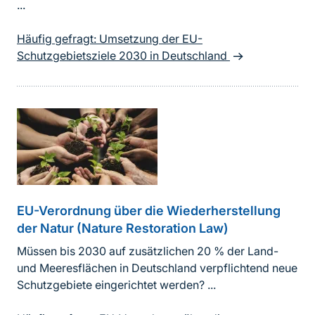
...
Häufig gefragt: Umsetzung der EU-
Schutzgebietsziele 2030 in Deutschland
EU-Verordnung über die Wiederherstellung
der Natur (Nature Restoration Law)
Müssen bis 2030 auf zusätzlichen 20 % der Land-
und Meeresflächen in Deutschland verpflichtend neue
Schutzgebiete eingerichtet werden? ...