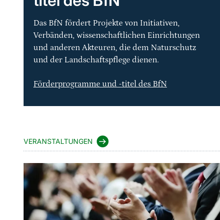
titel des BfN
Das BfN fördert Projekte von Initiativen,
Verbänden, wissenschaftlichen Einrichtungen
und anderen Akteuren, die dem Naturschutz
und der Landschaftspflege dienen.
Förderprogramme und -titel des BfN
VERANSTALTUNGEN