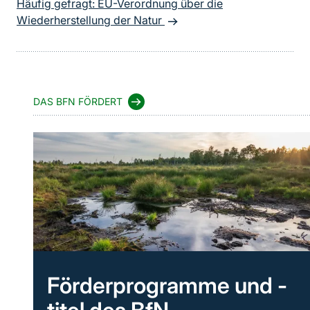
Häufig gefragt: EU-Verordnung über die
Wiederherstellung der Natur
DAS BFN FÖRDERT
Förderprogramme und -