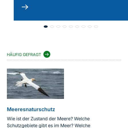
mehr
lesen
HÄUFIG GEFRAGT
Meeresnaturschutz
Wie ist der Zustand der Meere? Welche
Schutzgebiete gibt es im Meer? Welche