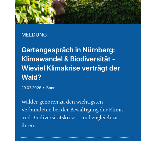
MELDUNG
Gartengespräch in Nürnberg:
Klimawandel & Biodiversität -
Wieviel Klimakrise verträgt der
Wald?
•
29.07.2026
Bonn
Wälder gehören zu den wichtigsten
Verbündeten bei der Bewältigung der Klima-
und Biodiversitätskrise – und zugleich zu
ihren...