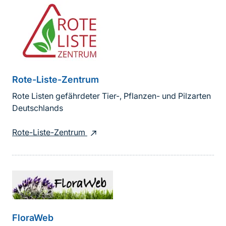
Rote-Liste-Zentrum
Rote Listen gefährdeter Tier-, Pflanzen- und Pilzarten
Deutschlands
Rote-Liste-Zentrum
FloraWeb