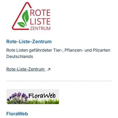
Rote-Liste-Zentrum
Rote Listen gefährdeter Tier-, Pflanzen- und Pilzarten
Deutschlands
Rote-Liste-Zentrum
FloraWeb