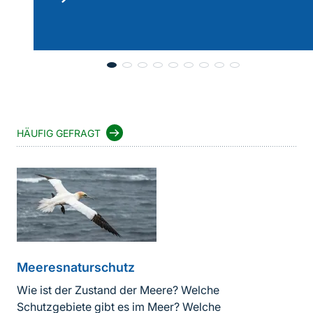
lesen
HÄUFIG GEFRAGT
Meeresnaturschutz
Wie ist der Zustand der Meere? Welche
Schutzgebiete gibt es im Meer? Welche