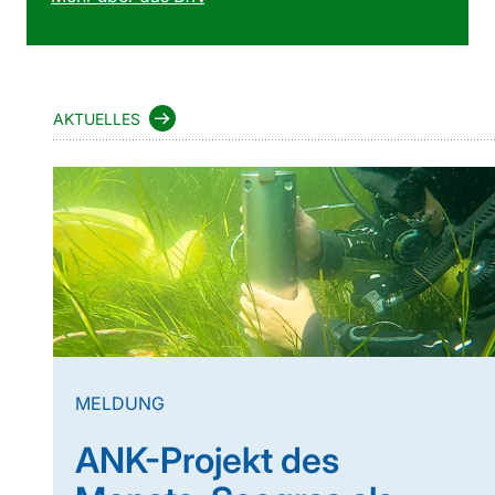
AKTUELLES
MELDUNG
ANK-Projekt des