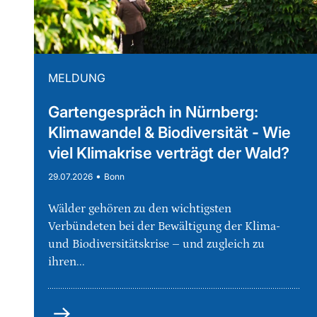
MELDUNG
Gartengespräch in Nürnberg:
Klimawandel & Biodiversität - Wie
viel Klimakrise verträgt der Wald?
•
29.07.2026
Bonn
Wälder gehören zu den wichtigsten
Verbündeten bei der Bewältigung der Klima-
und Biodiversitätskrise – und zugleich zu
ihren...
mehr