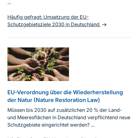
...
Häufig gefragt: Umsetzung der EU-
Schutzgebietsziele 2030 in Deutschland
EU-Verordnung über die Wiederherstellung
der Natur (Nature Restoration Law)
Müssen bis 2030 auf zusätzlichen 20 % der Land-
und Meeresflächen in Deutschland verpflichtend neue
Schutzgebiete eingerichtet werden? ...