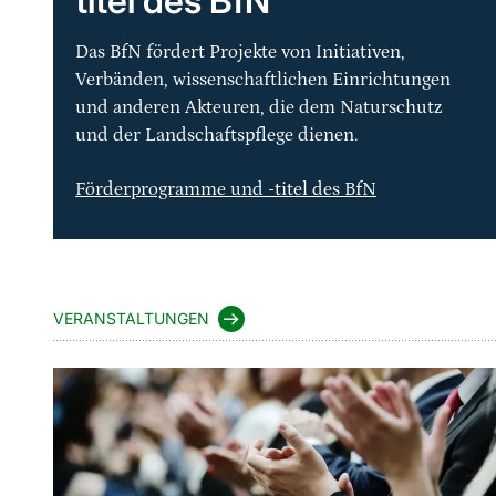
titel des BfN
Das BfN fördert Projekte von Initiativen,
Verbänden, wissenschaftlichen Einrichtungen
und anderen Akteuren, die dem Naturschutz
und der Landschaftspflege dienen.
Förderprogramme und -titel des BfN
VERANSTALTUNGEN