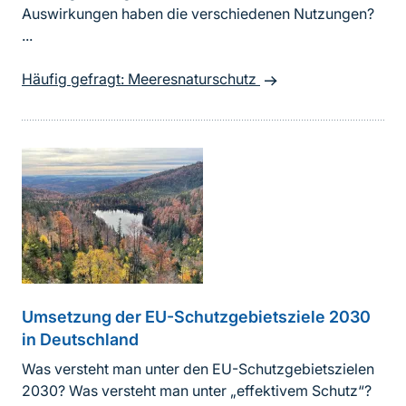
Auswirkungen haben die verschiedenen Nutzungen?
...
Häufig gefragt: Meeresnaturschutz
Umsetzung der EU-Schutzgebietsziele 2030
in Deutschland
Was versteht man unter den EU-Schutzgebietszielen
2030? Was versteht man unter „effektivem Schutz“?