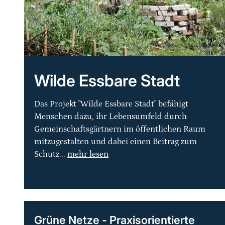
Wilde Essbare Stadt
Das Projekt "Wilde Essbare Stadt" befähigt
Menschen dazu, ihr Lebensumfeld durch
Gemeinschaftsgärtnern im öffentlichen Raum
mitzugestalten und dabei einen Beitrag zum
Schutz...
mehr lesen
Grüne Netze - Praxisorientierte