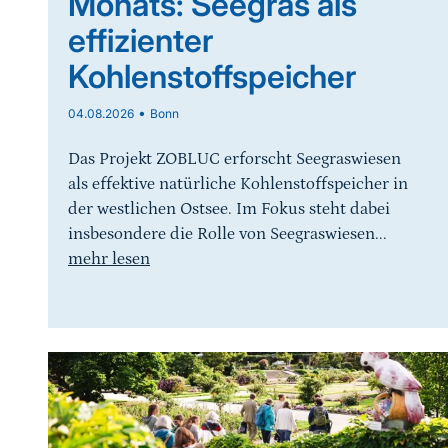
Monats: Seegras als
effizienter
Kohlenstoffspeicher
•
04.08.2026
Bonn
Das Projekt ZOBLUC erforscht Seegraswiesen
als effektive natürliche Kohlenstoffspeicher in
der westlichen Ostsee. Im Fokus steht dabei
insbesondere die Rolle von Seegraswiesen...
mehr lesen