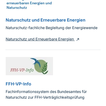
Naturschutz und Erneuerbare Energien
Naturschutz-fachliche Begleitung der Energiewende
Naturschutz und Erneuerbare Energien
FFH-VP-Info
Fachinformationssystem des Bundesamtes für
Naturschutz zur FFH-Verträglichkeitsprüfung