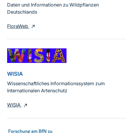
Daten und Informationen zu Wildpflanzen
Deutschlands
FloraWeb
WISIA
Wissenschaftliches Informationssystem zum
Internationalen Artenschutz
WISIA