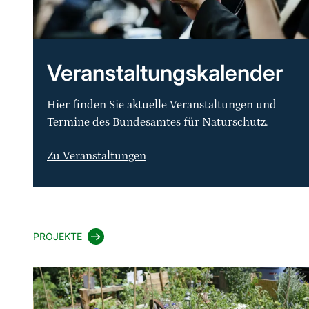
Veranstaltungskalender
Hier finden Sie aktuelle Veranstaltungen und
Termine des Bundesamtes für Naturschutz.
Zu Veranstaltungen
Sprungmarke
PROJEKTE