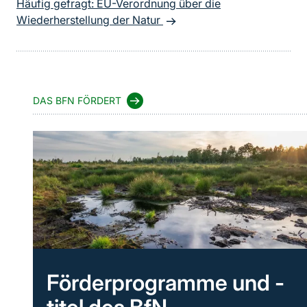
Häufig gefragt: EU-Verordnung über die
Wiederherstellung der Natur
DAS BFN FÖRDERT
Förderprogramme und -