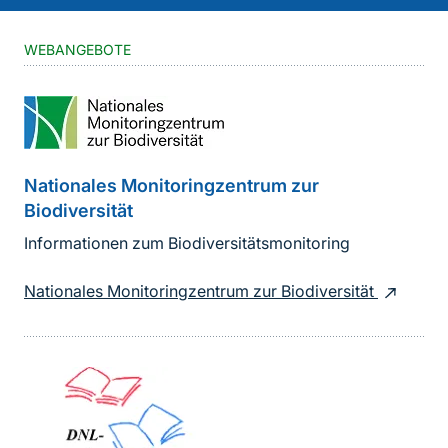
WEBANGEBOTE
Nationales Monitoringzentrum zur
Biodiversität
Informationen zum Biodiversitätsmonitoring
Nationales Monitoringzentrum zur Biodiversität