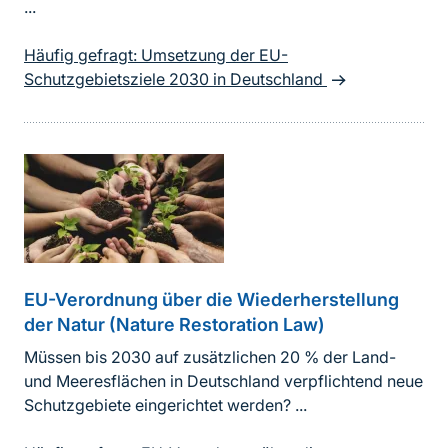
...
Häufig gefragt: Umsetzung der EU-
Schutzgebietsziele 2030 in Deutschland
EU-Verordnung über die Wiederherstellung
der Natur (Nature Restoration Law)
Müssen bis 2030 auf zusätzlichen 20 % der Land-
und Meeresflächen in Deutschland verpflichtend neue
Schutzgebiete eingerichtet werden? ...