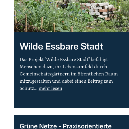
Wilde Essbare Stadt
Das Projekt "Wilde Essbare Stadt" befähigt
Menschen dazu, ihr Lebensumfeld durch
Gemeinschaftsgärtnern im öffentlichen Raum
mitzugestalten und dabei einen Beitrag zum
Schutz...
mehr lesen
Grüne Netze - Praxisorientierte