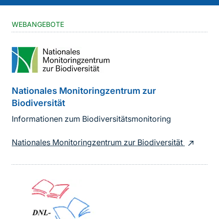
WEBANGEBOTE
Nationales Monitoringzentrum zur
Biodiversität
Informationen zum Biodiversitätsmonitoring
Nationales Monitoringzentrum zur Biodiversität