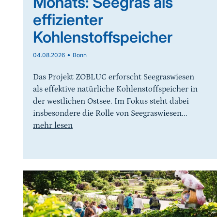
Monats: Seegras als
effizienter
Kohlenstoffspeicher
•
04.08.2026
Bonn
Das Projekt ZOBLUC erforscht Seegraswiesen
als effektive natürliche Kohlenstoffspeicher in
der westlichen Ostsee. Im Fokus steht dabei
insbesondere die Rolle von Seegraswiesen...
mehr lesen