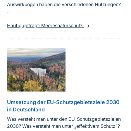
Auswirkungen haben die verschiedenen Nutzungen?
...
Häufig gefragt: Meeresnaturschutz
Umsetzung der EU-Schutzgebietsziele 2030
in Deutschland
Was versteht man unter den EU-Schutzgebietszielen
2030? Was versteht man unter „effektivem Schutz“?