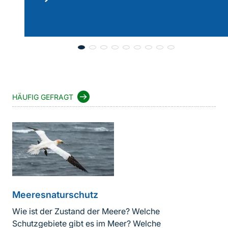
lesen
HÄUFIG GEFRAGT
Meeresnaturschutz
Wie ist der Zustand der Meere? Welche
Schutzgebiete gibt es im Meer? Welche