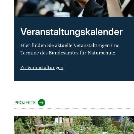
Veranstaltungskalender
Hier finden Sie aktuelle Veranstaltungen und
Termine des Bundesamtes für Naturschutz.
Zu Veranstaltungen
Sprungmarke
PROJEKTE