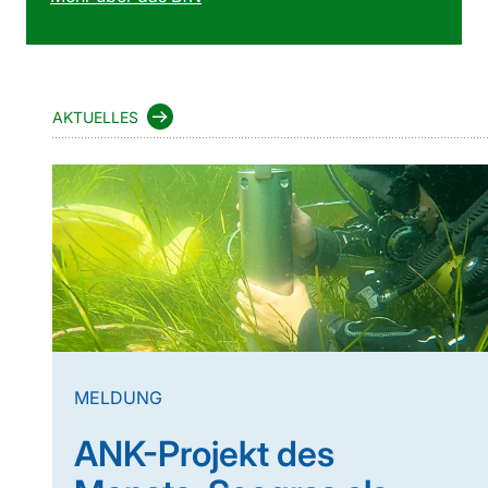
AKTUELLES
MELDUNG
ANK-Projekt des