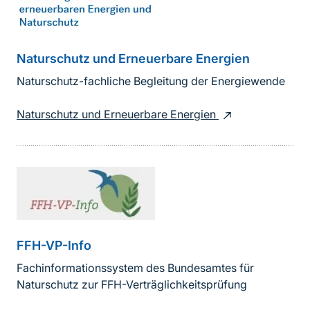
Naturschutz und Erneuerbare Energien
Naturschutz-fachliche Begleitung der Energiewende
Naturschutz und Erneuerbare Energien
FFH-VP-Info
Fachinformationssystem des Bundesamtes für
Naturschutz zur FFH-Verträglichkeitsprüfung