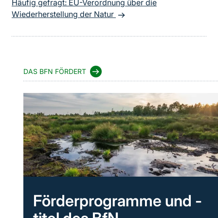
Häufig gefragt: EU-Verordnung über die
Wiederherstellung der Natur
DAS BFN FÖRDERT
Förderprogramme und -