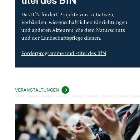
titel des BfN
Das BfN fördert Projekte von Initiativen,
Verbänden, wissenschaftlichen Einrichtungen
und anderen Akteuren, die dem Naturschutz
und der Landschaftspflege dienen.
Förderprogramme und -titel des BfN
VERANSTALTUNGEN