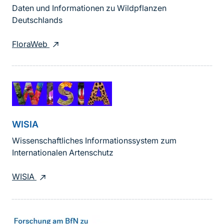
Daten und Informationen zu Wildpflanzen
Deutschlands
FloraWeb
WISIA
Wissenschaftliches Informationssystem zum
Internationalen Artenschutz
WISIA