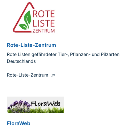
Rote-Liste-Zentrum
Rote Listen gefährdeter Tier-, Pflanzen- und Pilzarten
Deutschlands
Rote-Liste-Zentrum
FloraWeb