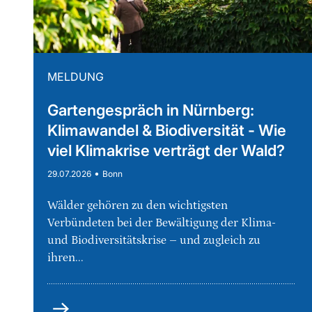
MELDUNG
Gartengespräch in Nürnberg:
Klimawandel & Biodiversität - Wie
viel Klimakrise verträgt der Wald?
•
29.07.2026
Bonn
Wälder gehören zu den wichtigsten
Verbündeten bei der Bewältigung der Klima-
und Biodiversitätskrise – und zugleich zu
ihren...
mehr