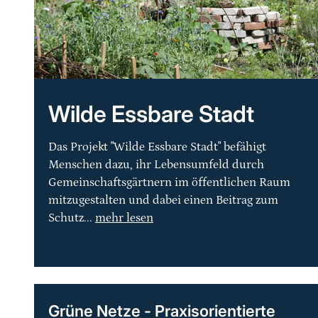
Wilde Essbare Stadt
Das Projekt "Wilde Essbare Stadt" befähigt
Menschen dazu, ihr Lebensumfeld durch
Gemeinschaftsgärtnern im öffentlichen Raum
mitzugestalten und dabei einen Beitrag zum
Schutz...
mehr lesen
Grüne Netze - Praxisorientierte