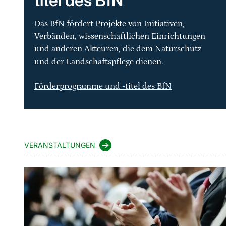
titel des BfN
Das BfN fördert Projekte von Initiativen,
Verbänden, wissenschaftlichen Einrichtungen
und anderen Akteuren, die dem Naturschutz
und der Landschaftspflege dienen.
Förderprogramme und -titel des BfN
VERANSTALTUNGEN