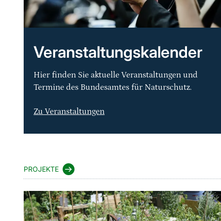
Veranstaltungskalender
Hier finden Sie aktuelle Veranstaltungen und
Termine des Bundesamtes für Naturschutz.
Zu Veranstaltungen
Sprungmarke
PROJEKTE