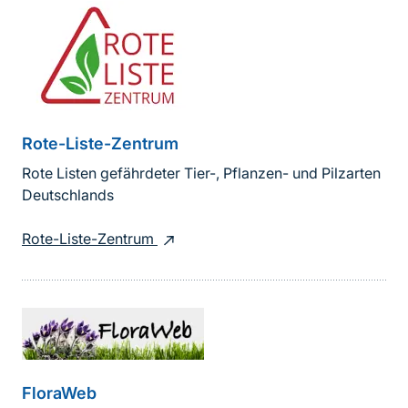
Rote-Liste-Zentrum
Rote Listen gefährdeter Tier-, Pflanzen- und Pilzarten
Deutschlands
Rote-Liste-Zentrum
FloraWeb