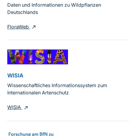
Daten und Informationen zu Wildpflanzen
Deutschlands
FloraWeb
WISIA
Wissenschaftliches Informationssystem zum
Internationalen Artenschutz
WISIA