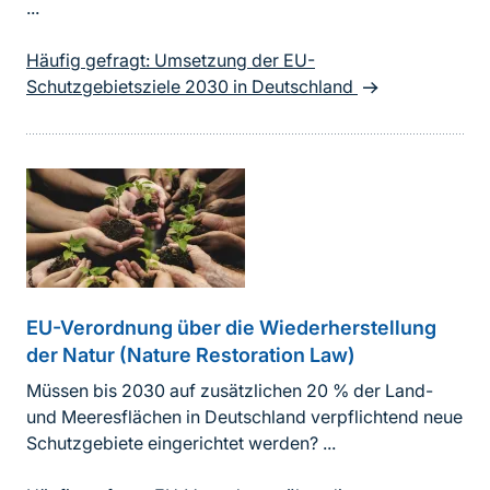
...
Häufig gefragt: Umsetzung der EU-
Schutzgebietsziele 2030 in Deutschland
EU-Verordnung über die Wiederherstellung
der Natur (Nature Restoration Law)
Müssen bis 2030 auf zusätzlichen 20 % der Land-
und Meeresflächen in Deutschland verpflichtend neue
Schutzgebiete eingerichtet werden? ...