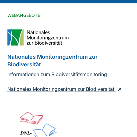
WEBANGEBOTE
Nationales Monitoringzentrum zur
Biodiversität
Informationen zum Biodiversitätsmonitoring
Nationales Monitoringzentrum zur Biodiversität