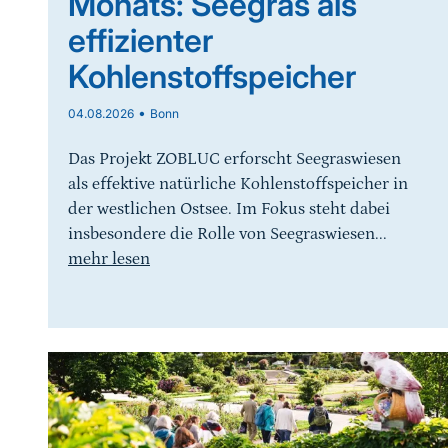
Monats: Seegras als
effizienter
Kohlenstoffspeicher
•
04.08.2026
Bonn
Das Projekt ZOBLUC erforscht Seegraswiesen
als effektive natürliche Kohlenstoffspeicher in
der westlichen Ostsee. Im Fokus steht dabei
insbesondere die Rolle von Seegraswiesen...
mehr lesen