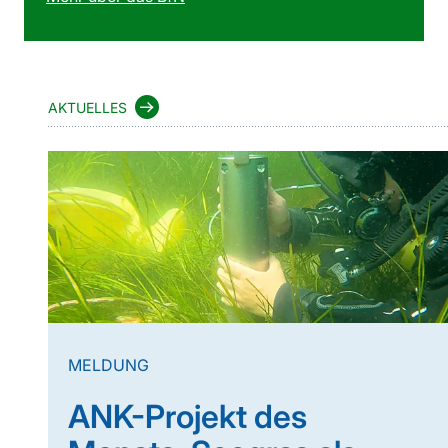
AKTUELLES
MELDUNG
ANK-Projekt des