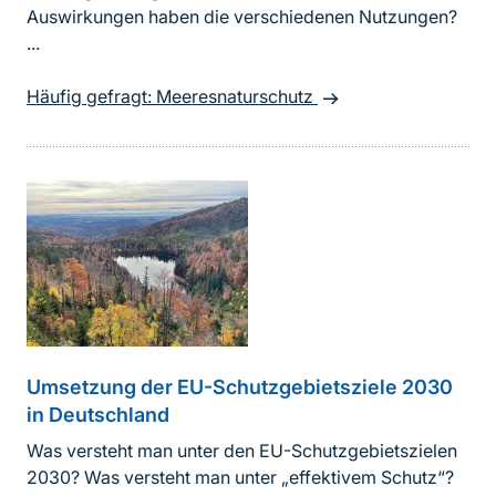
Auswirkungen haben die verschiedenen Nutzungen?
...
Häufig gefragt: Meeresnaturschutz
Umsetzung der EU-Schutzgebietsziele 2030
in Deutschland
Was versteht man unter den EU-Schutzgebietszielen
2030? Was versteht man unter „effektivem Schutz“?