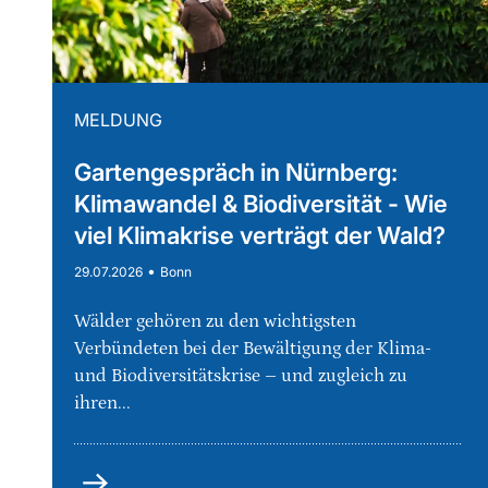
MELDUNG
Gartengespräch in Nürnberg:
Klimawandel & Biodiversität - Wie
viel Klimakrise verträgt der Wald?
•
29.07.2026
Bonn
Wälder gehören zu den wichtigsten
Verbündeten bei der Bewältigung der Klima-
und Biodiversitätskrise – und zugleich zu
ihren...
mehr