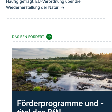
Häufig gefragt: EU-Verordnung über die
Wiederherstellung der Natur
DAS BFN FÖRDERT
Förderprogramme und -