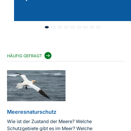
lesen
HÄUFIG GEFRAGT
Meeresnaturschutz
Wie ist der Zustand der Meere? Welche
Schutzgebiete gibt es im Meer? Welche