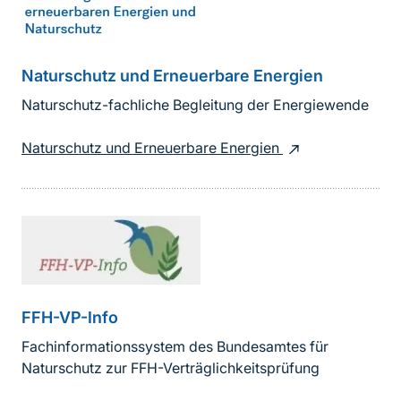
Naturschutz und Erneuerbare Energien
Naturschutz-fachliche Begleitung der Energiewende
Naturschutz und Erneuerbare Energien
FFH-VP-Info
Fachinformationssystem des Bundesamtes für
Naturschutz zur FFH-Verträglichkeitsprüfung