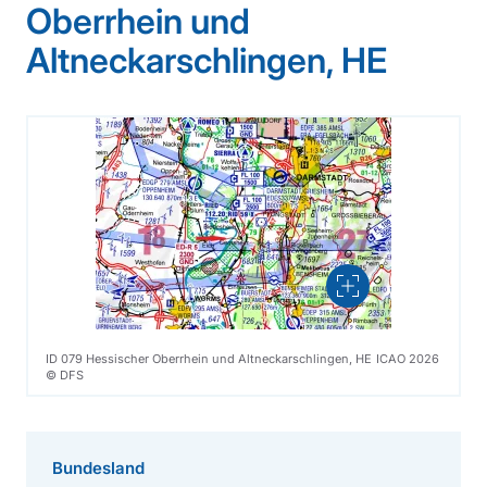
Oberrhein und
Altneckarschlingen, HE
Vergrößern
ID 079 Hessischer Oberrhein und Altneckarschlingen, HE ICAO 2026
© DFS
Bundesland