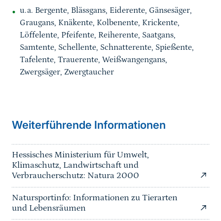
u.a. Bergente, Blässgans, Eiderente, Gänsesäger,
Graugans, Knäkente, Kolbenente, Krickente,
Löffelente, Pfeifente, Reiherente, Saatgans,
Samtente, Schellente, Schnatterente, Spießente,
Tafelente, Trauerente, Weißwangengans,
Zwergsäger, Zwergtaucher
Weiterführende Informationen
Hessisches Ministerium für Umwelt,
Klimaschutz, Landwirtschaft und
Verbraucherschutz: Natura 2000
Natursportinfo: Informationen zu Tierarten
und Lebensräumen