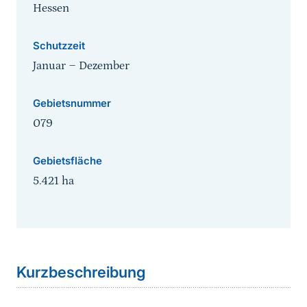
Hessen
Schutzzeit
Januar
‒
Dezember
Gebietsnummer
079
Gebietsfläche
5.421
ha
Sprungmarke
Kurzbeschreibung