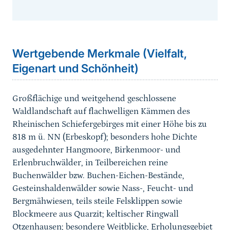
Sprungmarke
Wertgebende Merkmale (Vielfalt,
Eigenart und Schönheit)
Großflächige und weitgehend geschlossene
Waldlandschaft auf flachwelligen Kämmen des
Rheinischen Schiefergebirges mit einer Höhe bis zu
818 m ü. NN (Erbeskopf); besonders hohe Dichte
ausgedehnter Hangmoore, Birkenmoor- und
Erlenbruchwälder, in Teilbereichen reine
Buchenwälder bzw. Buchen-Eichen-Bestände,
Gesteinshaldenwälder sowie Nass-, Feucht- und
Bergmähwiesen, teils steile Felsklippen sowie
Blockmeere aus Quarzit; keltischer Ringwall
Otzenhausen; besondere Weitblicke, Erholungsgebiet