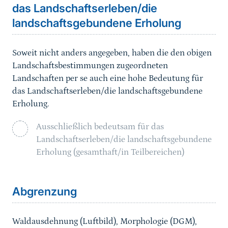
das Landschaftserleben/die
landschaftsgebundene Erholung
Soweit nicht anders angegeben, haben die den obigen
Landschaftsbestimmungen zugeordneten
Landschaften per se auch eine hohe Bedeutung für
das Landschaftserleben/die landschaftsgebundene
Erholung.
Ausschließlich bedeutsam für das
Landschaftserleben/die landschaftsgebundene
Erholung (gesamthaft/in Teilbereichen)
Sprungmarke
Abgrenzung
Waldausdehnung (Luftbild), Morphologie (DGM),