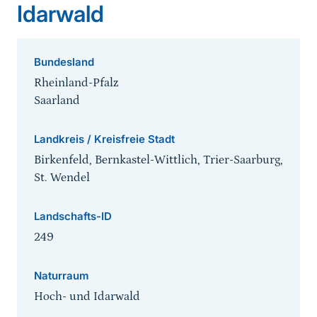
Idarwald
Bundesland
Rheinland-Pfalz
Saarland
Landkreis / Kreisfreie Stadt
Birkenfeld, Bernkastel-Wittlich, Trier-Saarburg,
St. Wendel
Landschafts-ID
249
Naturraum
Hoch- und Idarwald