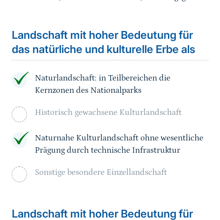
Landschaft mit hoher Bedeutung für
das natürliche und kulturelle Erbe als
Naturlandschaft: in Teilbereichen die
Kernzonen des Nationalparks
Historisch gewachsene Kulturlandschaft
Naturnahe Kulturlandschaft ohne wesentliche
Prägung durch technische Infrastruktur
Sonstige besondere Einzellandschaft
Landschaft mit hoher Bedeutung für