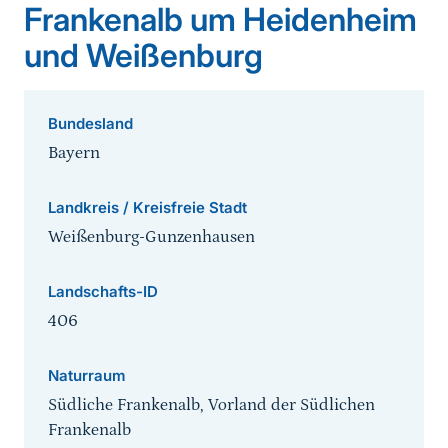
Frankenalb um Heidenheim
und Weißenburg
Bundesland
Bayern
Landkreis / Kreisfreie Stadt
Weißenburg-Gunzenhausen
Landschafts-ID
406
Naturraum
Südliche Frankenalb, Vorland der Südlichen
Frankenalb