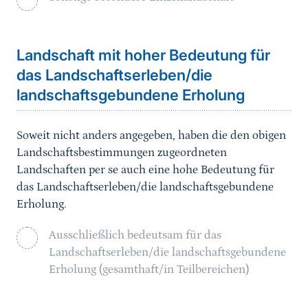
Landschaft mit hoher Bedeutung für
das Landschaftserleben/die
landschaftsgebundene Erholung
Soweit nicht anders angegeben, haben die den obigen
Landschaftsbestimmungen zugeordneten
Landschaften per se auch eine hohe Bedeutung für
das Landschaftserleben/die landschaftsgebundene
Erholung.
Ausschließlich bedeutsam für das
Landschaftserleben/die landschaftsgebundene
Erholung (gesamthaft/in Teilbereichen)
Sprungmarke