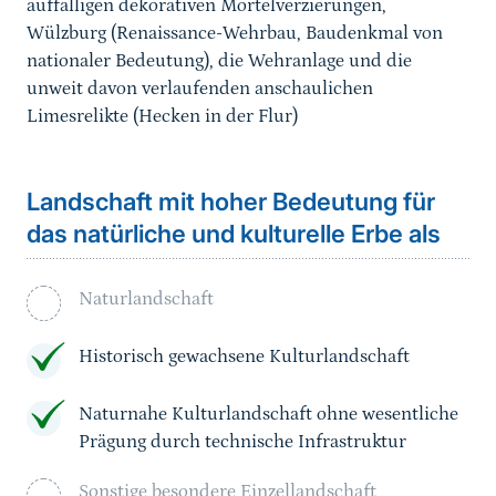
auffälligen dekorativen Mörtelverzierungen,
Wülzburg (Renaissance-Wehrbau, Baudenkmal von
nationaler Bedeutung), die Wehranlage und die
unweit davon verlaufenden anschaulichen
Limesrelikte (Hecken in der Flur)
Landschaft mit hoher Bedeutung für
das natürliche und kulturelle Erbe als
Naturlandschaft
Historisch gewachsene Kulturlandschaft
Naturnahe Kulturlandschaft ohne wesentliche
Prägung durch technische Infrastruktur
Sonstige besondere Einzellandschaft