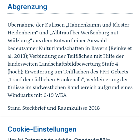
Abgrenzung
Übernahme der Kulissen „Hahnenkamm und Kloster
Heidenheim“ und „Albtrauf bei Weißenburg mit
Wülzburg“ aus dem
Entwurf einer Auswahl
bedeutsamer Kulturlandschaften in Bayern
(Reinke et
al. 2013); Verbindung der Teilflächen mit Hilfe der
landesweiten Landschaftsbildbewertung Stufe 4
(hoch
); Erweiterung um Teilflächen des FFH-Gebiets
„Trauf der südlichen Frankenalb“, Verkleinerung der
Kulisse im südwestlichen Randbereich aufgrund eines
Windparks mit 6-19 WEA
Stand Steckbrief und Raumkulisse 2018
Cookie-Einstellungen
Informationen zur Seite