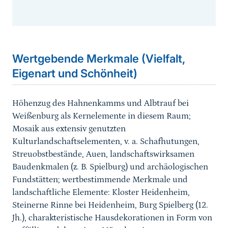
Sprungmarke
Wertgebende Merkmale (Vielfalt,
Eigenart und Schönheit)
Höhenzug des Hahnenkamms und Albtrauf bei
Weißenburg als Kernelemente in diesem Raum;
Mosaik aus extensiv genutzten
Kulturlandschaftselementen, v. a. Schafhutungen,
Streuobstbestände, Auen, landschaftswirksamen
Baudenkmalen (z. B. Spielburg) und archäologischen
Fundstätten; wertbestimmende Merkmale und
landschaftliche Elemente: Kloster Heidenheim,
Steinerne Rinne bei Heidenheim, Burg Spielberg (12.
Jh.), charakteristische Hausdekorationen in Form von