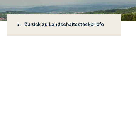
Zurück zu
Landschaftssteckbriefe
Bereichsnavigation