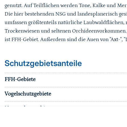
genutzt. Auf Teilflächen werden Tone, Kalke und Mer
Die hier bestehenden NSG und landesplanerisch ges
umfassen größtenteils natürliche Laubwaldflächen, 
Trockenwiesen und seltenen Orchideenvorkommen. D
ist FFH-Gebiet. Außerdem sind die Auen von "Axt-", "L
Schutzgebietsanteile
FFH-Gebiete
Vogelschutzgebiete
Naturschutzgebiete
Nationalparke