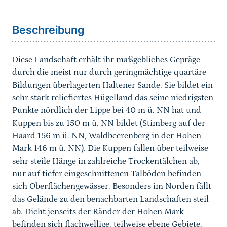
Sprungmarke
Beschreibung
Diese Landschaft erhält ihr maßgebliches Gepräge
durch die meist nur durch geringmächtige quartäre
Bildungen überlagerten Haltener Sande. Sie bildet ein
sehr stark reliefiertes Hügelland das seine niedrigsten
Punkte nördlich der Lippe bei 40 m ü. NN hat und
Kuppen bis zu 150 m ü. NN bildet (Stimberg auf der
Haard 156 m ü. NN, Waldbeerenberg in der Hohen
Mark 146 m ü. NN). Die Kuppen fallen über teilweise
sehr steile Hänge in zahlreiche Trockentälchen ab,
nur auf tiefer eingeschnittenen Talböden befinden
sich Oberflächengewässer. Besonders im Norden fällt
das Gelände zu den benachbarten Landschaften steil
ab. Dicht jenseits der Ränder der Hohen Mark
befinden sich flachwellige, teilweise ebene Gebiete,