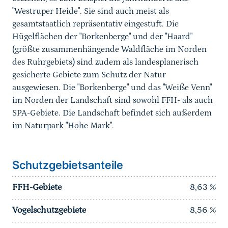
"Westruper Heide". Sie sind auch meist als
gesamtstaatlich repräsentativ eingestuft. Die
Hügelflächen der "Borkenberge" und der "Haard"
(größte zusammenhängende Waldfläche im Norden
des Ruhrgebiets) sind zudem als landesplanerisch
gesicherte Gebiete zum Schutz der Natur
ausgewiesen. Die "Borkenberge" und das "Weiße Venn"
im Norden der Landschaft sind sowohl FFH- als auch
SPA-Gebiete. Die Landschaft befindet sich außerdem
im Naturpark "Hohe Mark".
Schutzgebietsanteile
FFH-Gebiete
8,63
%
Vogelschutzgebiete
8,56
%