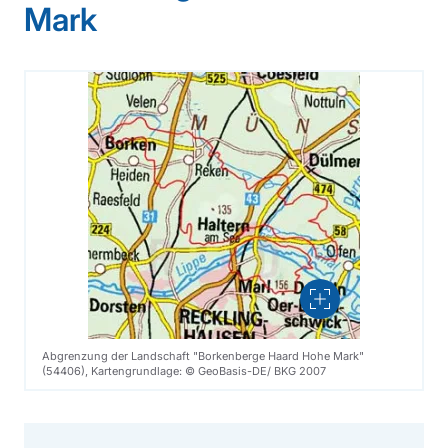
Mark
Vergrößern
Abgrenzung der Landschaft "Borkenberge Haard Hohe Mark"
(54406), Kartengrundlage: © GeoBasis-DE/ BKG 2007