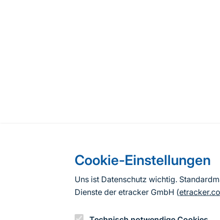
Cookie-Einstellungen
Uns ist Datenschutz wichtig. Standard
Dienste der etracker GmbH (
etracker.c
Technisch notwendige Cookies