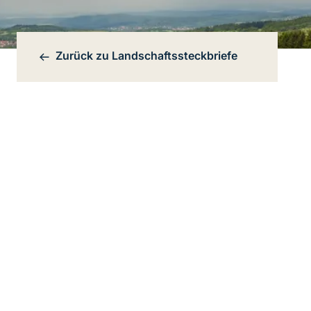
Zurück zu
Landschaftssteckbriefe
Bereichsnavigation