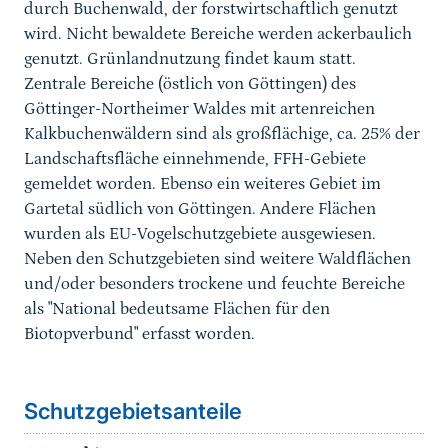
durch Buchenwald, der forstwirtschaftlich genutzt
wird. Nicht bewaldete Bereiche werden ackerbaulich
genutzt. Grünlandnutzung findet kaum statt.
Zentrale Bereiche (östlich von Göttingen) des
Göttinger-Northeimer Waldes mit artenreichen
Kalkbuchenwäldern sind als großflächige, ca. 25% der
Landschaftsfläche einnehmende, FFH-Gebiete
gemeldet worden. Ebenso ein weiteres Gebiet im
Gartetal südlich von Göttingen. Andere Flächen
wurden als EU-Vogelschutzgebiete ausgewiesen.
Neben den Schutzgebieten sind weitere Waldflächen
und/oder besonders trockene und feuchte Bereiche
als "National bedeutsame Flächen für den
Biotopverbund" erfasst worden.
Schutzgebietsanteile