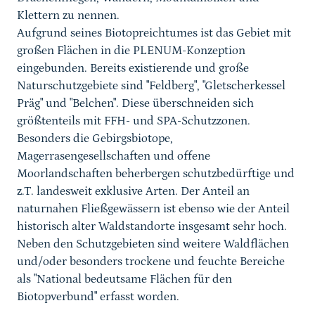
Klettern zu nennen.
Aufgrund seines Biotopreichtumes ist das Gebiet mit
großen Flächen in die PLENUM-Konzeption
eingebunden. Bereits existierende und große
Naturschutzgebiete sind "Feldberg", "Gletscherkessel
Präg" und "Belchen". Diese überschneiden sich
größtenteils mit FFH- und SPA-Schutzzonen.
Besonders die Gebirgsbiotope,
Magerrasengesellschaften und offene
Moorlandschaften beherbergen schutzbedürftige und
z.T. landesweit exklusive Arten. Der Anteil an
naturnahen Fließgewässern ist ebenso wie der Anteil
historisch alter Waldstandorte insgesamt sehr hoch.
Neben den Schutzgebieten sind weitere Waldflächen
und/oder besonders trockene und feuchte Bereiche
als "National bedeutsame Flächen für den
Biotopverbund" erfasst worden.