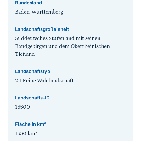
Bundesland
Baden-Württemberg
Landschaftsgroßeinheit
Süddeutsches Stufenland mit seinen
Randgebirgen und dem Oberrheinischen
Tiefland
Landschaftstyp
2.1 Reine Waldlandschaft
Landschafts-ID
15500
Fläche in km²
2
1550
km