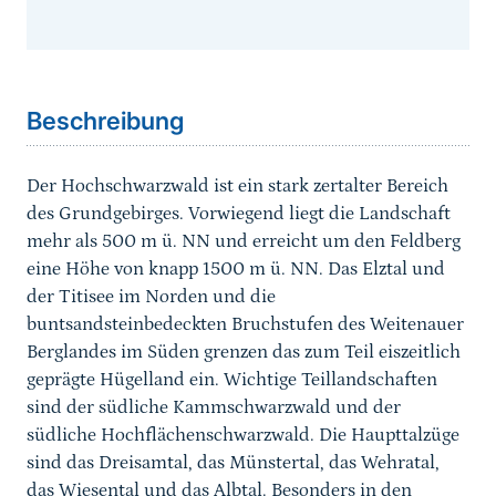
Sprungmarke
Beschreibung
Der Hochschwarzwald ist ein stark zertalter Bereich
des Grundgebirges. Vorwiegend liegt die Landschaft
mehr als 500 m ü. NN und erreicht um den Feldberg
eine Höhe von knapp 1500 m ü. NN. Das Elztal und
der Titisee im Norden und die
buntsandsteinbedeckten Bruchstufen des Weitenauer
Berglandes im Süden grenzen das zum Teil eiszeitlich
geprägte Hügelland ein. Wichtige Teillandschaften
sind der südliche Kammschwarzwald und der
südliche Hochflächenschwarzwald. Die Haupttalzüge
sind das Dreisamtal, das Münstertal, das Wehratal,
das Wiesental und das Albtal. Besonders in den