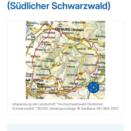
(Südlicher Schwarzwald)
Vergrößern
Abgrenzung der Landschaft "Hochschwarzwald (Südlicher
Schwarzwald)" (15500), Kartengrundlage: © GeoBasis-DE/ BKG 2007