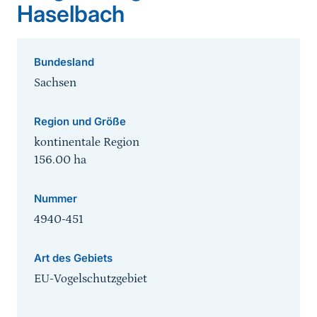
Haselbach
Bundesland
Sachsen
Region und Größe
kontinentale Region
156.00
ha
Nummer
4940-451
Art des Gebiets
EU-Vogelschutzgebiet