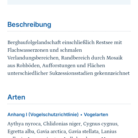
Sprungmarke
Beschreibung
Bergbaufolgelandschaft einschließlich Restsee mit
Flachwasserzonen und schmalen
Verlandungsbereichen, Randbereich durch Mosaik
aus Rohböden, Aufforstungen und Flächen
unterschiedlicher Sukzessionsstadien gekennzeichnet
Arten
Anhang I (Vogelschutzrichtlinie)
Vogelarten
•
Aythya nyroca, Chlidonias niger, Cygnus cygnus,
Egretta alba, Gavia arctica, Gavia stellata, Lanius