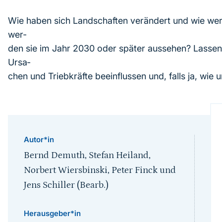
Wie haben sich Landschaften verändert und wie wer
wer‐
den sie im Jahr 2030 oder später aussehen? Lassen
Ursa‐
chen und Triebkräfte beeinflussen und, falls ja, wi
Autor*in
Bernd Demuth, Stefan Heiland,
Norbert Wiersbinski, Peter Finck und
Jens Schiller (Bearb.)
Herausgeber*in