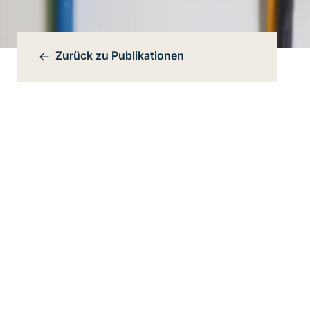
Zurück zu
Publikationen
Bereichsnavigation