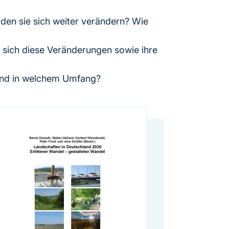
den sie sich weiter verändern? Wie
 sich diese Veränderungen sowie ihre
e und in welchem Umfang?