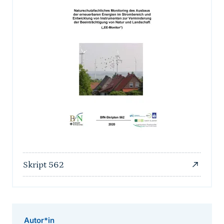
Skript 562
Autor*in