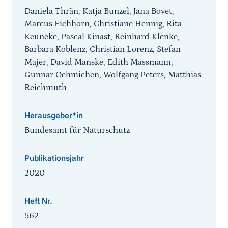
Daniela Thrän, Katja Bunzel, Jana Bovet,
Marcus Eichhorn, Christiane Hennig, Rita
Keuneke, Pascal Kinast, Reinhard Klenke,
Barbara Koblenz, Christian Lorenz, Stefan
Majer, David Manske, Edith Massmann,
Gunnar Oehmichen, Wolfgang Peters, Matthias
Reichmuth
Herausgeber*in
Bundesamt für Naturschutz
Publikationsjahr
2020
Heft Nr.
562