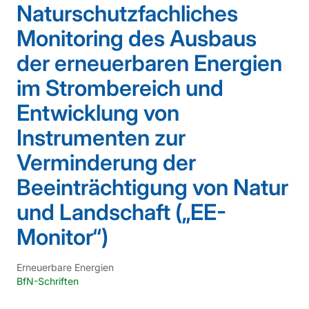
Naturschutzfachliches
Monitoring des Ausbaus
der erneuerbaren Energien
im Strombereich und
Entwicklung von
Instrumenten zur
Verminderung der
Beeinträchtigung von Natur
und Landschaft („EE-
Monitor“)
Erneuerbare Energien
BfN-Schriften