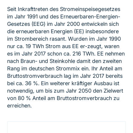
Seit Inkrafttreten des Stromeinspeisegesetzes
im Jahr 1991 und des Erneuerbaren-Energien-
Gesetzes (EEG) im Jahr 2000 entwickeln sich
die erneuerbaren Energien (EE) insbesondere
im Strombereich rasant. Wurden im Jahr 1990
nur ca. 19 TWh Strom aus EE er-zeugt, waren
es im Jahr 2017 schon ca. 216 TWh. EE nehmen
nach Braun- und Steinkohle damit den zweiten
Rang im deutschen Strommix ein. Ihr Anteil am
Bruttostromverbrauch lag im Jahr 2017 bereits
bei ca. 36 %. Ein weiterer kräftiger Ausbau ist
notwendig, um bis zum Jahr 2050 den Zielwert
von 80 % Anteil am Bruttostromverbrauch zu
erreichen.