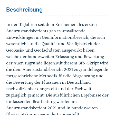
Beschreibung
In den 12 Jahren seit dem Erscheinen des ersten
Auenzustandsberichts gab es umwälzende
Entwicklungen im Geoinformationsbereich, die sich
wesentlich auf die Qualität und Verfügbarkeit der
Geobasis- und Geofachdaten ausgewirkt haben,
welche der bundesweiten Erfassung und Bewertung
der Auen zugrunde liegen.Mit diesem BfN-Skript wird
die dem Auenzustandsbericht 2021 zugrundeliegende
fortgeschriebene Methodik für die Abgrenzung und
die Bewertung der Flussauen in Deutschland
nachvollziehbar dargestellt und der Fachwelt
zugänglich gemacht. Die ausführlichen Ergebnisse der
umfassenden Bearbeitung werden im
Auenzustandsbericht 2021 und in bundesweiten
Übersichtskarten gesondert vorgestellt.