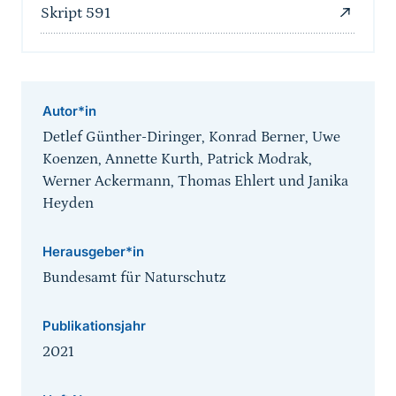
Skript 591
Autor*in
Detlef Günther-Diringer, Konrad Berner, Uwe
Koenzen, Annette Kurth, Patrick Modrak,
Werner Ackermann, Thomas Ehlert und Janika
Heyden
Herausgeber*in
Bundesamt für Naturschutz
Publikationsjahr
2021