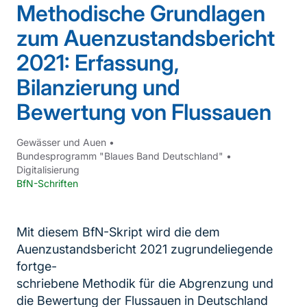
Methodische Grundlagen
zum Auenzustandsbericht
2021: Erfassung,
Bilanzierung und
Bewertung von Flussauen
Gewässer und Auen
•
Bundesprogramm "Blaues Band Deutschland"
•
Digitalisierung
BfN-Schriften
Mit diesem BfN-Skript wird die dem
Auenzustandsbericht 2021 zugrundeliegende
fortge-
schriebene Methodik für die Abgrenzung und
die Bewertung der Flussauen in Deutschland