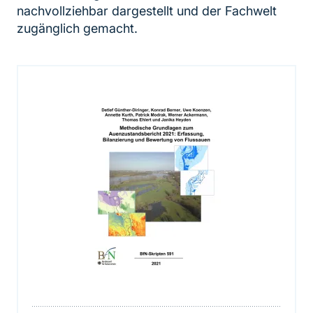
nachvollziehbar dargestellt und der Fachwelt
zugänglich gemacht.