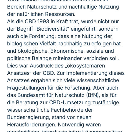
Bereich Naturschutz und nachhaltige Nutzung
der natürlichen Ressourcen.
Als die CBD 1993 in Kraft trat, wurde nicht nur
der Begriff „Biodiversität“ eingeführt, sondern
auch die Forderung, dass eine Nutzung der
biologischen Vielfalt nachhaltig zu erfolgen hat
und ökologische, ökonomische, soziale und
politische Belange miteinander verbinden soll.
Dies war Ausdruck des „ökosystemaren
Ansatzes“ der CBD. Zur Implementierung dieses
Ansatzes ergaben sich viele wissenschaftliche
Fragestellungen für die Forschung. Aber auch
das Bundesamt für Naturschutz (BfN), als für
die Beratung zur CBD-Umsetzung zuständige
wissenschaftliche Fachbehörde der
Bundesregierung, stand vor neuen
Herausforderungen. Notwendig waren
ganzheitliche, interdisziplinäre Lösungsansätze,