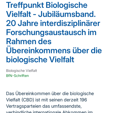
Treffpunkt Biologische
Vielfalt - Jubiläumsband.
20 Jahre interdisziplinärer
Forschungsaustausch im
Rahmen des
Übereinkommens über die
biologische Vielfalt
Biologische Vielfalt
BfN-Schriften
Das Übereinkommen über die biologische
Vielfalt (CBD) ist mit seinen derzeit 196
Vertragsparteien das umfassendste,
verbindliche internationale Abkommen im