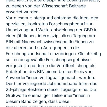
zu denen von der Wissenschaft Beiträge
erwartet wurden.
Vor diesem Hintergrund entstand die Idee, den
speziellen, konkreten Forschungsbedarf zur
Umsetzung und Weiterentwicklung der CBD in
einer jährlichen, interdisziplinären Tagung am
BfN mit Nachwuchswissenschaftler*innen zu
diskutieren und so Anregungen in die
Forschungslandschaft einzubringen. Gleichzeitig
sollten ausgewählte Forschungsergebnisse
vorgestellt und durch die Veröffentlichung als
Publikation des BfN einem breiten Kreis von
Anwender*innen verfügbar gemacht werden.
Der hier vorliegende Jubiläumsband feiert das
20-jährige Bestehen dieser Tagungsreihe. Die
Grußworte ehemaliger Teilnehmer*innen in
diesem Band zeigen, dass diese