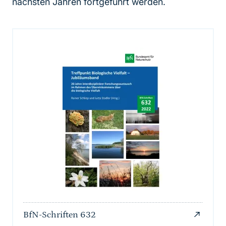
nächsten Jahren fortgeführt werden.
BfN-Schriften 632