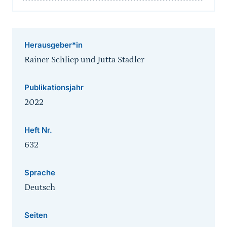
Herausgeber*in
Rainer Schliep und Jutta Stadler
Publikationsjahr
2022
Heft Nr.
632
Sprache
Deutsch
Seiten