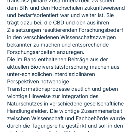
transdisziplinäre Zusammenarbeit zwischen
dem BfN und den Hochschulen zukunftsweisend
und bedarfsorientiert war und weiter ist. Sie
trägt dazu bei, die CBD und den aus ihren
Zielsetzungen resultierenden Forschungsbedarf
in den verschiedenen Wissenschaftszweigen
bekannter zu machen und entsprechende
Forschungsarbeiten anzuregen.
Die im Band enthaltenen Beiträge aus der
aktuellen Biodiversitätsforschung machen aus
unter-schiedlichen interdisziplinären
Perspektiven notwendige
Transformationsprozesse deutlich und geben
wichtige Hinweise zur Integration des
Naturschutzes in verschiedene gesellschaftliche
Handlungsfelder. Die wichtige Zusammenarbeit
zwischen Wissenschaft und Fachbehörde wurde
durch die Tagungsreihe gestärkt und soll in den