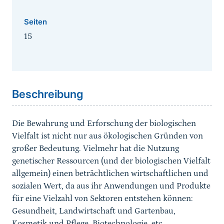
Seiten
15
Sprungmarke
Beschreibung
Die Bewahrung und Erforschung der biologischen
Vielfalt ist nicht nur aus ökologischen Gründen von
großer Bedeutung. Vielmehr hat die Nutzung
genetischer Ressourcen (und der biologischen Vielfalt
allgemein) einen beträchtlichen wirtschaftlichen und
sozialen Wert, da aus ihr Anwendungen und Produkte
für eine Vielzahl von Sektoren entstehen können:
Gesundheit, Landwirtschaft und Gartenbau,
Kosmetik und Pflege, Biotechnologie, etc.