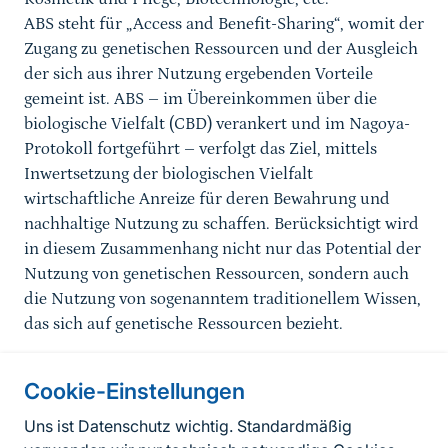
ABS steht für „Access and Benefit-Sharing“, womit der
Zugang zu genetischen Ressourcen und der Ausgleich
der sich aus ihrer Nutzung ergebenden Vorteile
gemeint ist. ABS – im Übereinkommen über die
biologische Vielfalt (CBD) verankert und im Nagoya-
Protokoll fortgeführt – verfolgt das Ziel, mittels
Inwertsetzung der biologischen Vielfalt
wirtschaftliche Anreize für deren Bewahrung und
nachhaltige Nutzung zu schaffen. Berücksichtigt wird
in diesem Zusammenhang nicht nur das Potential der
Nutzung von genetischen Ressourcen, sondern auch
die Nutzung von sogenanntem traditionellem Wissen,
das sich auf genetische Ressourcen bezieht.
Cookie-Einstellungen
Informationen zur Seite
Uns ist Datenschutz wichtig. Standardmäßig