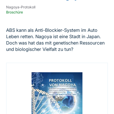
Nagoya-Protokoll
Broschüre
ABS kann als Anti-Blockier-System im Auto
Leben retten. Nagoya ist eine Stadt in Japan.
Doch was hat das mit genetischen Ressourcen
und biologischer Vielfalt zu tun?