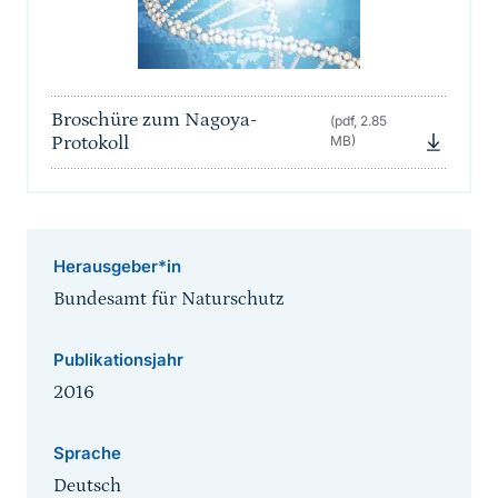
Broschüre zum Nagoya-
(pdf, 2.85
Protokoll
MB)
Herausgeber*in
Bundesamt für Naturschutz
Publikationsjahr
2016
Sprache
Deutsch